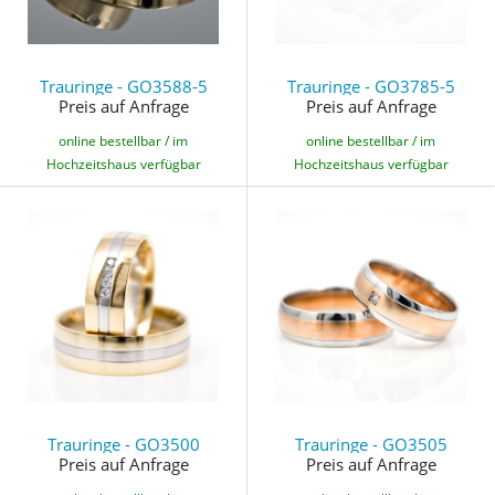
Trauringe - GO3588-5
Trauringe - GO3785-5
Preis auf Anfrage
Preis auf Anfrage
online bestellbar / im
online bestellbar / im
Hochzeitshaus verfügbar
Hochzeitshaus verfügbar
Trauringe - GO3500
Trauringe - GO3505
Preis auf Anfrage
Preis auf Anfrage