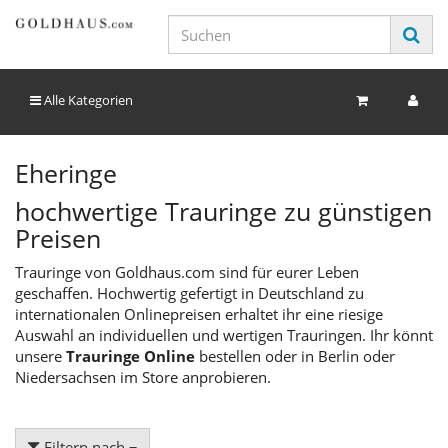
Alle Kategorien
Eheringe
hochwertige Trauringe zu günstigen
Preisen
Trauringe von Goldhaus.com sind für eurer Leben
geschaffen. Hochwertig gefertigt in Deutschland zu
internationalen Onlinepreisen erhaltet ihr eine riesige
Auswahl an individuellen und wertigen Trauringen. Ihr könnt
unsere
Trauringe Online
bestellen oder in Berlin oder
Niedersachsen im Store anprobieren.
Filtern nach