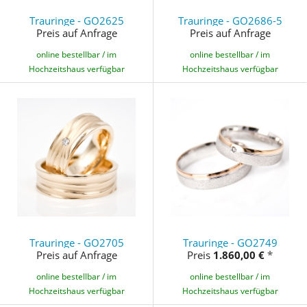
Trauringe - GO2625
Trauringe - GO2686-5
Preis auf Anfrage
Preis auf Anfrage
online bestellbar / im
online bestellbar / im
Hochzeitshaus verfügbar
Hochzeitshaus verfügbar
Trauringe - GO2705
Trauringe - GO2749
Preis auf Anfrage
Preis
1.860,00 €
*
online bestellbar / im
online bestellbar / im
Hochzeitshaus verfügbar
Hochzeitshaus verfügbar