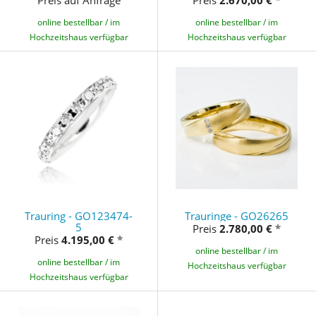
online bestellbar / im
online bestellbar / im
Hochzeitshaus verfügbar
Hochzeitshaus verfügbar
Trauring - GO123474-
Trauringe - GO26265
5
Preis
2.780,00 €
*
Preis
4.195,00 €
*
online bestellbar / im
online bestellbar / im
Hochzeitshaus verfügbar
Hochzeitshaus verfügbar