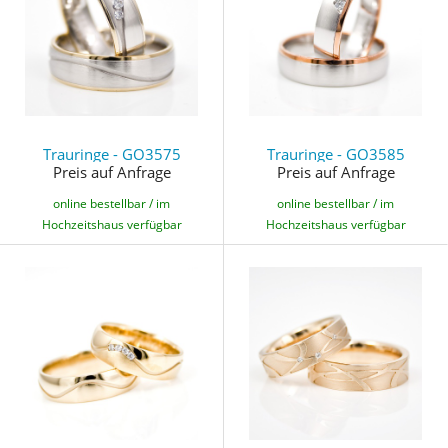
Trauringe - GO3575
Trauringe - GO3585
Preis auf Anfrage
Preis auf Anfrage
online bestellbar / im
online bestellbar / im
Hochzeitshaus verfügbar
Hochzeitshaus verfügbar