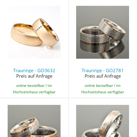
Trauringe - GO3632
Trauringe - GO2781
Preis auf Anfrage
Preis auf Anfrage
online bestellbar / im
online bestellbar / im
Hochzeitshaus verfügbar
Hochzeitshaus verfügbar