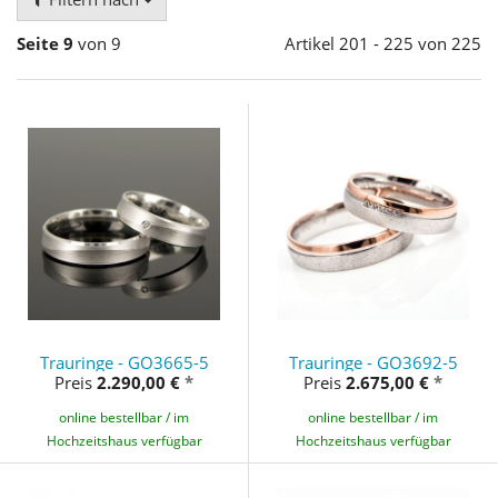
Seite 9
von 9
Artikel 201 - 225 von 225
Trauringe - GO3665-5
Trauringe - GO3692-5
Preis
2.290,00 €
*
Preis
2.675,00 €
*
online bestellbar / im
online bestellbar / im
Hochzeitshaus verfügbar
Hochzeitshaus verfügbar