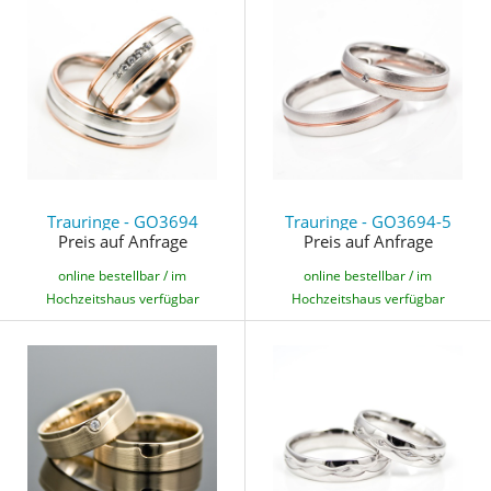
Trauringe - GO3694
Trauringe - GO3694-5
Preis auf Anfrage
Preis auf Anfrage
online bestellbar / im
online bestellbar / im
Hochzeitshaus verfügbar
Hochzeitshaus verfügbar