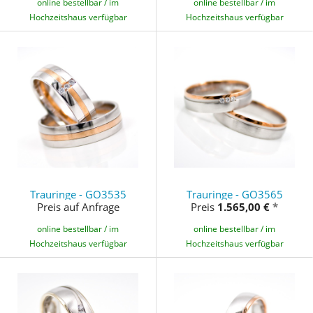
online bestellbar / im
online bestellbar / im
Hochzeitshaus verfügbar
Hochzeitshaus verfügbar
Trauringe - GO3535
Trauringe - GO3565
Preis auf Anfrage
Preis
1.565,00 €
*
online bestellbar / im
online bestellbar / im
Hochzeitshaus verfügbar
Hochzeitshaus verfügbar