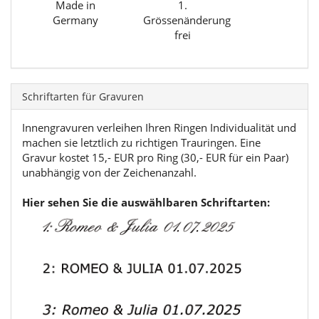
Made in
1.
Germany
Grössenänderung
frei
Schriftarten für Gravuren
Innengravuren verleihen Ihren Ringen Individualität und
machen sie letztlich zu richtigen Trauringen. Eine
Gravur kostet 15,- EUR pro Ring (30,- EUR für ein Paar)
unabhängig von der Zeichenanzahl.
Hier sehen Sie die auswählbaren Schriftarten: