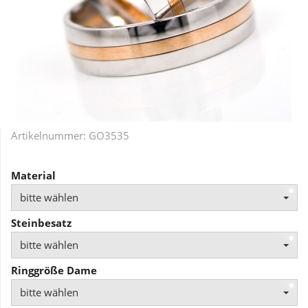
Artikelnummer:
GO3535
Material
bitte wählen
Steinbesatz
bitte wählen
Ringgröße Dame
bitte wählen