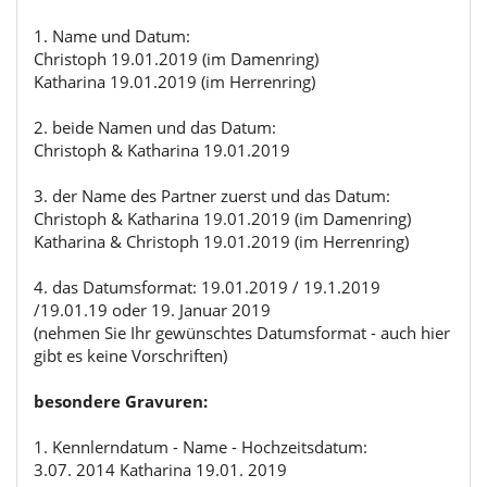
1. Name und Datum:
Christoph 19.01.2019 (im Damenring)
Katharina 19.01.2019 (im Herrenring)
2. beide Namen und das Datum:
Christoph & Katharina 19.01.2019
3. der Name des Partner zuerst und das Datum:
Christoph & Katharina 19.01.2019 (im Damenring)
Katharina & Christoph 19.01.2019 (im Herrenring)
4. das Datumsformat: 19.01.2019 / 19.1.2019
/19.01.19 oder 19. Januar 2019
(nehmen Sie Ihr gewünschtes Datumsformat - auch hier
gibt es keine Vorschriften)
besondere Gravuren:
1. Kennlerndatum - Name - Hochzeitsdatum:
3.07. 2014 Katharina 19.01. 2019