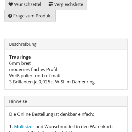
Wunschzettel
Vergleichsliste
Frage zum Produkt
Beschreibung
Trauringe
6mm breit
modernes flaches Profil
Weiß poliert und rot matt
3 Brillanten je 0,025ct W-SI im Damenring
Hinweise
Die Online Bestellung ist denkbar einfach:
1.
Mulitsizer
und Wunschmodell in den Warenkorb