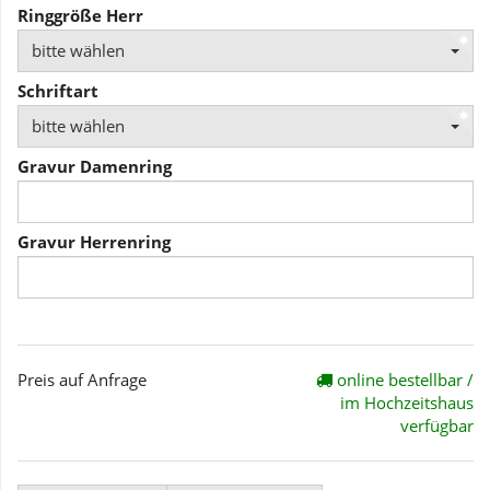
Ringgröße Herr
bitte wählen
Schriftart
bitte wählen
Gravur Damenring
Gravur Herrenring
Preis auf Anfrage
online bestellbar /
im Hochzeitshaus
verfügbar