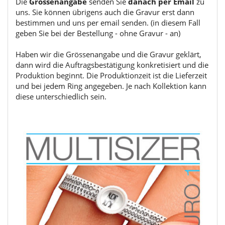
Die
Grössenangabe
senden Sie
danach per Email
zu
uns. Sie können übrigens auch die Gravur erst dann
bestimmen und uns per email senden. (in diesem Fall
geben Sie bei der Bestellung - ohne Gravur - an)
Haben wir die Grössenangabe und die Gravur geklärt,
dann wird die Auftragsbestätigung konkretisiert und die
Produktion beginnt. Die Produktionzeit ist die Lieferzeit
und bei jedem Ring angegeben. Je nach Kollektion kann
diese unterschiedlich sein.