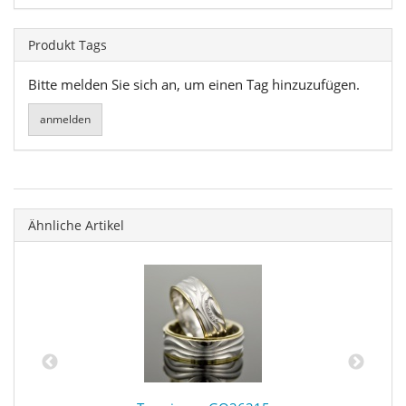
Produkt Tags
Bitte melden Sie sich an, um einen Tag hinzuzufügen.
Ähnliche Artikel