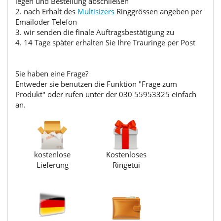
legen und Bestellung abschließen
2. nach Erhalt des
Multisizers
Ringgrössen angeben per
Emailoder Telefon
3. wir senden die finale Auftragsbestätigung zu
4. 14 Tage später erhalten Sie Ihre Trauringe per Post
Sie haben eine Frage?
Entweder sie benutzen die Funktion "Frage zum
Produkt" oder rufen unter der 030 55953325 einfach
an.
kostenlose
Kostenloses
Lieferung
Ringetui