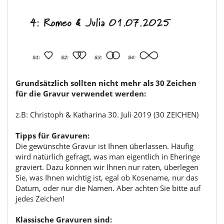
Grundsätzlich sollten nicht mehr als 30 Zeichen
für die Gravur verwendet werden:
z.B: Christoph & Katharina 30. Juli 2019 (30 ZEICHEN)
Tipps für Gravuren:
Die gewünschte Gravur ist Ihnen überlassen. Häufig
wird natürlich gefragt, was man eigentlich in Eheringe
graviert. Dazu können wir Ihnen nur raten, überlegen
Sie, was Ihnen wichtig ist, egal ob Kosename, nur das
Datum, oder nur die Namen. Aber achten Sie bitte auf
jedes Zeichen!
Klassische Gravuren sind: