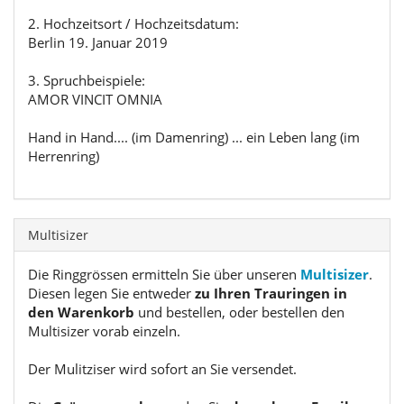
2. Hochzeitsort / Hochzeitsdatum:
Berlin 19. Januar 2019
3. Spruchbeispiele:
AMOR VINCIT OMNIA
Hand in Hand.... (im Damenring) ... ein Leben lang (im
Herrenring)
Multisizer
Die Ringgrössen ermitteln Sie über unseren
Multisizer
.
Diesen legen Sie entweder
zu Ihren Trauringen in
den Warenkorb
und bestellen, oder bestellen den
Multisizer vorab einzeln.
Der Mulitziser wird sofort an Sie versendet.