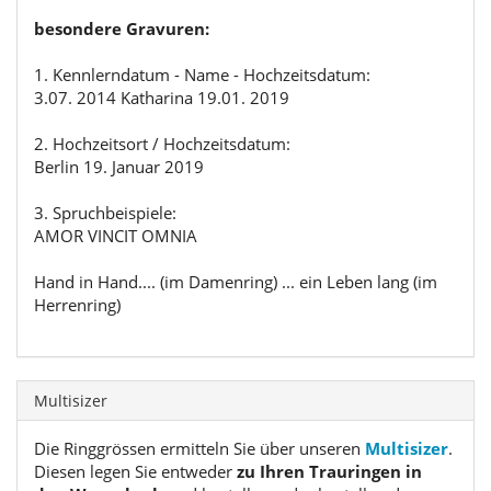
besondere Gravuren:
1. Kennlerndatum - Name - Hochzeitsdatum:
3.07. 2014 Katharina 19.01. 2019
2. Hochzeitsort / Hochzeitsdatum:
Berlin 19. Januar 2019
3. Spruchbeispiele:
AMOR VINCIT OMNIA
Hand in Hand.... (im Damenring) ... ein Leben lang (im
Herrenring)
Multisizer
Die Ringgrössen ermitteln Sie über unseren
Multisizer
.
Diesen legen Sie entweder
zu Ihren Trauringen in