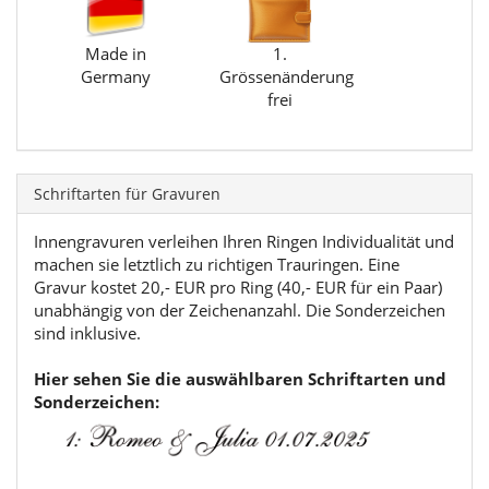
Made in
1.
Germany
Grössenänderung
frei
Schriftarten für Gravuren
Innengravuren verleihen Ihren Ringen Individualität und
machen sie letztlich zu richtigen Trauringen. Eine
Gravur kostet 20,- EUR pro Ring (40,- EUR für ein Paar)
unabhängig von der Zeichenanzahl. Die Sonderzeichen
sind inklusive.
Hier sehen Sie die auswählbaren Schriftarten und
Sonderzeichen: