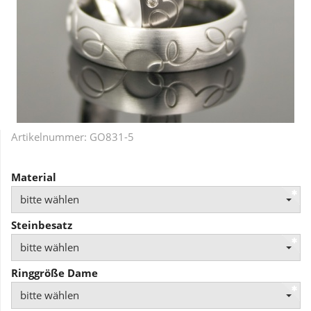
Artikelnummer:
GO831-5
Material
bitte wählen
Steinbesatz
bitte wählen
Ringgröße Dame
bitte wählen