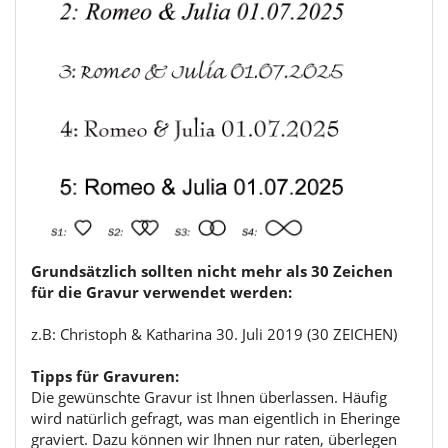
Grundsätzlich sollten nicht mehr als 30 Zeichen
für die Gravur verwendet werden:
z.B: Christoph & Katharina 30. Juli 2019 (30 ZEICHEN)
Tipps für Gravuren:
Die gewünschte Gravur ist Ihnen überlassen. Häufig
wird natürlich gefragt, was man eigentlich in Eheringe
graviert. Dazu können wir Ihnen nur raten, überlegen