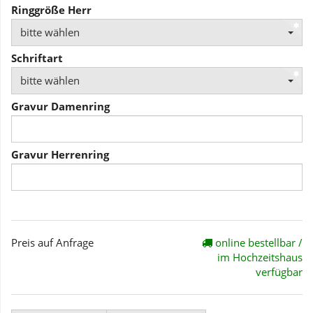
Ringgröße Herr
bitte wählen
Schriftart
bitte wählen
Gravur Damenring
Gravur Herrenring
Preis auf Anfrage
online bestellbar /
im Hochzeitshaus
verfügbar