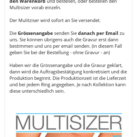
den Warenkorb
und bestellen, oder bestellen den
Multisizer vorab einzeln.
Der Mulitziser wird sofort an Sie versendet.
Die
Grössenangabe
senden Sie
danach per Email
zu
uns. Sie können übrigens auch die Gravur erst dann
bestimmen und uns per email senden. (in diesem Fall
geben Sie bei der Bestellung - ohne Gravur - an)
Haben wir die Grössenangabe und die Gravur geklärt,
dann wird die Auftragsbestätigung konkretisiert und die
Produktion beginnt. Die Produktionzeit ist die Lieferzeit
und bei jedem Ring angegeben. Je nach Kollektion kann
diese unterschiedlich sein.