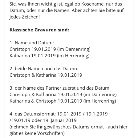
Sie, was Ihnen wichtig ist, egal ob Kosename, nur das
Datum, oder nur die Namen. Aber achten Sie bitte auf
jedes Zeichen!
Klassische Gravuren sind:
1. Name und Datum:
Christoph 19.01.2019 (im Damenring)
Katharina 19.01.2019 (im Herrenring)
2. beide Namen und das Datum:
Christoph & Katharina 19.01.2019
3. der Name des Partner zuerst und das Datum:
Christoph & Katharina 19.01.2019 (im Damenring)
Katharina & Christoph 19.01.2019 (im Herrenring)
4. das Datumsformat: 19.01.2019 / 19.1.2019
/19.01.19 oder 19. Januar 2019
(nehmen Sie Ihr gewünschtes Datumsformat - auch hier
gibt es keine Vorschriften)