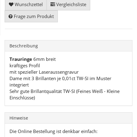
Wunschzettel
Vergleichsliste
Frage zum Produkt
Beschreibung
Trauringe
6mm breit
kräftiges Profil
mit spezieller Laseraussengravur
Dame mit 3 Brillanten je 0,01ct TW-SI im Muster
integriert
Sehr gute Brillantqualität TW-SI (Feines Weiß - Kleine
Einschlüsse)
Hinweise
Die Online Bestellung ist denkbar einfach: