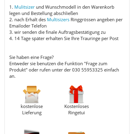
1.
Mulitsizer
und Wunschmodell in den Warenkorb
legen und Bestellung abschließen
2. nach Erhalt des
Multisizers
Ringgrössen angeben per
Emailoder Telefon
3. wir senden die finale Auftragsbestätigung zu
4. 14 Tage später erhalten Sie Ihre Trauringe per Post
Sie haben eine Frage?
Entweder sie benutzen die Funktion "Frage zum
Produkt" oder rufen unter der 030 55953325 einfach
an.
kostenlose
Kostenloses
Lieferung
Ringetui