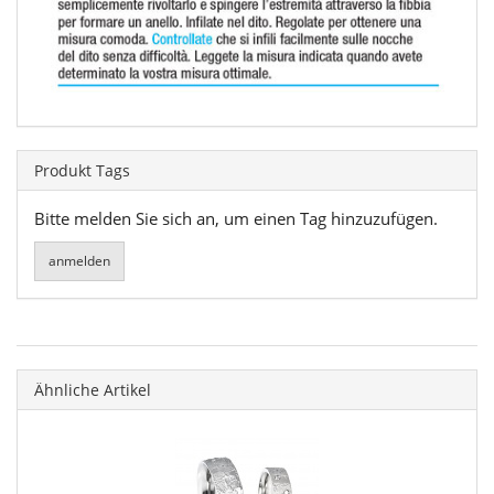
Produkt Tags
Bitte melden Sie sich an, um einen Tag hinzuzufügen.
Ähnliche Artikel