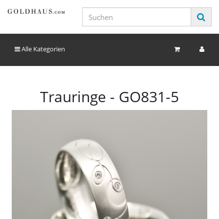
Alle Kategorien
Trauringe - GO831-5