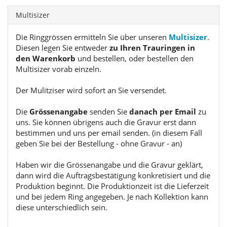
Multisizer
Die Ringgrössen ermitteln Sie über unseren
Multisizer
.
Diesen legen Sie entweder
zu Ihren Trauringen in
den Warenkorb
und bestellen, oder bestellen den
Multisizer vorab einzeln.
Der Mulitziser wird sofort an Sie versendet.
Die
Grössenangabe
senden Sie
danach per Email
zu
uns. Sie können übrigens auch die Gravur erst dann
bestimmen und uns per email senden. (in diesem Fall
geben Sie bei der Bestellung - ohne Gravur - an)
Haben wir die Grössenangabe und die Gravur geklärt,
dann wird die Auftragsbestätigung konkretisiert und die
Produktion beginnt. Die Produktionzeit ist die Lieferzeit
und bei jedem Ring angegeben. Je nach Kollektion kann
diese unterschiedlich sein.