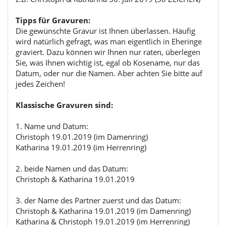
Tipps für Gravuren:
Die gewünschte Gravur ist Ihnen überlassen. Häufig
wird natürlich gefragt, was man eigentlich in Eheringe
graviert. Dazu können wir Ihnen nur raten, überlegen
Sie, was Ihnen wichtig ist, egal ob Kosename, nur das
Datum, oder nur die Namen. Aber achten Sie bitte auf
jedes Zeichen!
Klassische Gravuren sind:
1. Name und Datum:
Christoph 19.01.2019 (im Damenring)
Katharina 19.01.2019 (im Herrenring)
2. beide Namen und das Datum:
Christoph & Katharina 19.01.2019
3. der Name des Partner zuerst und das Datum:
Christoph & Katharina 19.01.2019 (im Damenring)
Katharina & Christoph 19.01.2019 (im Herrenring)