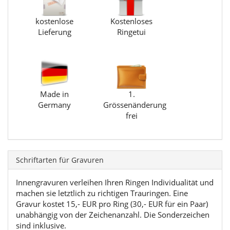
kostenlose
Kostenloses
Lieferung
Ringetui
Made in
1.
Germany
Grössenänderung
frei
Schriftarten für Gravuren
Innengravuren verleihen Ihren Ringen Individualität und
machen sie letztlich zu richtigen Trauringen. Eine
Gravur kostet 15,- EUR pro Ring (30,- EUR für ein Paar)
unabhängig von der Zeichenanzahl. Die Sonderzeichen
sind inklusive.