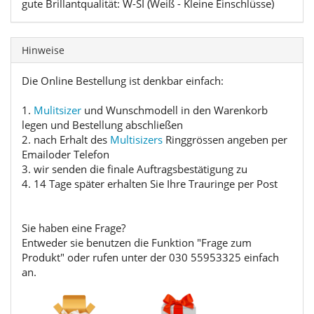
gute Brillantqualität: W-SI (Weiß - Kleine Einschlüsse)
Hinweise
Die Online Bestellung ist denkbar einfach:
1.
Mulitsizer
und Wunschmodell in den Warenkorb
legen und Bestellung abschließen
2. nach Erhalt des
Multisizers
Ringgrössen angeben per
Emailoder Telefon
3. wir senden die finale Auftragsbestätigung zu
4. 14 Tage später erhalten Sie Ihre Trauringe per Post
Sie haben eine Frage?
Entweder sie benutzen die Funktion "Frage zum
Produkt" oder rufen unter der 030 55953325 einfach
an.