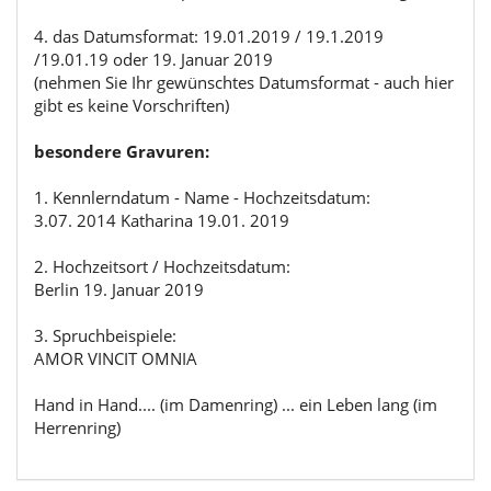
4. das Datumsformat: 19.01.2019 / 19.1.2019
/19.01.19 oder 19. Januar 2019
(nehmen Sie Ihr gewünschtes Datumsformat - auch hier
gibt es keine Vorschriften)
besondere Gravuren:
1. Kennlerndatum - Name - Hochzeitsdatum:
3.07. 2014 Katharina 19.01. 2019
2. Hochzeitsort / Hochzeitsdatum:
Berlin 19. Januar 2019
3. Spruchbeispiele:
AMOR VINCIT OMNIA
Hand in Hand.... (im Damenring) ... ein Leben lang (im
Herrenring)