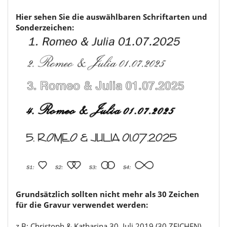
Hier sehen Sie die auswählbaren Schriftarten und
Sonderzeichen:
Grundsätzlich sollten nicht mehr als 30 Zeichen
für die Gravur verwendet werden:
z.B: Christoph & Katharina 30. Juli 2019 (30 ZEICHEN)