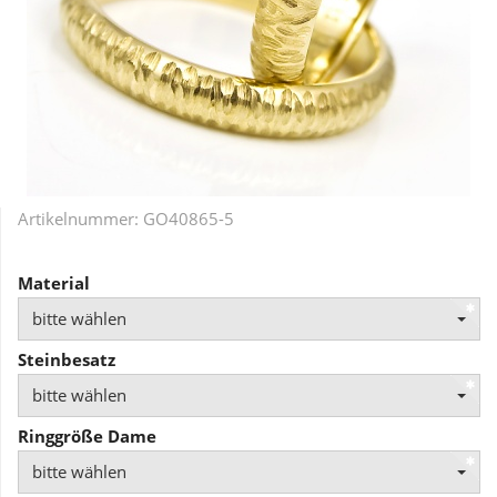
Artikelnummer:
GO40865-5
Material
bitte wählen
Steinbesatz
bitte wählen
Ringgröße Dame
bitte wählen