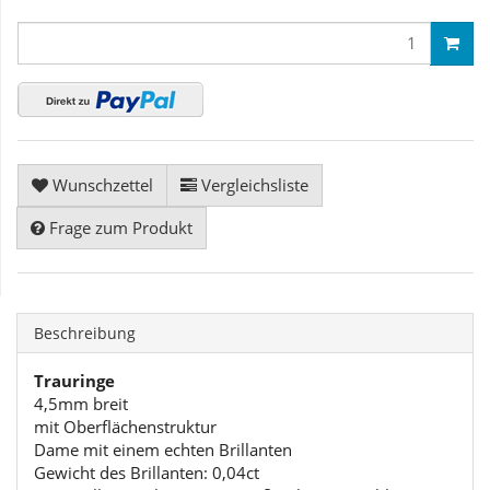
Wunschzettel
Vergleichsliste
Frage zum Produkt
Beschreibung
Trauringe
4,5mm breit
mit Oberflächenstruktur
Dame mit einem echten Brillanten
Gewicht des Brillanten: 0,04ct