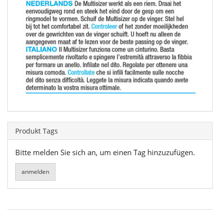
Produkt Tags
Bitte melden Sie sich an, um einen Tag hinzuzufügen.