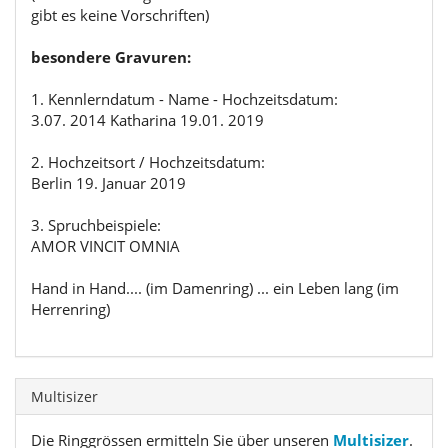
gibt es keine Vorschriften)
besondere Gravuren:
1. Kennlerndatum - Name - Hochzeitsdatum:
3.07. 2014 Katharina 19.01. 2019
2. Hochzeitsort / Hochzeitsdatum:
Berlin 19. Januar 2019
3. Spruchbeispiele:
AMOR VINCIT OMNIA
Hand in Hand.... (im Damenring) ... ein Leben lang (im
Herrenring)
Multisizer
Die Ringgrössen ermitteln Sie über unseren
Multisizer
.