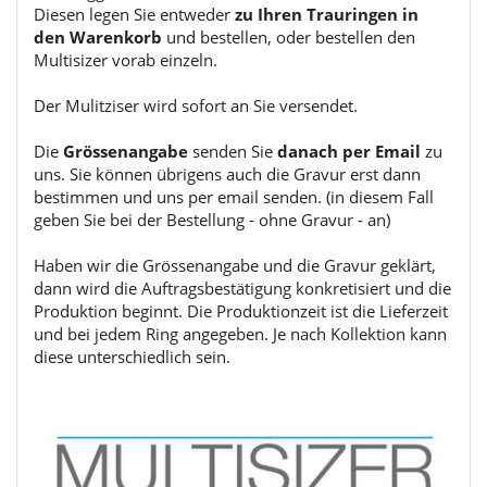
Diesen legen Sie entweder
zu Ihren Trauringen in
den Warenkorb
und bestellen, oder bestellen den
Multisizer vorab einzeln.
Der Mulitziser wird sofort an Sie versendet.
Die
Grössenangabe
senden Sie
danach per Email
zu
uns. Sie können übrigens auch die Gravur erst dann
bestimmen und uns per email senden. (in diesem Fall
geben Sie bei der Bestellung - ohne Gravur - an)
Haben wir die Grössenangabe und die Gravur geklärt,
dann wird die Auftragsbestätigung konkretisiert und die
Produktion beginnt. Die Produktionzeit ist die Lieferzeit
und bei jedem Ring angegeben. Je nach Kollektion kann
diese unterschiedlich sein.