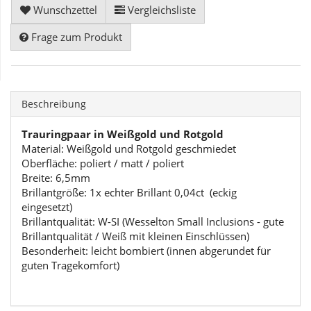
Wunschzettel
Vergleichsliste
Frage zum Produkt
Beschreibung
Trauringpaar in Weißgold und Rotgold
Material: Weißgold und Rotgold geschmiedet
Oberfläche: poliert / matt / poliert
Breite: 6,5mm
Brillantgröße: 1x echter Brillant 0,04ct (eckig
eingesetzt)
Brillantqualität: W-SI (Wesselton Small Inclusions - gute
Brillantqualität / Weiß mit kleinen Einschlüssen)
Besonderheit: leicht bombiert (innen abgerundet für
guten Tragekomfort)