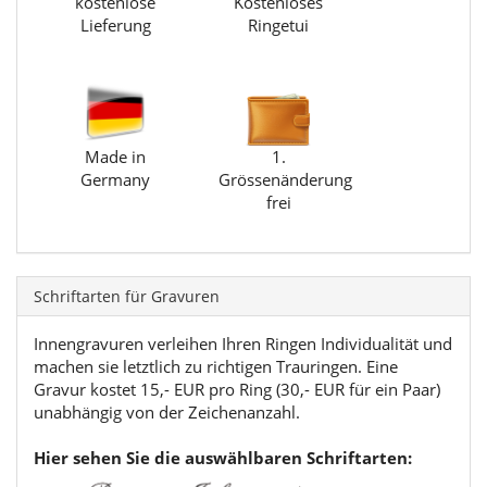
kostenlose
Kostenloses
Lieferung
Ringetui
Made in
1.
Germany
Grössenänderung
frei
Schriftarten für Gravuren
Innengravuren verleihen Ihren Ringen Individualität und
machen sie letztlich zu richtigen Trauringen. Eine
Gravur kostet 15,- EUR pro Ring (30,- EUR für ein Paar)
unabhängig von der Zeichenanzahl.
Hier sehen Sie die auswählbaren Schriftarten: