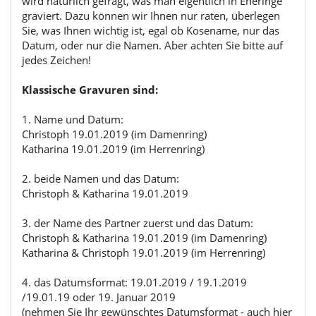
wird natürlich gefragt, was man eigentlich in Eheringe
graviert. Dazu können wir Ihnen nur raten, überlegen
Sie, was Ihnen wichtig ist, egal ob Kosename, nur das
Datum, oder nur die Namen. Aber achten Sie bitte auf
jedes Zeichen!
Klassische Gravuren sind:
1. Name und Datum:
Christoph 19.01.2019 (im Damenring)
Katharina 19.01.2019 (im Herrenring)
2. beide Namen und das Datum:
Christoph & Katharina 19.01.2019
3. der Name des Partner zuerst und das Datum:
Christoph & Katharina 19.01.2019 (im Damenring)
Katharina & Christoph 19.01.2019 (im Herrenring)
4. das Datumsformat: 19.01.2019 / 19.1.2019
/19.01.19 oder 19. Januar 2019
(nehmen Sie Ihr gewünschtes Datumsformat - auch hier