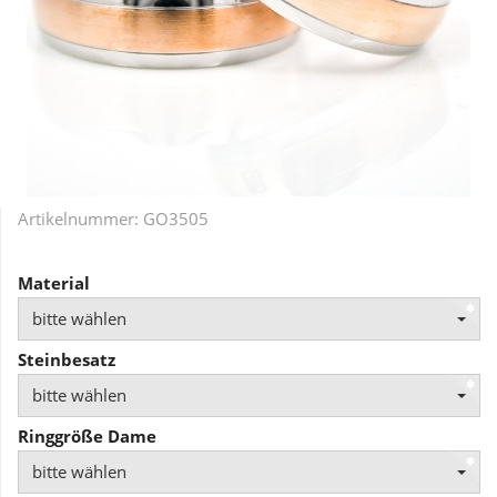
Artikelnummer:
GO3505
Material
bitte wählen
Steinbesatz
bitte wählen
Ringgröße Dame
bitte wählen