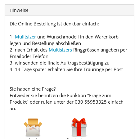
Hinweise
Die Online Bestellung ist denkbar einfach:
1.
Mulitsizer
und Wunschmodell in den Warenkorb
legen und Bestellung abschließen
2. nach Erhalt des
Multisizers
Ringgrössen angeben per
Emailoder Telefon
3. wir senden die finale Auftragsbestätigung zu
4. 14 Tage später erhalten Sie Ihre Trauringe per Post
Sie haben eine Frage?
Entweder sie benutzen die Funktion "Frage zum
Produkt" oder rufen unter der 030 55953325 einfach
an.