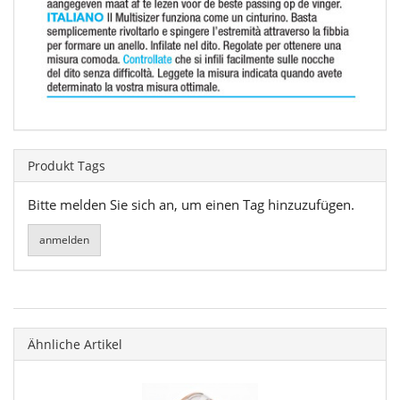
Produkt Tags
Bitte melden Sie sich an, um einen Tag hinzuzufügen.
Ähnliche Artikel