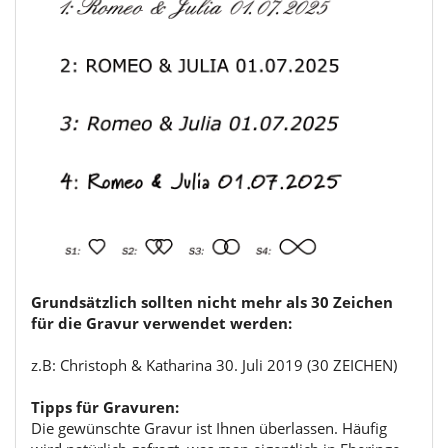
Grundsätzlich sollten nicht mehr als 30 Zeichen
für die Gravur verwendet werden:
z.B: Christoph & Katharina 30. Juli 2019 (30 ZEICHEN)
Tipps für Gravuren:
Die gewünschte Gravur ist Ihnen überlassen. Häufig