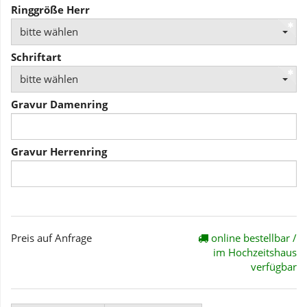
Ringgröße Herr
bitte wählen
Schriftart
bitte wählen
Gravur Damenring
Gravur Herrenring
Preis auf Anfrage
online bestellbar /
im Hochzeitshaus
verfügbar