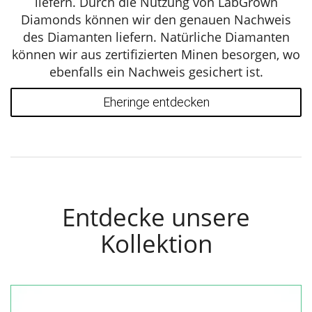
liefern. Durch die Nutzung von LabGrown
Diamonds können wir den genauen Nachweis
des Diamanten liefern. Natürliche Diamanten
können wir aus zertifizierten Minen besorgen, wo
ebenfalls ein Nachweis gesichert ist.
Eheringe entdecken
Entdecke unsere
Kollektion