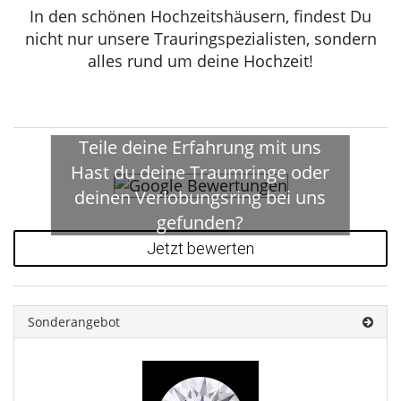
In den schönen Hochzeitshäusern, findest Du
nicht nur unsere Trauringspezialisten, sondern
alles rund um deine Hochzeit!
Teile deine Erfahrung mit uns
Hast du deine Traumringe oder
deinen Verlobungsring bei uns
gefunden?
Jetzt bewerten
Sonderangebot