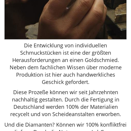
Die Entwicklung von individuellen
Schmuckstücken ist eine der größten
Herausforderungen an einen Goldschmied.
Neben dem fachlichen Wissen über moderne
Produktion ist hier auch handwerkliches
Geschick gefordert.
Diese Prozeße können wir seit Jahrzehnten
nachhaltig gestalten. Durch die Fertigung in
Deutschland werden 100% der Materialien
recycelt und von Scheideanstalten erworben.
Und die Diamanten? Können wir 100% konfliktfrei