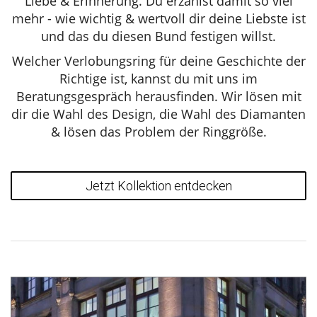
Liebe & Erinnerung. Du erzählst damit so viel
mehr - wie wichtig & wertvoll dir deine Liebste ist
und das du diesen Bund festigen willst.
Welcher Verlobungsring für deine Geschichte der
Richtige ist, kannst du mit uns im
Beratungsgespräch herausfinden. Wir lösen mit
dir die Wahl des Design, die Wahl des Diamanten
& lösen das Problem der Ringgröße.
Jetzt Kollektion entdecken