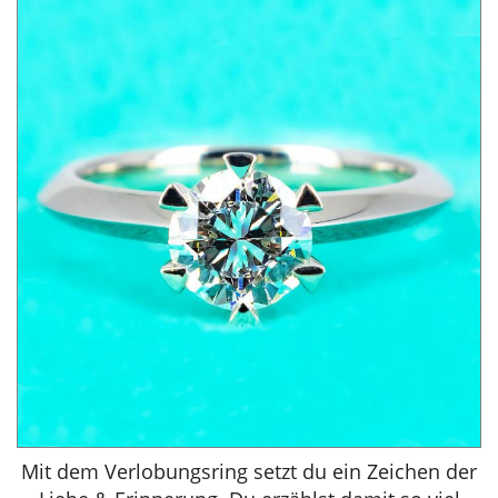
Mit dem Verlobungsring setzt du ein Zeichen der