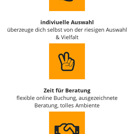
indiviuelle Auswahl
überzeuge dich selbst von der riesigen Auswahl
& Vielfalt
Zeit für Beratung
flexible online Buchung, ausgezeichnete
Beratung, tolles Ambiente