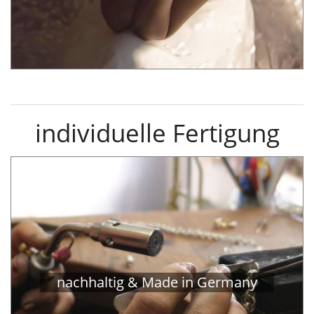
individuelle Fertigung
nachhaltig & Made in Germany