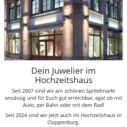
Dein Juwelier im
Hochzeitshaus
Seit 2007 sind wir am schönen Spittelmarkt
ansässig und für Euch gut erreichbar, egal ob mit
Auto, per Bahn oder mit dem Rad!
Seit 2024 sind wir jetzt auch im Hochzeitshaus in
Cloppenburg.