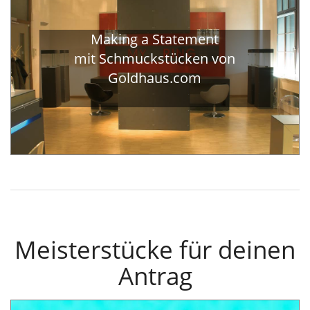
Making a Statement
mit Schmuckstücken von
Goldhaus.com
Meisterstücke für deinen
Antrag