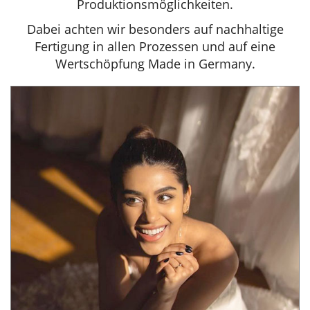
Produktionsmöglichkeiten.
Dabei achten wir besonders auf nachhaltige
Fertigung in allen Prozessen und auf eine
Wertschöpfung Made in Germany.