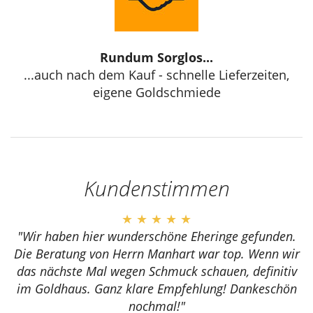
Rundum Sorglos...
...auch nach dem Kauf - schnelle Lieferzeiten,
eigene Goldschmiede
Kundenstimmen
★ ★ ★ ★ ★
"Wir haben hier wunderschöne Eheringe gefunden.
Die Beratung von Herrn Manhart war top. Wenn wir
das nächste Mal wegen Schmuck schauen, definitiv
im Goldhaus. Ganz klare Empfehlung! Dankeschön
nochmal!"