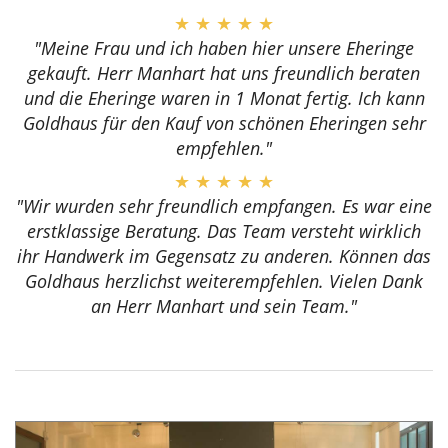
★ ★ ★ ★ ★
"Meine Frau und ich haben hier unsere Eheringe
gekauft. Herr Manhart hat uns freundlich beraten
und die Eheringe waren in 1 Monat fertig. Ich kann
Goldhaus für den Kauf von schönen Eheringen sehr
empfehlen."
★ ★ ★ ★ ★
"Wir wurden sehr freundlich empfangen. Es war eine
erstklassige Beratung. Das Team versteht wirklich
ihr Handwerk im Gegensatz zu anderen. Können das
Goldhaus herzlichst weiterempfehlen. Vielen Dank
an Herr Manhart und sein Team."