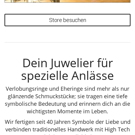
Store besuchen
Dein Juwelier für
spezielle Anlässe
Verlobungsringe und Eheringe sind mehr als nur
glänzende Schmuckstücke; sie tragen eine tiefe
symbolische Bedeutung und erinnern dich an die
wichtigsten Momente im Leben.
Wir fertigen seit 40 Jahren Symbole der Liebe und
verbinden traditionelles Handwerk mit High Tech