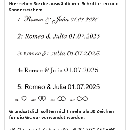
Hier sehen Sie die auswählbaren Schriftarten und
Sonderzeichen:
Grundsätzlich sollten nicht mehr als 30 Zeichen
für die Gravur verwendet werden:
z.B: Christoph & Katharina 30. Juli 2019 (30 ZEICHEN)