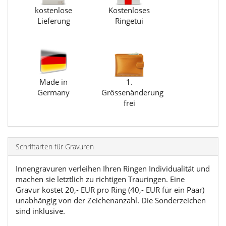
kostenlose
Kostenloses
Lieferung
Ringetui
Made in
1.
Germany
Grössenänderung
frei
Schriftarten für Gravuren
Innengravuren verleihen Ihren Ringen Individualität und
machen sie letztlich zu richtigen Trauringen. Eine
Gravur kostet 20,- EUR pro Ring (40,- EUR für ein Paar)
unabhängig von der Zeichenanzahl. Die Sonderzeichen
sind inklusive.