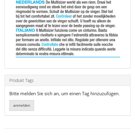
Produkt Tags
Bitte melden Sie sich an, um einen Tag hinzuzufügen.