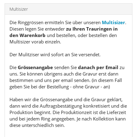
Multisizer
Die Ringgrössen ermitteln Sie über unseren
Multisizer
.
Diesen legen Sie entweder
zu Ihren Trauringen in
den Warenkorb
und bestellen, oder bestellen den
Multisizer vorab einzeln.
Der Mulitziser wird sofort an Sie versendet.
Die
Grössenangabe
senden Sie
danach per Email
zu
uns. Sie können übrigens auch die Gravur erst dann
bestimmen und uns per email senden. (in diesem Fall
geben Sie bei der Bestellung - ohne Gravur - an)
Haben wir die Grössenangabe und die Gravur geklärt,
dann wird die Auftragsbestätigung konkretisiert und die
Produktion beginnt. Die Produktionzeit ist die Lieferzeit
und bei jedem Ring angegeben. Je nach Kollektion kann
diese unterschiedlich sein.