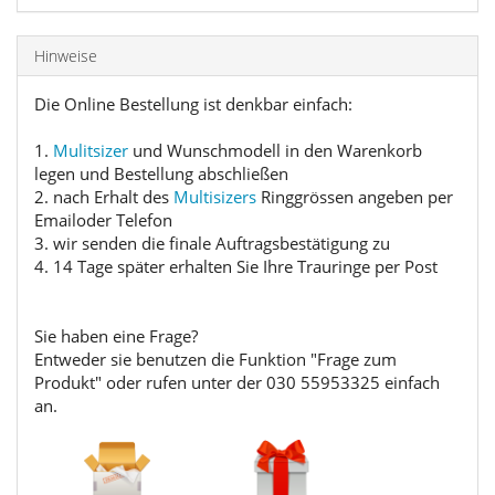
Hinweise
Die Online Bestellung ist denkbar einfach:
1.
Mulitsizer
und Wunschmodell in den Warenkorb
legen und Bestellung abschließen
2. nach Erhalt des
Multisizers
Ringgrössen angeben per
Emailoder Telefon
3. wir senden die finale Auftragsbestätigung zu
4. 14 Tage später erhalten Sie Ihre Trauringe per Post
Sie haben eine Frage?
Entweder sie benutzen die Funktion "Frage zum
Produkt" oder rufen unter der 030 55953325 einfach
an.