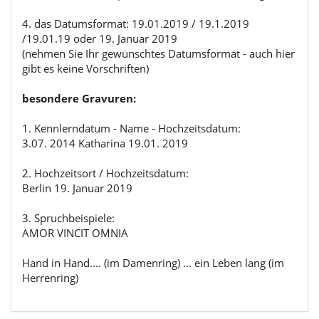
4. das Datumsformat: 19.01.2019 / 19.1.2019
/19.01.19 oder 19. Januar 2019
(nehmen Sie Ihr gewünschtes Datumsformat - auch hier
gibt es keine Vorschriften)
besondere Gravuren:
1. Kennlerndatum - Name - Hochzeitsdatum:
3.07. 2014 Katharina 19.01. 2019
2. Hochzeitsort / Hochzeitsdatum:
Berlin 19. Januar 2019
3. Spruchbeispiele:
AMOR VINCIT OMNIA
Hand in Hand.... (im Damenring) ... ein Leben lang (im
Herrenring)