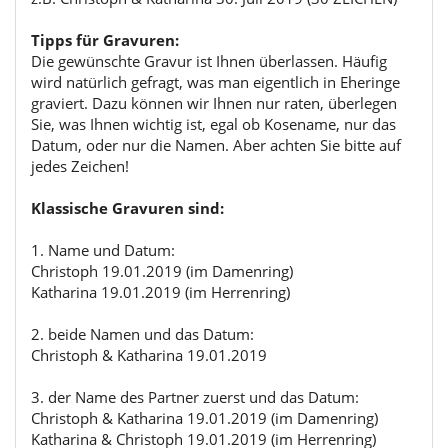
Tipps für Gravuren:
Die gewünschte Gravur ist Ihnen überlassen. Häufig
wird natürlich gefragt, was man eigentlich in Eheringe
graviert. Dazu können wir Ihnen nur raten, überlegen
Sie, was Ihnen wichtig ist, egal ob Kosename, nur das
Datum, oder nur die Namen. Aber achten Sie bitte auf
jedes Zeichen!
Klassische Gravuren sind:
1. Name und Datum:
Christoph 19.01.2019 (im Damenring)
Katharina 19.01.2019 (im Herrenring)
2. beide Namen und das Datum:
Christoph & Katharina 19.01.2019
3. der Name des Partner zuerst und das Datum:
Christoph & Katharina 19.01.2019 (im Damenring)
Katharina & Christoph 19.01.2019 (im Herrenring)