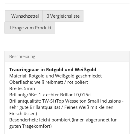
Wunschzettel
Vergleichsliste
Frage zum Produkt
Beschreibung
Trauringpaar in Rotgold und Weißgold
Material: Rotgold und Weißgold geschmiedet
Oberfläche: weiß reibmatt / rot poliert
Breite: 5mm
Brillantgröße: 1 x echter Brillant 0,015ct
Brillantqualität: TW-SI (Top Wesselton Small Inclusions -
sehr gute Brillantqualität / Feines Weiß mit kleinen
Einschlüssen)
Besonderheit: leicht bombiert (innen abgerundet für
guten Tragekomfort)