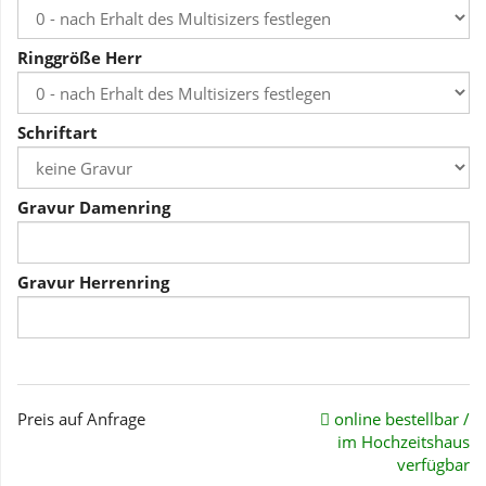
Ringgröße Herr
Schriftart
Gravur Damenring
Gravur Herrenring
Preis auf Anfrage
online bestellbar /
im Hochzeitshaus
verfügbar