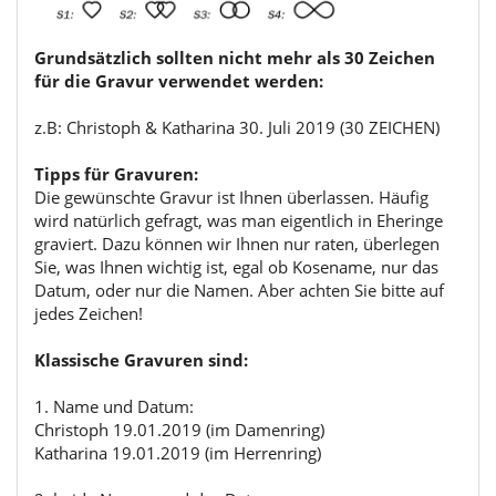
Grundsätzlich sollten nicht mehr als 30 Zeichen
für die Gravur verwendet werden:
z.B: Christoph & Katharina 30. Juli 2019 (30 ZEICHEN)
Tipps für Gravuren:
Die gewünschte Gravur ist Ihnen überlassen. Häufig
wird natürlich gefragt, was man eigentlich in Eheringe
graviert. Dazu können wir Ihnen nur raten, überlegen
Sie, was Ihnen wichtig ist, egal ob Kosename, nur das
Datum, oder nur die Namen. Aber achten Sie bitte auf
jedes Zeichen!
Klassische Gravuren sind:
1. Name und Datum:
Christoph 19.01.2019 (im Damenring)
Katharina 19.01.2019 (im Herrenring)