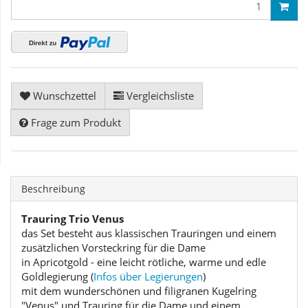
Wunschzettel
Vergleichsliste
Frage zum Produkt
Beschreibung
Trauring Trio Venus
das Set besteht aus klassischen Trauringen und einem
zusätzlichen Vorsteckring für die Dame
in Apricotgold - eine leicht rötliche, warme und edle
Goldlegierung (
Infos über Legierungen
)
mit dem wunderschönen und filigranen Kugelring
"Venus" und Trauring für die Dame und einem