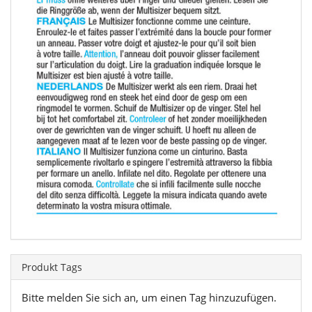
Produkt Tags
Bitte melden Sie sich an, um einen Tag hinzuzufügen.