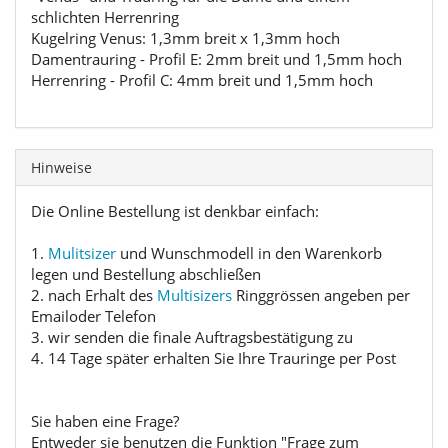
schlichten Herrenring
Kugelring Venus: 1,3mm breit x 1,3mm hoch
Damentrauring - Profil E: 2mm breit und 1,5mm hoch
Herrenring - Profil C: 4mm breit und 1,5mm hoch
Hinweise
Die Online Bestellung ist denkbar einfach:
1.
Mulitsizer
und Wunschmodell in den Warenkorb
legen und Bestellung abschließen
2. nach Erhalt des
Multisizers
Ringgrössen angeben per
Emailoder Telefon
3. wir senden die finale Auftragsbestätigung zu
4. 14 Tage später erhalten Sie Ihre Trauringe per Post
Sie haben eine Frage?
Entweder sie benutzen die Funktion "Frage zum