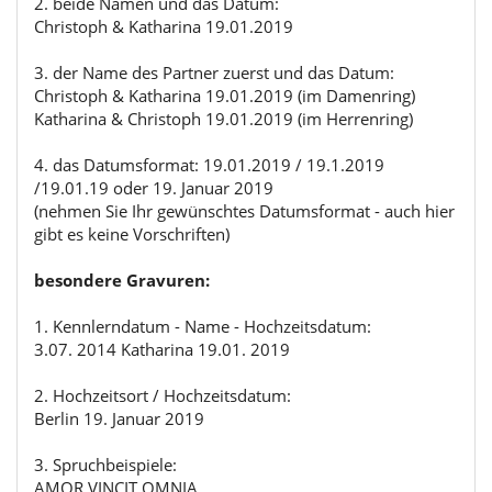
2. beide Namen und das Datum:
Christoph & Katharina 19.01.2019
3. der Name des Partner zuerst und das Datum:
Christoph & Katharina 19.01.2019 (im Damenring)
Katharina & Christoph 19.01.2019 (im Herrenring)
4. das Datumsformat: 19.01.2019 / 19.1.2019
/19.01.19 oder 19. Januar 2019
(nehmen Sie Ihr gewünschtes Datumsformat - auch hier
gibt es keine Vorschriften)
besondere Gravuren:
1. Kennlerndatum - Name - Hochzeitsdatum:
3.07. 2014 Katharina 19.01. 2019
2. Hochzeitsort / Hochzeitsdatum:
Berlin 19. Januar 2019
3. Spruchbeispiele:
AMOR VINCIT OMNIA