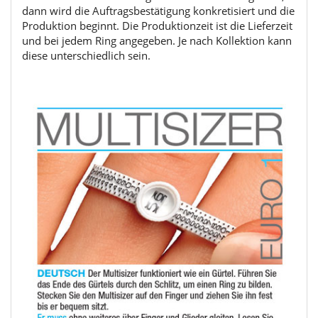
dann wird die Auftragsbestätigung konkretisiert und die
Produktion beginnt. Die Produktionzeit ist die Lieferzeit
und bei jedem Ring angegeben. Je nach Kollektion kann
diese unterschiedlich sein.