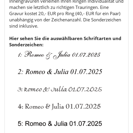
Innengravuren verleihen Ihren Ringen Individualität und
machen sie letztlich zu richtigen Trauringen. Eine
Gravur kostet 20,- EUR pro Ring (40,- EUR für ein Paar)
unabhängig von der Zeichenanzahl. Die Sonderzeichen
sind inklusive.
Hier sehen Sie die auswählbaren Schriftarten und
Sonderzeichen: