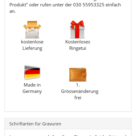
Produkt" oder rufen unter der 030 55953325 einfach
an.
kostenlose
Kostenloses
Lieferung
Ringetui
Made in
1.
Germany
Grössenänderung
frei
Schriftarten für Gravuren