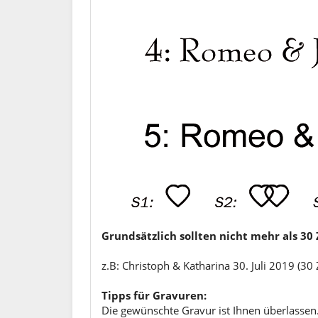
Grundsätzlich sollten nicht mehr als 3
z.B: Christoph & Katharina 30. Juli 2019 (30
Tipps für Gravuren:
Die gewünschte Gravur ist Ihnen überlassen.