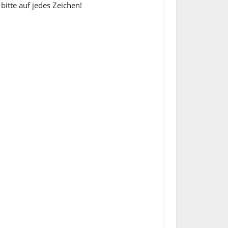
bitte auf jedes Zeichen!