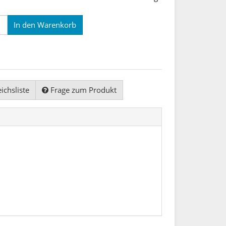
In den Warenkorb
ichsliste
Frage zum Produkt