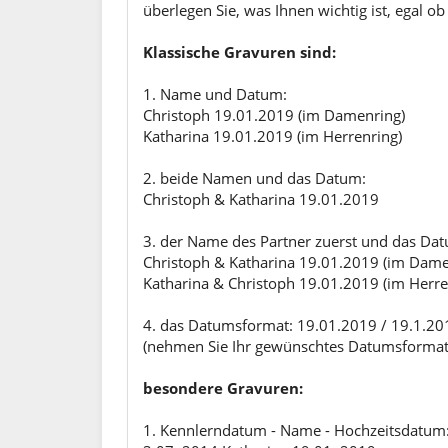
überlegen Sie, was Ihnen wichtig ist, egal 
Klassische Gravuren sind:
1. Name und Datum:
Christoph 19.01.2019 (im Damenring)
Katharina 19.01.2019 (im Herrenring)
2. beide Namen und das Datum:
Christoph & Katharina 19.01.2019
3. der Name des Partner zuerst und das Da
Christoph & Katharina 19.01.2019 (im Dame
Katharina & Christoph 19.01.2019 (im Herre
4. das Datumsformat: 19.01.2019 / 19.1.20
(nehmen Sie Ihr gewünschtes Datumsformat - 
besondere Gravuren:
1. Kennlerndatum - Name - Hochzeitsdatum