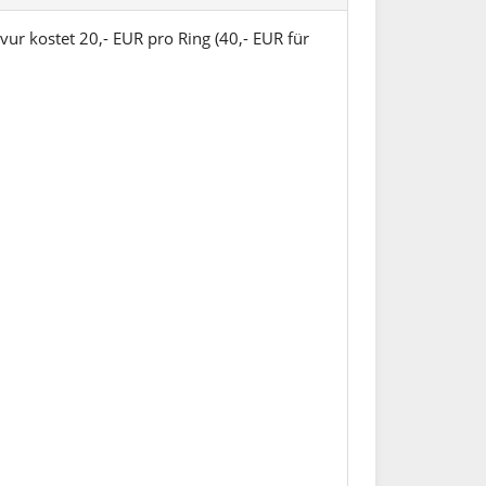
vur kostet 20,- EUR pro Ring (40,- EUR für