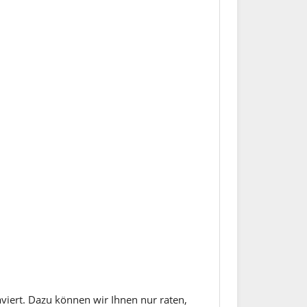
aviert. Dazu können wir Ihnen nur raten,