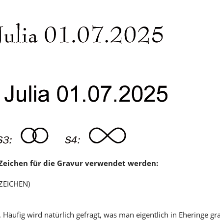
0 Zeichen für die Gravur verwendet werden:
 ZEICHEN)
 Häufig wird natürlich gefragt, was man eigentlich in Eheringe gr