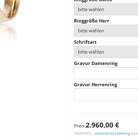
bitte wählen
Ringgröße Herr
bitte wählen
Schriftart
bitte wählen
Gravur Damenring
Gravur Herrenring
2.960,00 €
Preis
PAARPREIS ,
versandfreie Lieferung
(vers