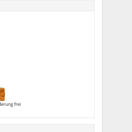
erung frei