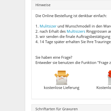
Hinweise
Die Online Bestellung ist denkbar einfach:
1.
Mulitsizer
und Wunschmodell in den Waren
2. nach Erhalt des
Multisizers
Ringgrössen a
3. wir senden die finale Auftragsbestätigung
4. 14 Tage später erhalten Sie Ihre Trauringe
Sie haben eine Frage?
Entweder sie benutzen die Funktion "Frage 
kostenlose Lieferung
Kostenlo
Schriftarten für Gravuren