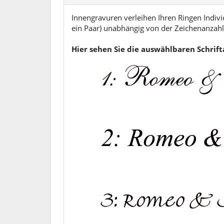
Innengravuren verleihen Ihren Ringen Individ
ein Paar) unabhängig von der Zeichenanzahl.
Hier sehen Sie die auswählbaren Schrif