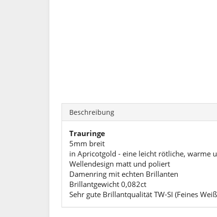
Beschreibung
Trauringe
5mm breit
in Apricotgold - eine leicht rötliche, warme 
Wellendesign matt und poliert
Damenring mit echten Brillanten
Brillantgewicht 0,082ct
Sehr gute Brillantqualität TW-SI (Feines Weiß