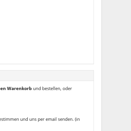
 den Warenkorb
und bestellen, oder
estimmen und uns per email senden. (in