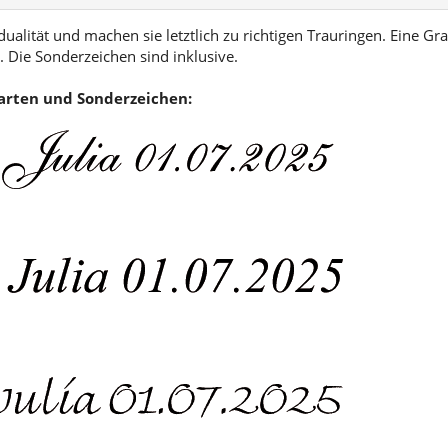
ualität und machen sie letztlich zu richtigen Trauringen. Eine Gra
 Die Sonderzeichen sind inklusive.
tarten und Sonderzeichen: