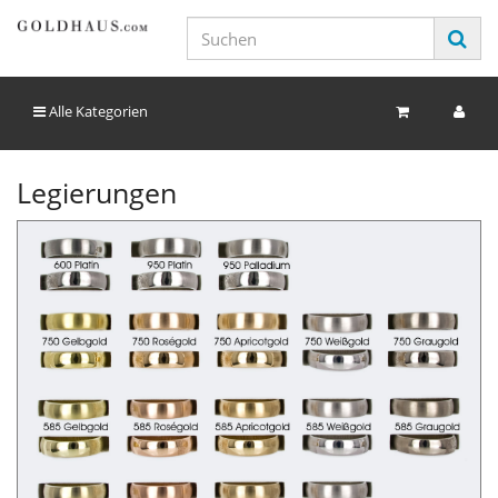
Alle Kategorien
Legierungen