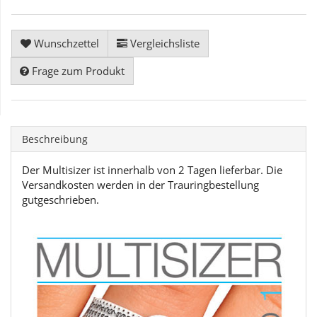
Wunschzettel
Vergleichsliste
Frage zum Produkt
Beschreibung
Der Multisizer ist innerhalb von 2 Tagen lieferbar. Die
Versandkosten werden in der Trauringbestellung
gutgeschrieben.