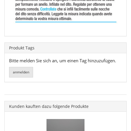
Produkt Tags
Bitte melden Sie sich an, um einen Tag hinzuzufügen.
Kunden kauften dazu folgende Produkte