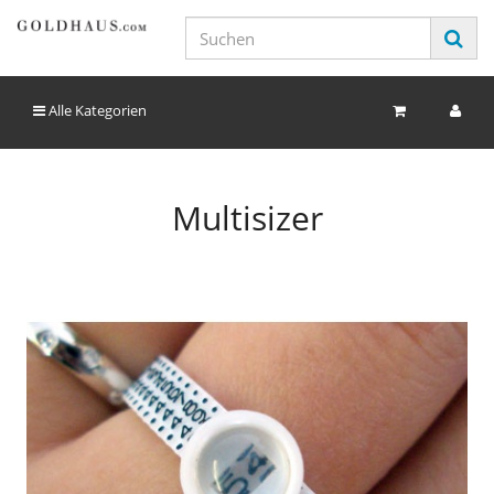
Alle Kategorien
Multisizer