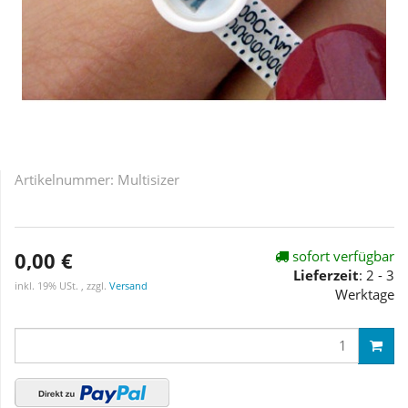
Artikelnummer:
Multisizer
0,00 €
sofort verfügbar
Lieferzeit
: 2 - 3
inkl. 19% USt. , zzgl.
Versand
Werktage