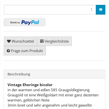
Wunschzettel
Vergleichsliste
Frage zum Produkt
Beschreibung
Vintage Eheringe bicolor
in der warmen und edlen 585 Graugoldlegierung
Graugold ist eine Weißgoldart mit einer ganz dezenten
warmen, gelblichen Note
3mm breit und sehr angenehm und leicht gewölbt