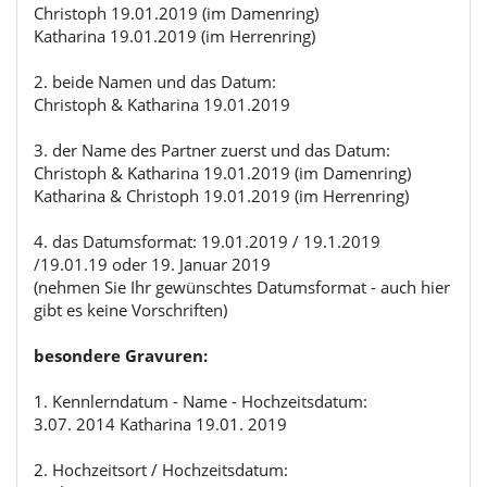
Christoph 19.01.2019 (im Damenring)
Katharina 19.01.2019 (im Herrenring)
2. beide Namen und das Datum:
Christoph & Katharina 19.01.2019
3. der Name des Partner zuerst und das Datum:
Christoph & Katharina 19.01.2019 (im Damenring)
Katharina & Christoph 19.01.2019 (im Herrenring)
4. das Datumsformat: 19.01.2019 / 19.1.2019
/19.01.19 oder 19. Januar 2019
(nehmen Sie Ihr gewünschtes Datumsformat - auch hier
gibt es keine Vorschriften)
besondere Gravuren:
1. Kennlerndatum - Name - Hochzeitsdatum:
3.07. 2014 Katharina 19.01. 2019
2. Hochzeitsort / Hochzeitsdatum: