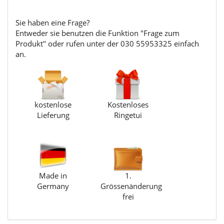
Sie haben eine Frage?
Entweder sie benutzen die Funktion "Frage zum
Produkt" oder rufen unter der 030 55953325 einfach
an.
kostenlose
Kostenloses
Lieferung
Ringetui
Made in
1.
Germany
Grössenänderung
frei