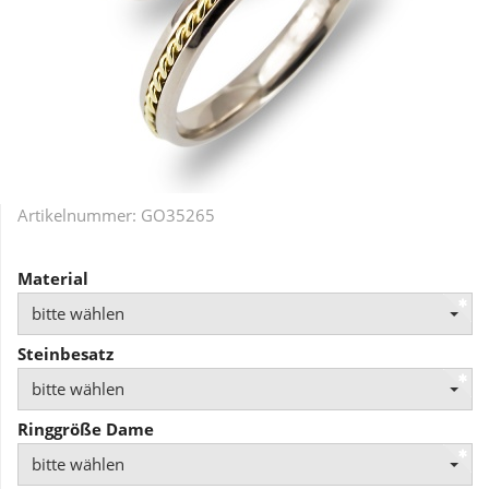
Artikelnummer:
GO35265
Material
bitte wählen
Steinbesatz
bitte wählen
Ringgröße Dame
bitte wählen