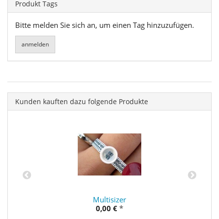
Produkt Tags
Bitte melden Sie sich an, um einen Tag hinzuzufügen.
Kunden kauften dazu folgende Produkte
Multisizer
0,00 €
*