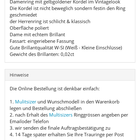
Damenring mit gelbgoldener Kordel im Vintagelook
Die Kordel ist nicht beweglich sondern festin den Ring
geschmiedet
der Herrenring ist schlicht & klassisch
Oberfläche poliert
Dame mit echtem Brillant
Fassart: eingeriebene Fassung
Gute Brillantqualität W-SI (Weiß - Kleine Einschlüsse)
Gewicht des Brillanten: 0,02ct
Hinweise
Die Online Bestellung ist denkbar einfach:
1.
Mulitsizer
und Wunschmodell in den Warenkorb
legen und Bestellung abschließen
2. nach Erhalt des
Multisizers
Ringgrössen angeben per
Emailoder Telefon
3. wir senden die finale Auftragsbestätigung zu
4. 14 Tage später erhalten Sie Ihre Trauringe per Post