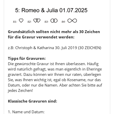
Grundsätzlich sollten nicht mehr als 30 Zeichen
für die Gravur verwendet werden:
z.B: Christoph & Katharina 30. Juli 2019 (30 ZEICHEN)
Tipps für Gravuren:
Die gewünschte Gravur ist Ihnen überlassen. Häufig
wird natürlich gefragt, was man eigentlich in Eheringe
graviert. Dazu können wir Ihnen nur raten, überlegen
Sie, was Ihnen wichtig ist, egal ob Kosename, nur das
Datum, oder nur die Namen. Aber achten Sie bitte auf
jedes Zeichen!
Klassische Gravuren sind:
1. Name und Datum: