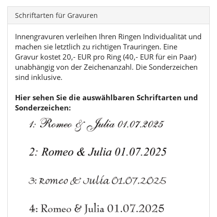
Schriftarten für Gravuren
Innengravuren verleihen Ihren Ringen Individualität und
machen sie letztlich zu richtigen Trauringen. Eine
Gravur kostet 20,- EUR pro Ring (40,- EUR für ein Paar)
unabhängig von der Zeichenanzahl. Die Sonderzeichen
sind inklusive.
Hier sehen Sie die auswählbaren Schriftarten und
Sonderzeichen: