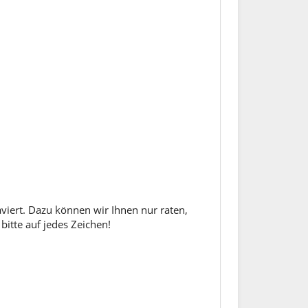
aviert. Dazu können wir Ihnen nur raten,
bitte auf jedes Zeichen!