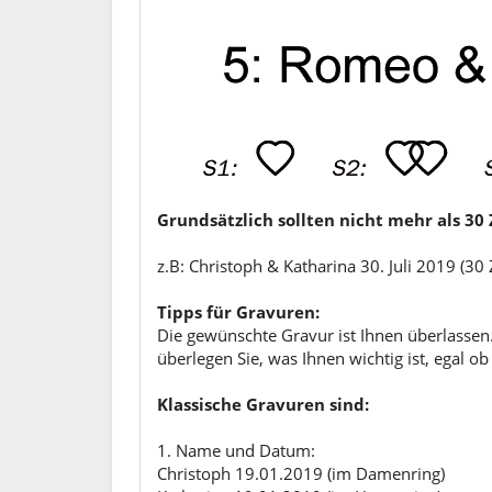
Grundsätzlich sollten nicht mehr als 3
z.B: Christoph & Katharina 30. Juli 2019 (30
Tipps für Gravuren:
Die gewünschte Gravur ist Ihnen überlassen.
überlegen Sie, was Ihnen wichtig ist, egal 
Klassische Gravuren sind:
1. Name und Datum:
Christoph 19.01.2019 (im Damenring)