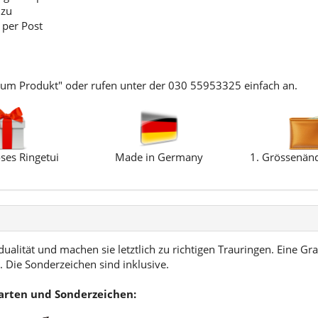
 zu
 per Post
zum Produkt" oder rufen unter der 030 55953325 einfach an.
ses Ringetui
Made in Germany
1. Grössenänd
ualität und machen sie letztlich zu richtigen Trauringen. Eine Gra
 Die Sonderzeichen sind inklusive.
tarten und Sonderzeichen: