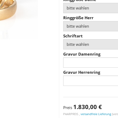
bitte wählen
Ringgröße Herr
bitte wählen
Schriftart
bitte wählen
Gravur Damenring
Gravur Herrenring
1.830,00 €
Preis
PAARPREIS ,
versandfreie Lieferung
(vers