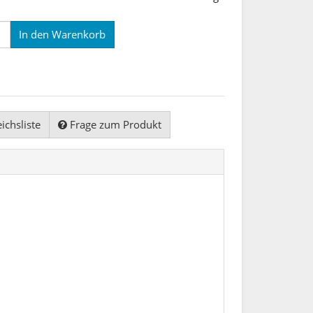
In den Warenkorb
ichsliste
Frage zum Produkt