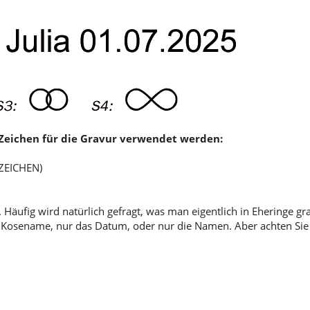
0 Zeichen für die Gravur verwendet werden:
 ZEICHEN)
 Häufig wird natürlich gefragt, was man eigentlich in Eheringe gr
ob Kosename, nur das Datum, oder nur die Namen. Aber achten Sie 