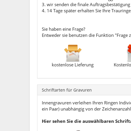
3. wir senden die finale Auftragsbestätigung
4. 14 Tage später erhalten Sie Ihre Trauringe
Sie haben eine Frage?
Entweder sie benutzen die Funktion "Frage 
kostenlose Lieferung
Kostenlo
Schriftarten für Gravuren
Innengravuren verleihen Ihren Ringen Individ
ein Paar) unabhängig von der Zeichenanzahl.
Hier sehen Sie die auswählbaren Schrif