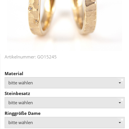
Artikelnummer:
GO15245
Material
bitte wählen
Steinbesatz
bitte wählen
Ringgröße Dame
bitte wählen