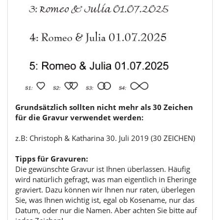
Grundsätzlich sollten nicht mehr als 30 Zeichen
für die Gravur verwendet werden:
z.B: Christoph & Katharina 30. Juli 2019 (30 ZEICHEN)
Tipps für Gravuren:
Die gewünschte Gravur ist Ihnen überlassen. Häufig
wird natürlich gefragt, was man eigentlich in Eheringe
graviert. Dazu können wir Ihnen nur raten, überlegen
Sie, was Ihnen wichtig ist, egal ob Kosename, nur das
Datum, oder nur die Namen. Aber achten Sie bitte auf