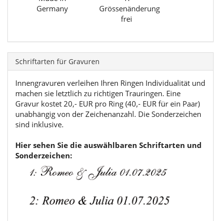
Germany
Grössenänderung
frei
Schriftarten für Gravuren
Innengravuren verleihen Ihren Ringen Individualität und
machen sie letztlich zu richtigen Trauringen. Eine
Gravur kostet 20,- EUR pro Ring (40,- EUR für ein Paar)
unabhängig von der Zeichenanzahl. Die Sonderzeichen
sind inklusive.
Hier sehen Sie die auswählbaren Schriftarten und
Sonderzeichen: