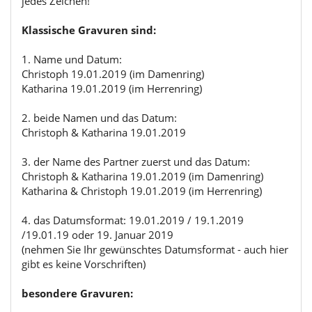
jedes Zeichen!
Klassische Gravuren sind:
1. Name und Datum:
Christoph 19.01.2019 (im Damenring)
Katharina 19.01.2019 (im Herrenring)
2. beide Namen und das Datum:
Christoph & Katharina 19.01.2019
3. der Name des Partner zuerst und das Datum:
Christoph & Katharina 19.01.2019 (im Damenring)
Katharina & Christoph 19.01.2019 (im Herrenring)
4. das Datumsformat: 19.01.2019 / 19.1.2019
/19.01.19 oder 19. Januar 2019
(nehmen Sie Ihr gewünschtes Datumsformat - auch hier
gibt es keine Vorschriften)
besondere Gravuren: