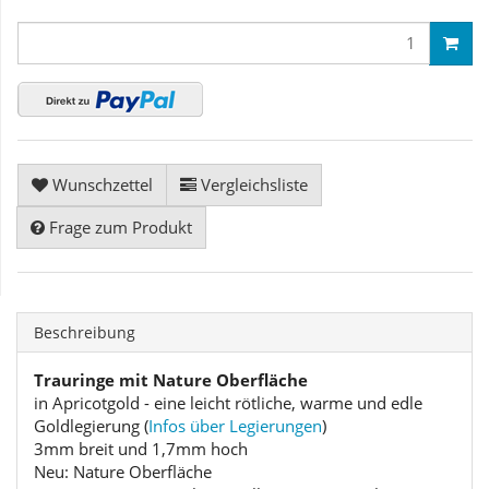
Wunschzettel
Vergleichsliste
Frage zum Produkt
Beschreibung
Trauringe mit Nature Oberfläche
in Apricotgold - eine leicht rötliche, warme und edle
Goldlegierung (
Infos über Legierungen
)
3mm breit und 1,7mm hoch
Neu: Nature Oberfläche