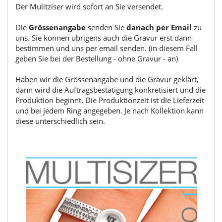
Der Mulitziser wird sofort an Sie versendet.
Die
Grössenangabe
senden Sie
danach per Email
zu
uns. Sie können übrigens auch die Gravur erst dann
bestimmen und uns per email senden. (in diesem Fall
geben Sie bei der Bestellung - ohne Gravur - an)
Haben wir die Grössenangabe und die Gravur geklärt,
dann wird die Auftragsbestätigung konkretisiert und die
Produktion beginnt. Die Produktionzeit ist die Lieferzeit
und bei jedem Ring angegeben. Je nach Kollektion kann
diese unterschiedlich sein.