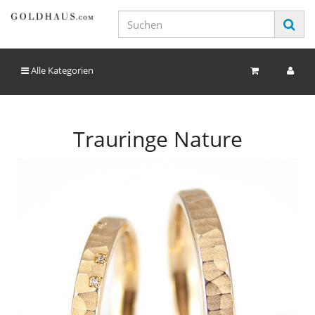
Alle Kategorien
Trauringe Nature