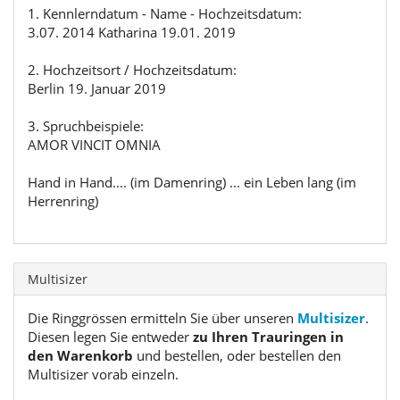
1. Kennlerndatum - Name - Hochzeitsdatum:
3.07. 2014 Katharina 19.01. 2019
2. Hochzeitsort / Hochzeitsdatum:
Berlin 19. Januar 2019
3. Spruchbeispiele:
AMOR VINCIT OMNIA
Hand in Hand.... (im Damenring) ... ein Leben lang (im
Herrenring)
Multisizer
Die Ringgrössen ermitteln Sie über unseren
Multisizer
.
Diesen legen Sie entweder
zu Ihren Trauringen in
den Warenkorb
und bestellen, oder bestellen den
Multisizer vorab einzeln.