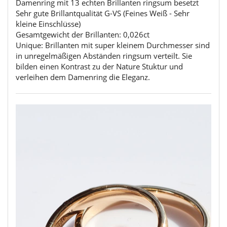
Damenring mit 13 echten Brillanten ringsum besetzt
Sehr gute Brillantqualität G-VS (Feines Weiß - Sehr
kleine Einschlüsse)
Gesamtgewicht der Brillanten: 0,026ct
Unique: Brillanten mit super kleinem Durchmesser sind
in unregelmäßigen Abständen ringsum verteilt. Sie
bilden einen Kontrast zu der Nature Stuktur und
verleihen dem Damenring die Eleganz.