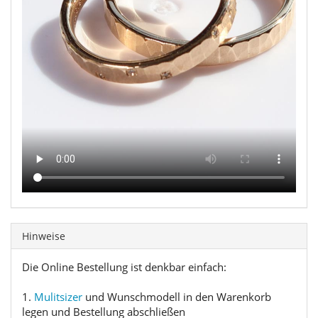
Hinweise
Die Online Bestellung ist denkbar einfach:
1.
Mulitsizer
und Wunschmodell in den Warenkorb
legen und Bestellung abschließen