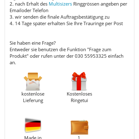
2. nach Erhalt des
Multisizers
Ringgrössen angeben per
Emailoder Telefon
3. wir senden die finale Auftragsbestätigung zu
4. 14 Tage später erhalten Sie Ihre Trauringe per Post
Sie haben eine Frage?
Entweder sie benutzen die Funktion "Frage zum
Produkt" oder rufen unter der 030 55953325 einfach
an.
kostenlose
Kostenloses
Lieferung
Ringetui
Made in
1.