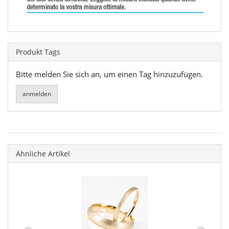
Produkt Tags
Bitte melden Sie sich an, um einen Tag hinzuzufügen.
Ähnliche Artikel