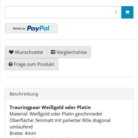
Wunschzettel
Vergleichsliste
Frage zum Produkt
Beschreibung
Trauringpaar Weißgold oder Platin
Material: Weißgold oder Platin geschmiedet
Oberfläche: feinmatt mit polierter Rille diagonal
umlaufend
Breite: 4mm