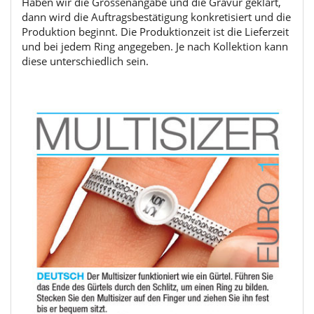
Haben wir die Grössenangabe und die Gravur geklärt,
dann wird die Auftragsbestätigung konkretisiert und die
Produktion beginnt. Die Produktionzeit ist die Lieferzeit
und bei jedem Ring angegeben. Je nach Kollektion kann
diese unterschiedlich sein.