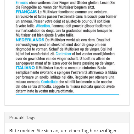
Produkt Tags
Bitte melden Sie sich an, um einen Tag hinzuzufügen.