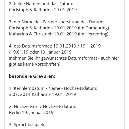
2. beide Namen und das Datum:
Christoph & Katharina 19.01.2019
3. der Name des Partner zuerst und das Datum:
Christoph & Katharina 19.01.2019 (im Damenring)
Katharina & Christoph 19.01.2019 (im Herrenring)
4. das Datumsformat: 19.01.2019 / 19.1.2019
/19.01.19 oder 19. Januar 2019
(nehmen Sie Ihr gewünschtes Datumsformat - auch hier
gibt es keine Vorschriften)
besondere Gravuren:
1. Kennlerndatum - Name - Hochzeitsdatum:
3.07. 2014 Katharina 19.01. 2019
2. Hochzeitsort / Hochzeitsdatum:
Berlin 19. Januar 2019
3. Spruchbeispiele: