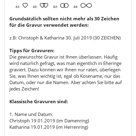
Grundsätzlich sollten nicht mehr als 30 Zeichen
für die Gravur verwendet werden:
z.B: Christoph & Katharina 30. Juli 2019 (30 ZEICHEN)
Tipps für Gravuren:
Die gewünschte Gravur ist Ihnen überlassen. Häufig
wird natürlich gefragt, was man eigentlich in Eheringe
graviert. Dazu können wir Ihnen nur raten, überlegen
Sie, was Ihnen wichtig ist, egal ob Kosename, nur das
Datum, oder nur die Namen. Aber achten Sie bitte auf
jedes Zeichen!
Klassische Gravuren sind:
1. Name und Datum:
Christoph 19.01.2019 (im Damenring)
Katharina 19.01.2019 (im Herrenring)