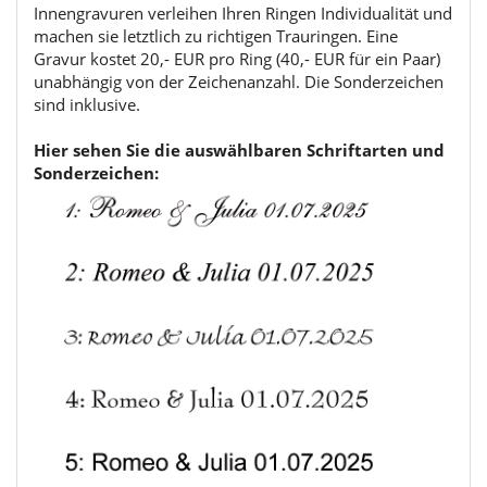
Innengravuren verleihen Ihren Ringen Individualität und
machen sie letztlich zu richtigen Trauringen. Eine
Gravur kostet 20,- EUR pro Ring (40,- EUR für ein Paar)
unabhängig von der Zeichenanzahl. Die Sonderzeichen
sind inklusive.
Hier sehen Sie die auswählbaren Schriftarten und
Sonderzeichen: