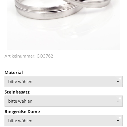
Artikelnummer:
GO3762
Material
bitte wählen
Steinbesatz
bitte wählen
Ringgröße Dame
bitte wählen