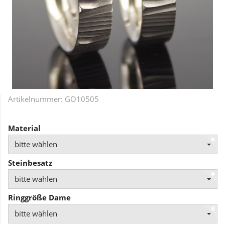
Artikelnummer:
GO10505
Material
bitte wählen
Steinbesatz
bitte wählen
Ringgröße Dame
bitte wählen