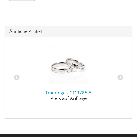
Ähnliche Artikel
Trauringe - GO3785-5
Preis auf Anfrage