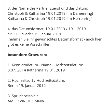
3. der Name des Partner zuerst und das Datum:
Christoph & Katharina 19.01.2019 (im Damenring)
Katharina & Christoph 19.01.2019 (im Herrenring)
4. das Datumsformat: 19.01.2019 / 19.1.2019
/19.01.19 oder 19. Januar 2019
(nehmen Sie Ihr gewünschtes Datumsformat - auch hier
gibt es keine Vorschriften)
besondere Gravuren:
1. Kennlerndatum - Name - Hochzeitsdatum:
3.07. 2014 Katharina 19.01. 2019
2. Hochzeitsort / Hochzeitsdatum:
Berlin 19. Januar 2019
3. Spruchbeispiele:
AMOR VINCIT OMNIA