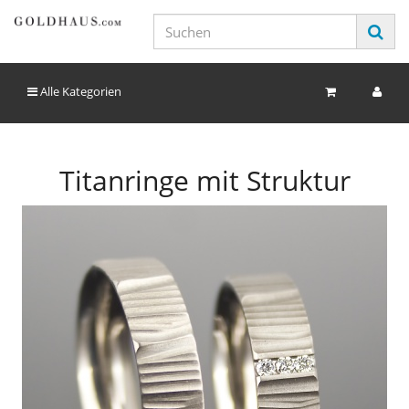
Alle Kategorien
Titanringe mit Struktur