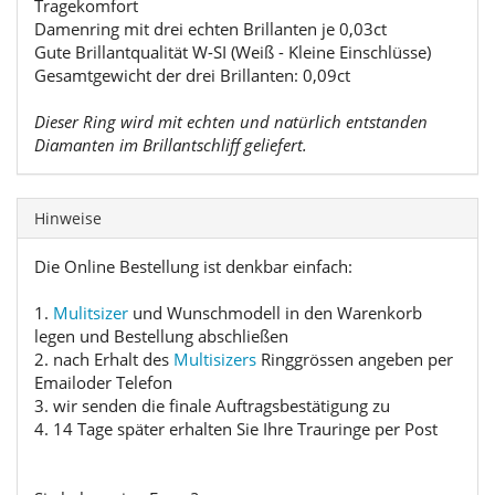
Tragekomfort
Damenring mit drei echten Brillanten je 0,03ct
Gute Brillantqualität W-SI (Weiß - Kleine Einschlüsse)
Gesamtgewicht der drei Brillanten: 0,09ct
Dieser Ring wird mit echten und natürlich entstanden
Diamanten im Brillantschliff geliefert.
Hinweise
Die Online Bestellung ist denkbar einfach:
1.
Mulitsizer
und Wunschmodell in den Warenkorb
legen und Bestellung abschließen
2. nach Erhalt des
Multisizers
Ringgrössen angeben per
Emailoder Telefon
3. wir senden die finale Auftragsbestätigung zu
4. 14 Tage später erhalten Sie Ihre Trauringe per Post