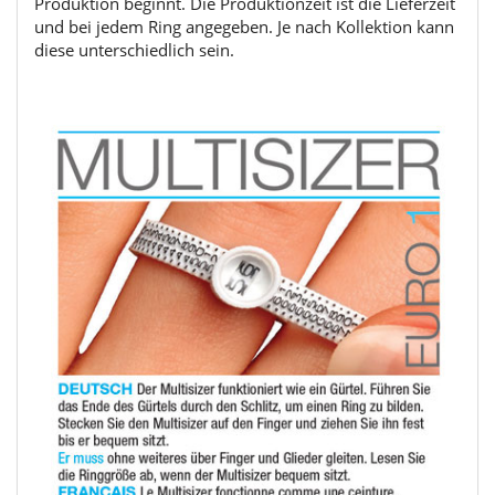
Produktion beginnt. Die Produktionzeit ist die Lieferzeit
und bei jedem Ring angegeben. Je nach Kollektion kann
diese unterschiedlich sein.