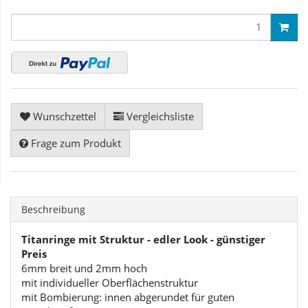
Wunschzettel
Vergleichsliste
Frage zum Produkt
Beschreibung
Titanringe mit Struktur - edler Look - günstiger
Preis
6mm breit und 2mm hoch
mit individueller Oberflächenstruktur
mit Bombierung: innen abgerundet für guten