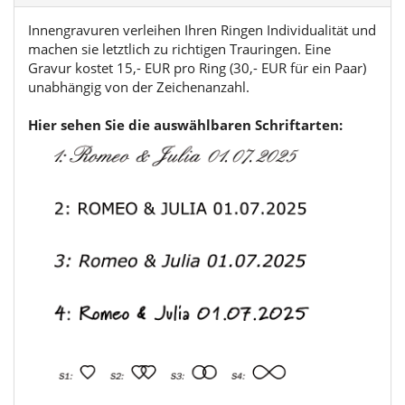
Innengravuren verleihen Ihren Ringen Individualität und
machen sie letztlich zu richtigen Trauringen. Eine
Gravur kostet 15,- EUR pro Ring (30,- EUR für ein Paar)
unabhängig von der Zeichenanzahl.
Hier sehen Sie die auswählbaren Schriftarten: