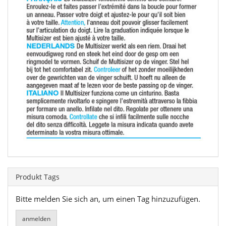
Produkt Tags
Bitte melden Sie sich an, um einen Tag hinzuzufügen.