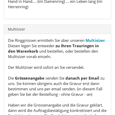
Hand in Hand.... (im Damenring) ... ein Leben lang (im
Herrenring)
Multisizer
Die Ringgrössen ermitteln Sie über unseren
Multisizer
.
Diesen legen Sie entweder
zu Ihren Trauringen in
den Warenkorb
und bestellen, oder bestellen den
Multisizer vorab einzeln.
Der Mulitziser wird sofort an Sie versendet.
Die
Grössenangabe
senden Sie
danach per Email
zu
uns. Sie können übrigens auch die Gravur erst dann
bestimmen und uns per email senden. (in diesem Fall
geben Sie bei der Bestellung - ohne Gravur - an)
Haben wir die Grössenangabe und die Gravur geklärt,
dann wird die Auftragsbestätigung konkretisiert und die