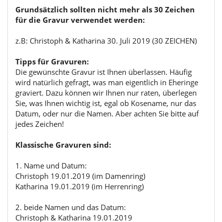
Grundsätzlich sollten nicht mehr als 30 Zeichen
für die Gravur verwendet werden:
z.B: Christoph & Katharina 30. Juli 2019 (30 ZEICHEN)
Tipps für Gravuren:
Die gewünschte Gravur ist Ihnen überlassen. Häufig
wird natürlich gefragt, was man eigentlich in Eheringe
graviert. Dazu können wir Ihnen nur raten, überlegen
Sie, was Ihnen wichtig ist, egal ob Kosename, nur das
Datum, oder nur die Namen. Aber achten Sie bitte auf
jedes Zeichen!
Klassische Gravuren sind:
1. Name und Datum:
Christoph 19.01.2019 (im Damenring)
Katharina 19.01.2019 (im Herrenring)
2. beide Namen und das Datum:
Christoph & Katharina 19.01.2019