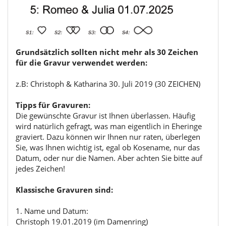
Grundsätzlich sollten nicht mehr als 30 Zeichen
für die Gravur verwendet werden:
z.B: Christoph & Katharina 30. Juli 2019 (30 ZEICHEN)
Tipps für Gravuren:
Die gewünschte Gravur ist Ihnen überlassen. Häufig
wird natürlich gefragt, was man eigentlich in Eheringe
graviert. Dazu können wir Ihnen nur raten, überlegen
Sie, was Ihnen wichtig ist, egal ob Kosename, nur das
Datum, oder nur die Namen. Aber achten Sie bitte auf
jedes Zeichen!
Klassische Gravuren sind:
1. Name und Datum:
Christoph 19.01.2019 (im Damenring)