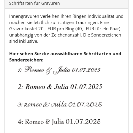
Schriftarten für Gravuren
Innengravuren verleihen Ihren Ringen Individualität und
machen sie letztlich zu richtigen Trauringen. Eine
Gravur kostet 20,- EUR pro Ring (40,- EUR für ein Paar)
unabhängig von der Zeichenanzahl. Die Sonderzeichen
sind inklusive.
Hier sehen Sie die auswählbaren Schriftarten und
Sonderzeichen: