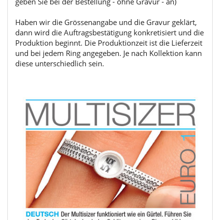
geben Sie bei der Bestellung - ohne Gravur - an)
Haben wir die Grössenangabe und die Gravur geklärt,
dann wird die Auftragsbestätigung konkretisiert und die
Produktion beginnt. Die Produktionzeit ist die Lieferzeit
und bei jedem Ring angegeben. Je nach Kollektion kann
diese unterschiedlich sein.