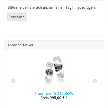
Bitte melden Sie sich an, um einen Tag hinzuzufügen.
Ähnliche Artikel
Trauringe - GO15065W
Preis
995,00 €
*