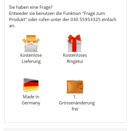
Sie haben eine Frage?
Entweder sie benutzen die Funktion "Frage zum
Produkt" oder rufen unter der 030 55953325 einfach
an.
kostenlose
Kostenloses
Lieferung
Ringetui
Made in
1.
Germany
Grössenänderung
frei