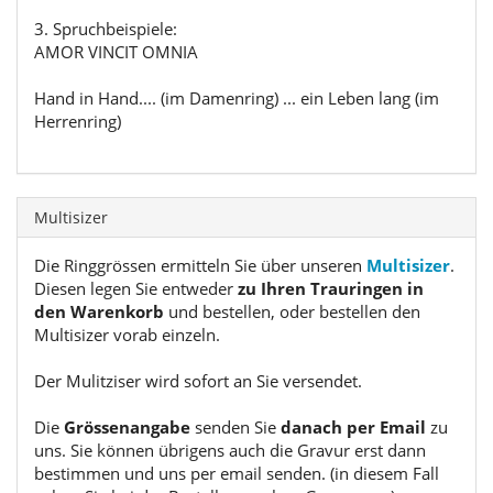
3. Spruchbeispiele:
AMOR VINCIT OMNIA
Hand in Hand.... (im Damenring) ... ein Leben lang (im
Herrenring)
Multisizer
Die Ringgrössen ermitteln Sie über unseren
Multisizer
.
Diesen legen Sie entweder
zu Ihren Trauringen in
den Warenkorb
und bestellen, oder bestellen den
Multisizer vorab einzeln.
Der Mulitziser wird sofort an Sie versendet.
Die
Grössenangabe
senden Sie
danach per Email
zu
uns. Sie können übrigens auch die Gravur erst dann
bestimmen und uns per email senden. (in diesem Fall