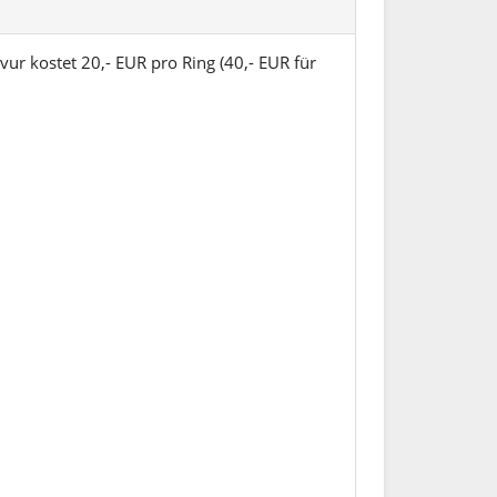
vur kostet 20,- EUR pro Ring (40,- EUR für