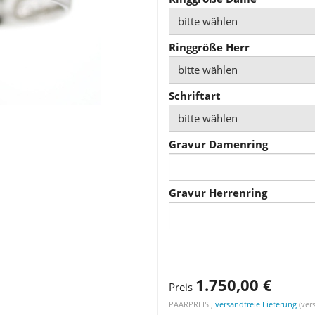
bitte wählen
Ringgröße Herr
bitte wählen
Schriftart
bitte wählen
Gravur Damenring
Gravur Herrenring
1.750,00 €
Preis
PAARPREIS ,
versandfreie Lieferung
(vers