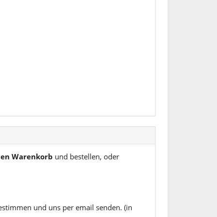
 den Warenkorb
und bestellen, oder
estimmen und uns per email senden. (in