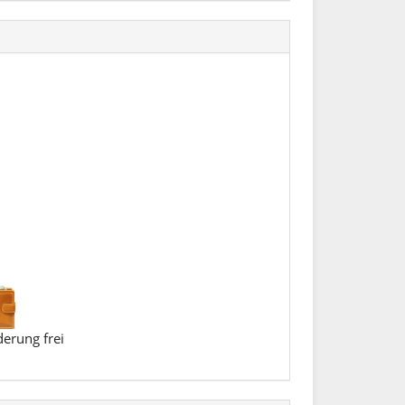
erung frei