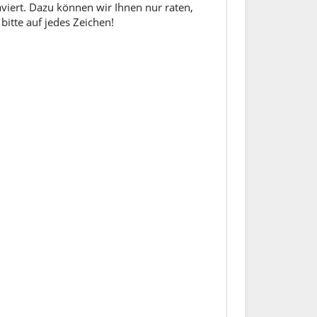
aviert. Dazu können wir Ihnen nur raten,
bitte auf jedes Zeichen!