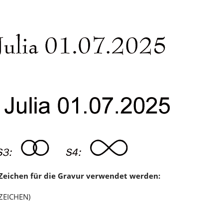
0 Zeichen für die Gravur verwendet werden:
 ZEICHEN)