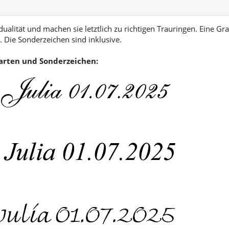
ualität und machen sie letztlich zu richtigen Trauringen. Eine Gra
 Die Sonderzeichen sind inklusive.
tarten und Sonderzeichen: