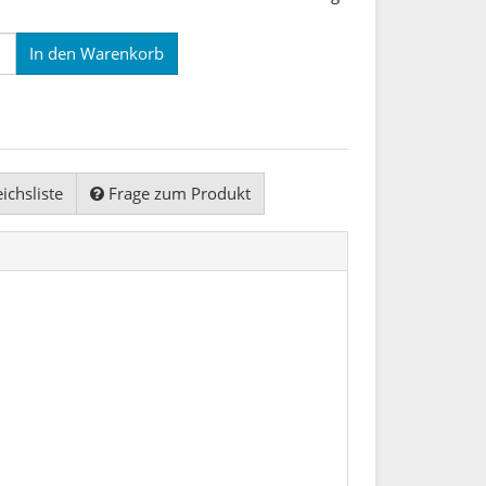
In den Warenkorb
ichsliste
Frage zum Produkt