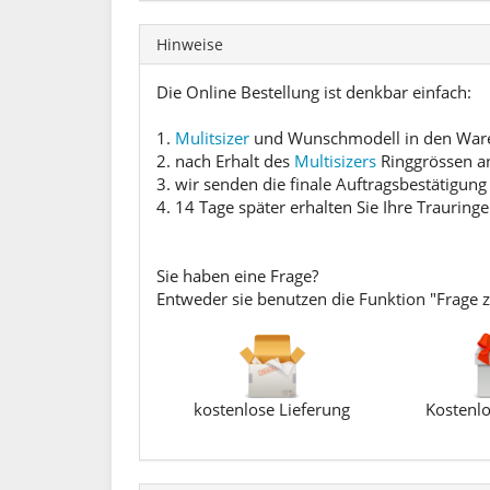
Hinweise
Die Online Bestellung ist denkbar einfach:
1.
Mulitsizer
und Wunschmodell in den Waren
2. nach Erhalt des
Multisizers
Ringgrössen a
3. wir senden die finale Auftragsbestätigung
4. 14 Tage später erhalten Sie Ihre Trauringe
Sie haben eine Frage?
Entweder sie benutzen die Funktion "Frage 
kostenlose Lieferung
Kostenlo