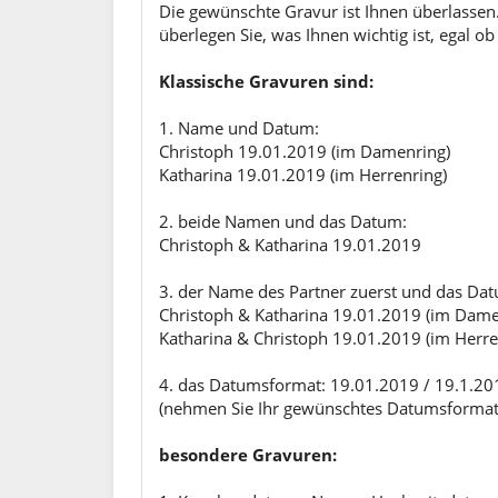
Die gewünschte Gravur ist Ihnen überlassen.
überlegen Sie, was Ihnen wichtig ist, egal 
Klassische Gravuren sind:
1. Name und Datum:
Christoph 19.01.2019 (im Damenring)
Katharina 19.01.2019 (im Herrenring)
2. beide Namen und das Datum:
Christoph & Katharina 19.01.2019
3. der Name des Partner zuerst und das Da
Christoph & Katharina 19.01.2019 (im Dame
Katharina & Christoph 19.01.2019 (im Herre
4. das Datumsformat: 19.01.2019 / 19.1.20
(nehmen Sie Ihr gewünschtes Datumsformat - 
besondere Gravuren: