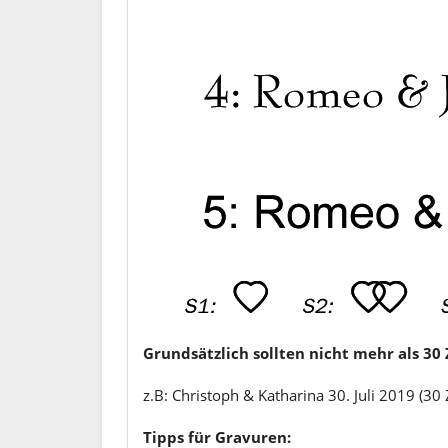
Grundsätzlich sollten nicht mehr als 3
z.B: Christoph & Katharina 30. Juli 2019 (30
Tipps für Gravuren: