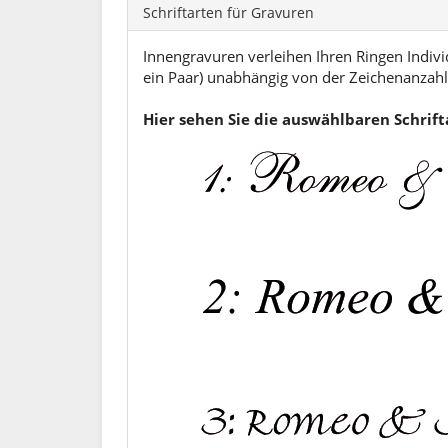
Schriftarten für Gravuren
Innengravuren verleihen Ihren Ringen Individ
ein Paar) unabhängig von der Zeichenanzahl.
Hier sehen Sie die auswählbaren Schrif