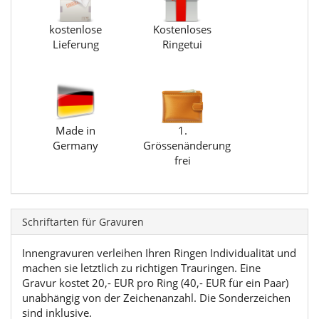
kostenlose
Kostenloses
Lieferung
Ringetui
Made in
1.
Germany
Grössenänderung
frei
Schriftarten für Gravuren
Innengravuren verleihen Ihren Ringen Individualität und
machen sie letztlich zu richtigen Trauringen. Eine
Gravur kostet 20,- EUR pro Ring (40,- EUR für ein Paar)
unabhängig von der Zeichenanzahl. Die Sonderzeichen
sind inklusive.