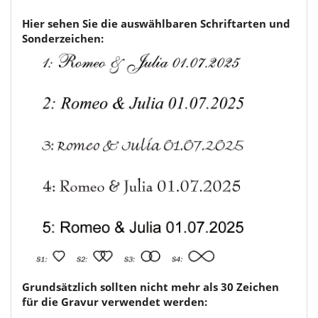
Hier sehen Sie die auswählbaren Schriftarten und
Sonderzeichen:
Grundsätzlich sollten nicht mehr als 30 Zeichen
für die Gravur verwendet werden: