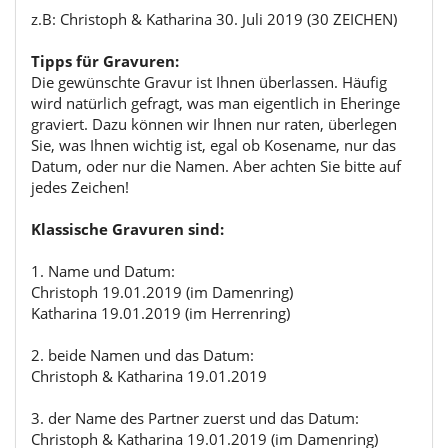
z.B: Christoph & Katharina 30. Juli 2019 (30 ZEICHEN)
Tipps für Gravuren:
Die gewünschte Gravur ist Ihnen überlassen. Häufig
wird natürlich gefragt, was man eigentlich in Eheringe
graviert. Dazu können wir Ihnen nur raten, überlegen
Sie, was Ihnen wichtig ist, egal ob Kosename, nur das
Datum, oder nur die Namen. Aber achten Sie bitte auf
jedes Zeichen!
Klassische Gravuren sind:
1. Name und Datum:
Christoph 19.01.2019 (im Damenring)
Katharina 19.01.2019 (im Herrenring)
2. beide Namen und das Datum:
Christoph & Katharina 19.01.2019
3. der Name des Partner zuerst und das Datum:
Christoph & Katharina 19.01.2019 (im Damenring)