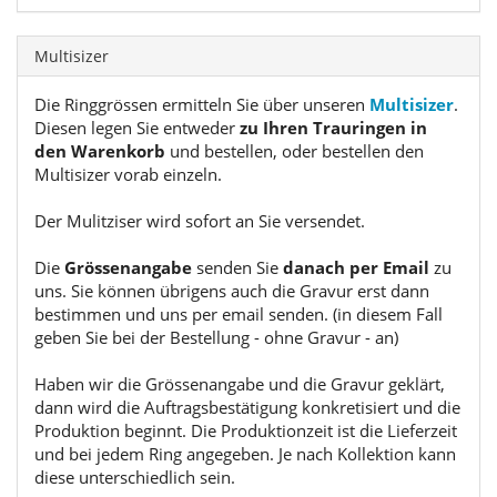
Multisizer
Die Ringgrössen ermitteln Sie über unseren
Multisizer
.
Diesen legen Sie entweder
zu Ihren Trauringen in
den Warenkorb
und bestellen, oder bestellen den
Multisizer vorab einzeln.
Der Mulitziser wird sofort an Sie versendet.
Die
Grössenangabe
senden Sie
danach per Email
zu
uns. Sie können übrigens auch die Gravur erst dann
bestimmen und uns per email senden. (in diesem Fall
geben Sie bei der Bestellung - ohne Gravur - an)
Haben wir die Grössenangabe und die Gravur geklärt,
dann wird die Auftragsbestätigung konkretisiert und die
Produktion beginnt. Die Produktionzeit ist die Lieferzeit
und bei jedem Ring angegeben. Je nach Kollektion kann
diese unterschiedlich sein.