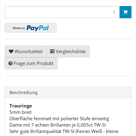
Wunschzettel
Vergleichsliste
Frage zum Produkt
Beschreibung
Trauringe
5mm breit
Oberfläche feinmatt mit polierter Stufe einseitig
Dame mit 7 echten Brillanten je 0,005ct TW-SI
Sehr gute Brillantqualität TW-SI (Feines Weiß - kleine