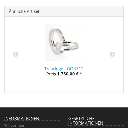
Ähnliche Artikel
Trauringe - GO3712
Preis
1.750,00 €
*
INFORMATIONEN
GESETZLICHE
INFORMATIONEN
Wir über uns