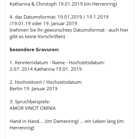
Katharina & Christoph 19.01.2019 (im Herrenring)
4. das Datumsformat: 19.01.2019 / 19.1.2019
/19.01.19 oder 19. Januar 2019
(nehmen Sie Ihr gewünschtes Datumsformat - auch hier
gibt es keine Vorschriften)
besondere Gravuren:
1. Kennlerndatum - Name - Hochzeitsdatum:
3.07. 2014 Katharina 19.01. 2019
2. Hochzeitsort / Hochzeitsdatum:
Berlin 19. Januar 2019
3. Spruchbeispiele:
AMOR VINCIT OMNIA
Hand in Hand.... (im Damenring) ... ein Leben lang (im
Herrenring)