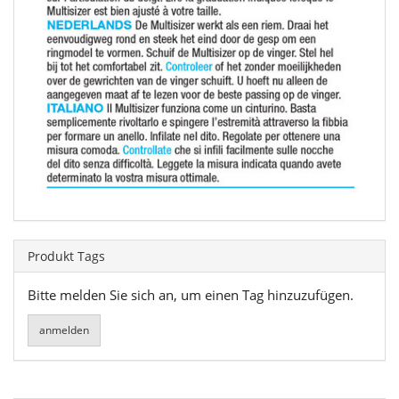
Produkt Tags
Bitte melden Sie sich an, um einen Tag hinzuzufügen.