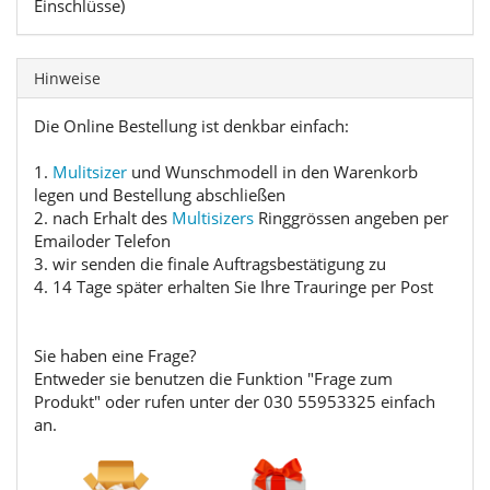
Einschlüsse)
Hinweise
Die Online Bestellung ist denkbar einfach:
1.
Mulitsizer
und Wunschmodell in den Warenkorb
legen und Bestellung abschließen
2. nach Erhalt des
Multisizers
Ringgrössen angeben per
Emailoder Telefon
3. wir senden die finale Auftragsbestätigung zu
4. 14 Tage später erhalten Sie Ihre Trauringe per Post
Sie haben eine Frage?
Entweder sie benutzen die Funktion "Frage zum
Produkt" oder rufen unter der 030 55953325 einfach
an.