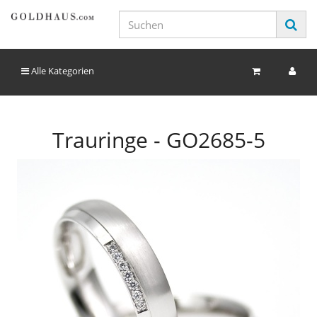
Alle Kategorien
Trauringe - GO2685-5