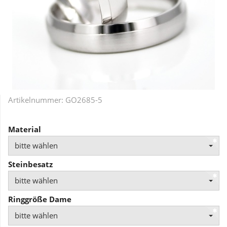
Artikelnummer:
GO2685-5
Material
bitte wählen
Steinbesatz
bitte wählen
Ringgröße Dame
bitte wählen