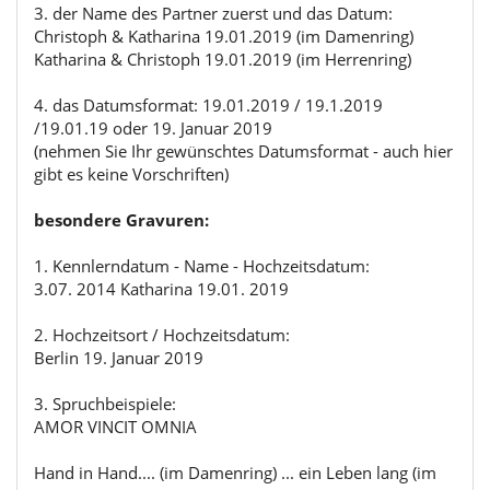
3. der Name des Partner zuerst und das Datum:
Christoph & Katharina 19.01.2019 (im Damenring)
Katharina & Christoph 19.01.2019 (im Herrenring)
4. das Datumsformat: 19.01.2019 / 19.1.2019
/19.01.19 oder 19. Januar 2019
(nehmen Sie Ihr gewünschtes Datumsformat - auch hier
gibt es keine Vorschriften)
besondere Gravuren:
1. Kennlerndatum - Name - Hochzeitsdatum:
3.07. 2014 Katharina 19.01. 2019
2. Hochzeitsort / Hochzeitsdatum:
Berlin 19. Januar 2019
3. Spruchbeispiele:
AMOR VINCIT OMNIA
Hand in Hand.... (im Damenring) ... ein Leben lang (im