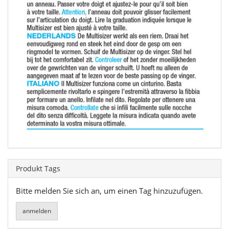
Produkt Tags
Bitte melden Sie sich an, um einen Tag hinzuzufügen.