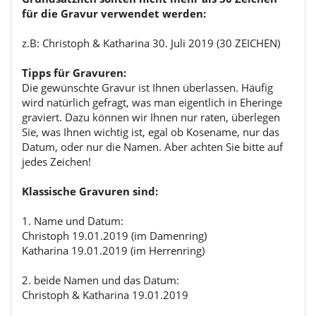
für die Gravur verwendet werden:
z.B: Christoph & Katharina 30. Juli 2019 (30 ZEICHEN)
Tipps für Gravuren:
Die gewünschte Gravur ist Ihnen überlassen. Häufig
wird natürlich gefragt, was man eigentlich in Eheringe
graviert. Dazu können wir Ihnen nur raten, überlegen
Sie, was Ihnen wichtig ist, egal ob Kosename, nur das
Datum, oder nur die Namen. Aber achten Sie bitte auf
jedes Zeichen!
Klassische Gravuren sind:
1. Name und Datum:
Christoph 19.01.2019 (im Damenring)
Katharina 19.01.2019 (im Herrenring)
2. beide Namen und das Datum:
Christoph & Katharina 19.01.2019