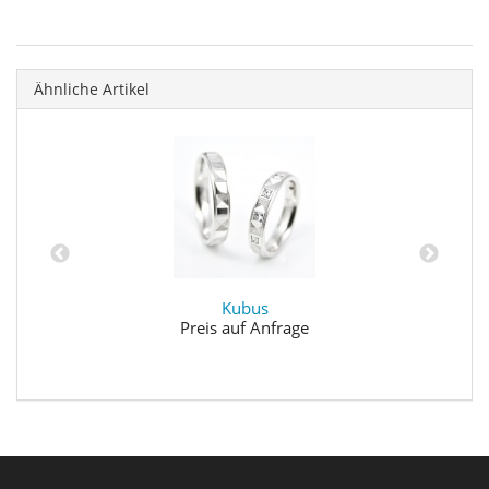
Ähnliche Artikel
Kubus
Preis auf Anfrage