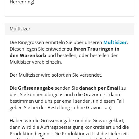
Herrenring)
Multisizer
Die Ringgrössen ermitteln Sie über unseren
Multisizer
.
Diesen legen Sie entweder
zu Ihren Trauringen in
den Warenkorb
und bestellen, oder bestellen den
Multisizer vorab einzeln.
Der Mulitziser wird sofort an Sie versendet.
Die
Grössenangabe
senden Sie
danach per Email
zu
uns. Sie können übrigens auch die Gravur erst dann
bestimmen und uns per email senden. (in diesem Fall
geben Sie bei der Bestellung - ohne Gravur - an)
Haben wir die Grössenangabe und die Gravur geklärt,
dann wird die Auftragsbestätigung konkretisiert und die
Produktion beginnt. Die Produktionzeit ist die Lieferzeit