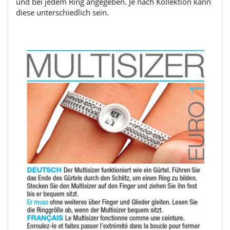
und bei jedem Ring angegeben. Je nach Kollektion kann
diese unterschiedlich sein.