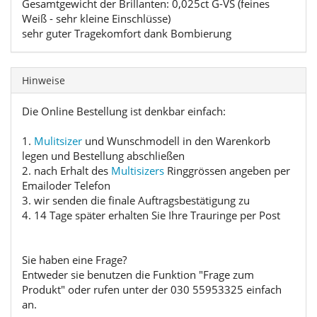
Gesamtgewicht der Brillanten: 0,025ct G-VS (feines
Weiß - sehr kleine Einschlüsse)
sehr guter Tragekomfort dank Bombierung
Hinweise
Die Online Bestellung ist denkbar einfach:
1.
Mulitsizer
und Wunschmodell in den Warenkorb
legen und Bestellung abschließen
2. nach Erhalt des
Multisizers
Ringgrössen angeben per
Emailoder Telefon
3. wir senden die finale Auftragsbestätigung zu
4. 14 Tage später erhalten Sie Ihre Trauringe per Post
Sie haben eine Frage?
Entweder sie benutzen die Funktion "Frage zum
Produkt" oder rufen unter der 030 55953325 einfach
an.