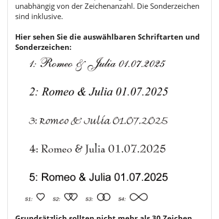
unabhängig von der Zeichenanzahl. Die Sonderzeichen
sind inklusive.
Hier sehen Sie die auswählbaren Schriftarten und
Sonderzeichen:
Grundsätzlich sollten nicht mehr als 30 Zeichen