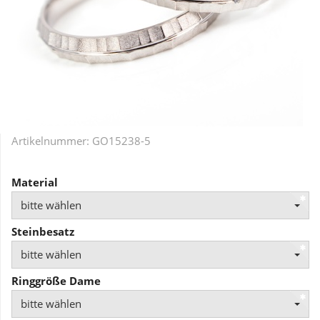
Artikelnummer:
GO15238-5
Material
bitte wählen
Steinbesatz
bitte wählen
Ringgröße Dame
bitte wählen