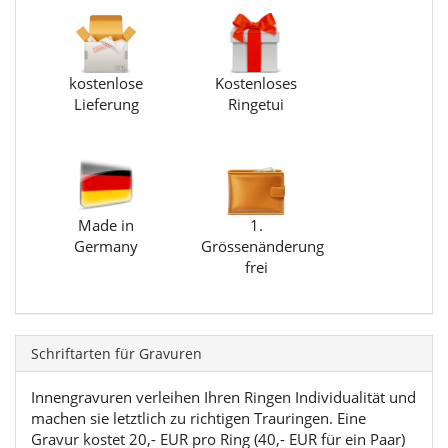
kostenlose
Kostenloses
Lieferung
Ringetui
Made in
1.
Germany
Grössenänderung
frei
Schriftarten für Gravuren
Innengravuren verleihen Ihren Ringen Individualität und
machen sie letztlich zu richtigen Trauringen. Eine
Gravur kostet 20,- EUR pro Ring (40,- EUR für ein Paar)