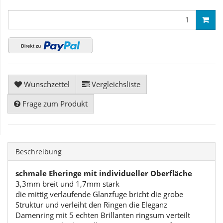
Wunschzettel
Vergleichsliste
Frage zum Produkt
Beschreibung
schmale Eheringe mit individueller Oberfläche
3,3mm breit und 1,7mm stark
die mittig verlaufende Glanzfuge bricht die grobe
Struktur und verleiht den Ringen die Eleganz
Damenring mit 5 echten Brillanten ringsum verteilt