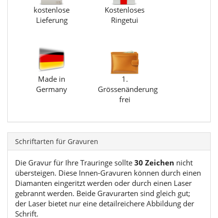
kostenlose
Kostenloses
Lieferung
Ringetui
Made in
1.
Germany
Grössenänderung
frei
Schriftarten für Gravuren
Die Gravur für Ihre Trauringe sollte
30 Zeichen
nicht
übersteigen. Diese Innen-Gravuren können durch einen
Diamanten eingeritzt werden oder durch einen Laser
gebrannt werden. Beide Gravurarten sind gleich gut;
der Laser bietet nur eine detailreichere Abbildung der
Schrift.