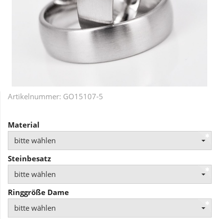
Artikelnummer:
GO15107-5
Material
bitte wählen
Steinbesatz
bitte wählen
Ringgröße Dame
bitte wählen