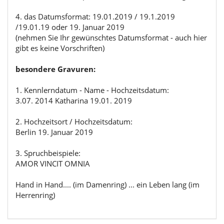
4. das Datumsformat: 19.01.2019 / 19.1.2019
/19.01.19 oder 19. Januar 2019
(nehmen Sie Ihr gewünschtes Datumsformat - auch hier
gibt es keine Vorschriften)
besondere Gravuren:
1. Kennlerndatum - Name - Hochzeitsdatum:
3.07. 2014 Katharina 19.01. 2019
2. Hochzeitsort / Hochzeitsdatum:
Berlin 19. Januar 2019
3. Spruchbeispiele:
AMOR VINCIT OMNIA
Hand in Hand.... (im Damenring) ... ein Leben lang (im
Herrenring)