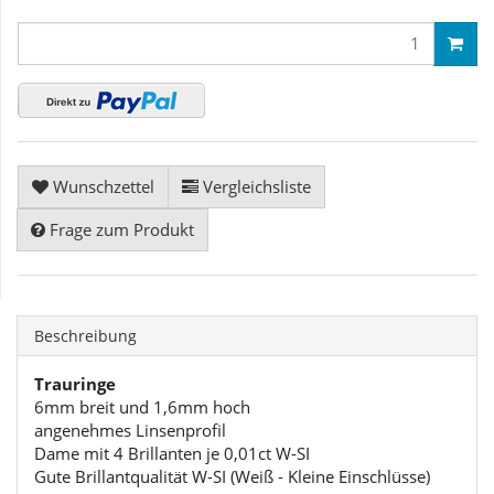
Wunschzettel
Vergleichsliste
Frage zum Produkt
Beschreibung
Trauringe
6mm breit und 1,6mm hoch
angenehmes Linsenprofil
Dame mit 4 Brillanten je 0,01ct W-SI
Gute Brillantqualität W-SI (Weiß - Kleine Einschlüsse)