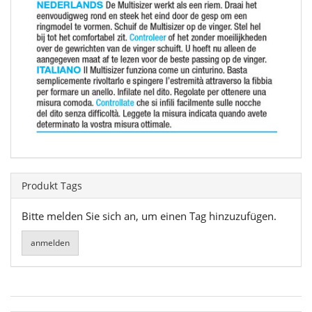
Produkt Tags
Bitte melden Sie sich an, um einen Tag hinzuzufügen.