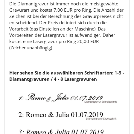
Die Diamantgravur ist immer noch die meistgewähte
Gravurart und kostet 7,00 EUR pro Ring. Die Anzahl der
Zeichen ist bei der Berechnung des Gravurpreises nicht
entscheidend. Der Preis definiert sich durch die
Vorarbeit (das Einstellen an der Maschine). Das
Vorbereiten der Lasergravur ist aufwendiger. Daher
kostet eine Lasergravur pro Ring 20,00 EUR
(Zeichenunabhängig).
Hier sehen Sie die auswählbaren Schriftarten: 1-3 -
Diamantgravuren / 4 - 8 Lasergravuren