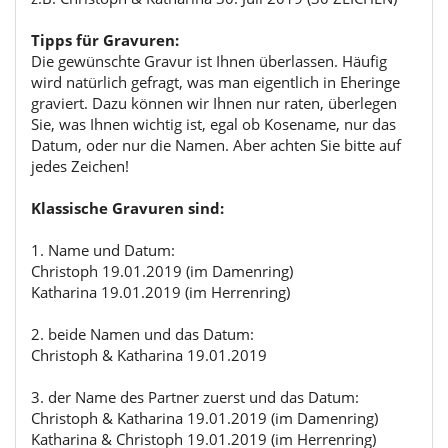
Tipps für Gravuren:
Die gewünschte Gravur ist Ihnen überlassen. Häufig
wird natürlich gefragt, was man eigentlich in Eheringe
graviert. Dazu können wir Ihnen nur raten, überlegen
Sie, was Ihnen wichtig ist, egal ob Kosename, nur das
Datum, oder nur die Namen. Aber achten Sie bitte auf
jedes Zeichen!
Klassische Gravuren sind:
1. Name und Datum:
Christoph 19.01.2019 (im Damenring)
Katharina 19.01.2019 (im Herrenring)
2. beide Namen und das Datum:
Christoph & Katharina 19.01.2019
3. der Name des Partner zuerst und das Datum:
Christoph & Katharina 19.01.2019 (im Damenring)
Katharina & Christoph 19.01.2019 (im Herrenring)