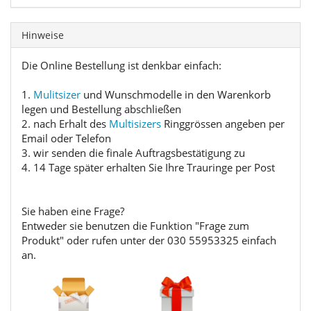
Hinweise
Die Online Bestellung ist denkbar einfach:
1.
Mulitsizer
und Wunschmodelle in den Warenkorb
legen und Bestellung abschließen
2. nach Erhalt des
Multisizers
Ringgrössen angeben per
Email oder Telefon
3. wir senden die finale Auftragsbestätigung zu
4. 14 Tage später erhalten Sie Ihre Trauringe per Post
Sie haben eine Frage?
Entweder sie benutzen die Funktion "Frage zum
Produkt" oder rufen unter der 030 55953325 einfach
an.