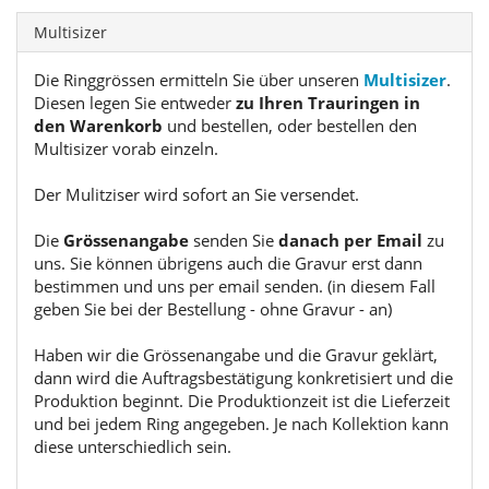
Multisizer
Die Ringgrössen ermitteln Sie über unseren
Multisizer
.
Diesen legen Sie entweder
zu Ihren Trauringen in
den Warenkorb
und bestellen, oder bestellen den
Multisizer vorab einzeln.
Der Mulitziser wird sofort an Sie versendet.
Die
Grössenangabe
senden Sie
danach per Email
zu
uns. Sie können übrigens auch die Gravur erst dann
bestimmen und uns per email senden. (in diesem Fall
geben Sie bei der Bestellung - ohne Gravur - an)
Haben wir die Grössenangabe und die Gravur geklärt,
dann wird die Auftragsbestätigung konkretisiert und die
Produktion beginnt. Die Produktionzeit ist die Lieferzeit
und bei jedem Ring angegeben. Je nach Kollektion kann
diese unterschiedlich sein.