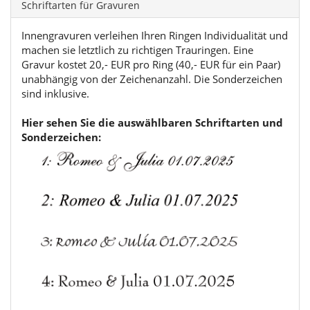
Schriftarten für Gravuren
Innengravuren verleihen Ihren Ringen Individualität und
machen sie letztlich zu richtigen Trauringen. Eine
Gravur kostet 20,- EUR pro Ring (40,- EUR für ein Paar)
unabhängig von der Zeichenanzahl. Die Sonderzeichen
sind inklusive.
Hier sehen Sie die auswählbaren Schriftarten und
Sonderzeichen: