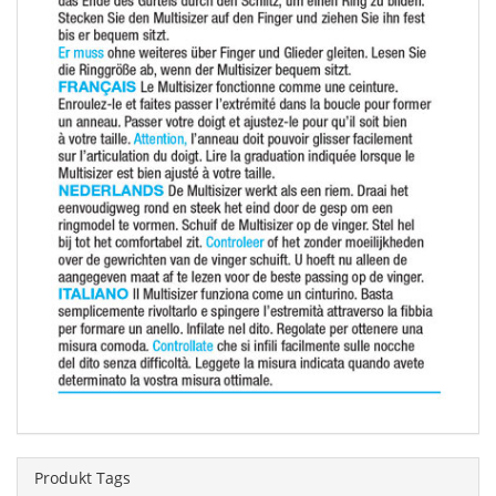
Produkt Tags