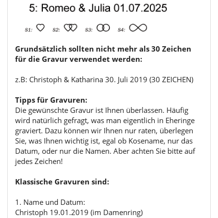
Grundsätzlich sollten nicht mehr als 30 Zeichen
für die Gravur verwendet werden:
z.B: Christoph & Katharina 30. Juli 2019 (30 ZEICHEN)
Tipps für Gravuren:
Die gewünschte Gravur ist Ihnen überlassen. Häufig
wird natürlich gefragt, was man eigentlich in Eheringe
graviert. Dazu können wir Ihnen nur raten, überlegen
Sie, was Ihnen wichtig ist, egal ob Kosename, nur das
Datum, oder nur die Namen. Aber achten Sie bitte auf
jedes Zeichen!
Klassische Gravuren sind:
1. Name und Datum:
Christoph 19.01.2019 (im Damenring)