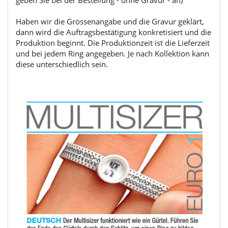
geben Sie bei der Bestellung - ohne Gravur - an)
Haben wir die Grössenangabe und die Gravur geklärt,
dann wird die Auftragsbestätigung konkretisiert und die
Produktion beginnt. Die Produktionzeit ist die Lieferzeit
und bei jedem Ring angegeben. Je nach Kollektion kann
diese unterschiedlich sein.