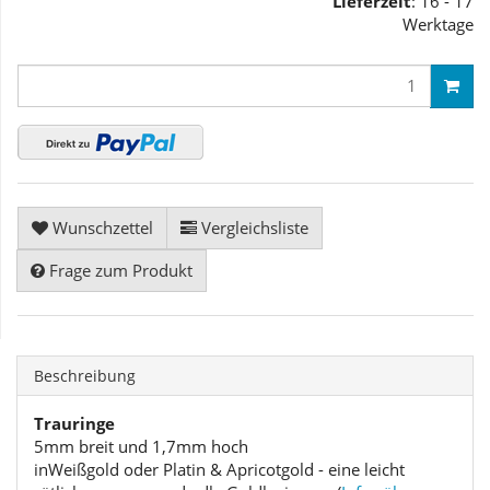
Lieferzeit
: 16 - 17
Werktage
Wunschzettel
Vergleichsliste
Frage zum Produkt
Beschreibung
Trauringe
5mm breit und 1,7mm hoch
inWeißgold oder Platin & Apricotgold - eine leicht