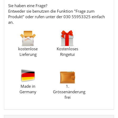
Sie haben eine Frage?
Entweder sie benutzen die Funktion "Frage zum
Produkt" oder rufen unter der 030 55953325 einfach
an.
kostenlose
Kostenloses
Lieferung
Ringetui
Made in
1.
Germany
Grössenänderung
frei