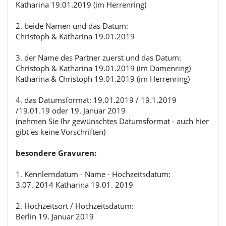
Katharina 19.01.2019 (im Herrenring)
2. beide Namen und das Datum:
Christoph & Katharina 19.01.2019
3. der Name des Partner zuerst und das Datum:
Christoph & Katharina 19.01.2019 (im Damenring)
Katharina & Christoph 19.01.2019 (im Herrenring)
4. das Datumsformat: 19.01.2019 / 19.1.2019
/19.01.19 oder 19. Januar 2019
(nehmen Sie Ihr gewünschtes Datumsformat - auch hier
gibt es keine Vorschriften)
besondere Gravuren:
1. Kennlerndatum - Name - Hochzeitsdatum:
3.07. 2014 Katharina 19.01. 2019
2. Hochzeitsort / Hochzeitsdatum:
Berlin 19. Januar 2019