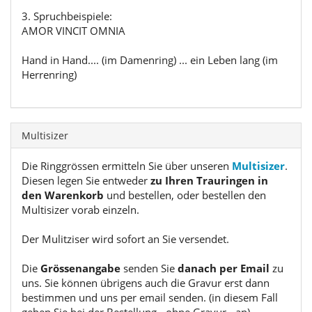
3. Spruchbeispiele:
AMOR VINCIT OMNIA
Hand in Hand.... (im Damenring) ... ein Leben lang (im
Herrenring)
Multisizer
Die Ringgrössen ermitteln Sie über unseren
Multisizer
.
Diesen legen Sie entweder
zu Ihren Trauringen in
den Warenkorb
und bestellen, oder bestellen den
Multisizer vorab einzeln.
Der Mulitziser wird sofort an Sie versendet.
Die
Grössenangabe
senden Sie
danach per Email
zu
uns. Sie können übrigens auch die Gravur erst dann
bestimmen und uns per email senden. (in diesem Fall