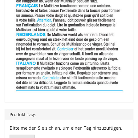
Produkt Tags
Bitte melden Sie sich an, um einen Tag hinzuzufügen.