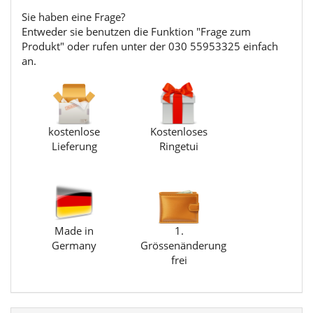
Sie haben eine Frage?
Entweder sie benutzen die Funktion "Frage zum
Produkt" oder rufen unter der 030 55953325 einfach
an.
kostenlose
Kostenloses
Lieferung
Ringetui
Made in
1.
Germany
Grössenänderung
frei