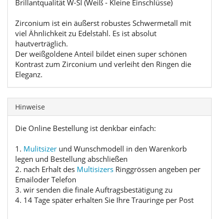
Brillantqualität W-SI (Weiß - Kleine Einschlüsse)
Zirconium ist ein äußerst robustes Schwermetall mit
viel Ähnlichkeit zu Edelstahl. Es ist absolut
hautverträglich.
Der weißgoldene Anteil bildet einen super schönen
Kontrast zum Zirconium und verleiht den Ringen die
Eleganz.
Hinweise
Die Online Bestellung ist denkbar einfach:
1.
Mulitsizer
und Wunschmodell in den Warenkorb
legen und Bestellung abschließen
2. nach Erhalt des
Multisizers
Ringgrössen angeben per
Emailoder Telefon
3. wir senden die finale Auftragsbestätigung zu
4. 14 Tage später erhalten Sie Ihre Trauringe per Post