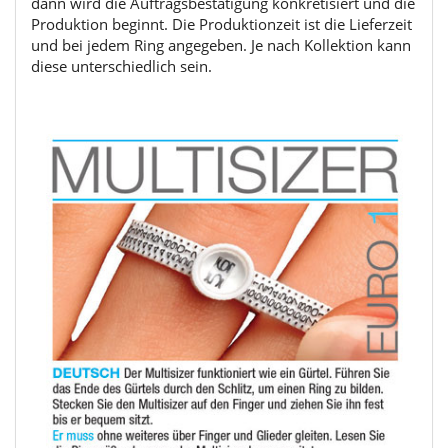
dann wird die Auftragsbestätigung konkretisiert und die
Produktion beginnt. Die Produktionzeit ist die Lieferzeit
und bei jedem Ring angegeben. Je nach Kollektion kann
diese unterschiedlich sein.