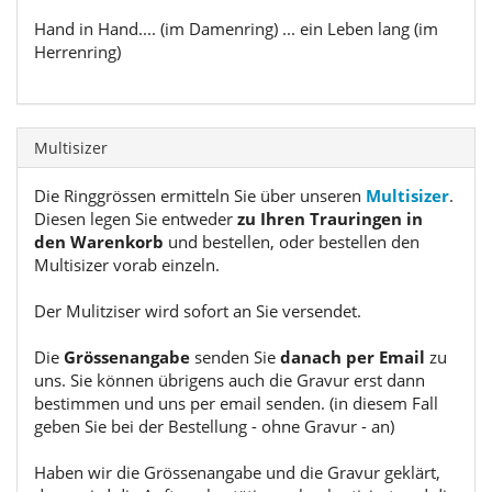
Hand in Hand.... (im Damenring) ... ein Leben lang (im
Herrenring)
Multisizer
Die Ringgrössen ermitteln Sie über unseren
Multisizer
.
Diesen legen Sie entweder
zu Ihren Trauringen in
den Warenkorb
und bestellen, oder bestellen den
Multisizer vorab einzeln.
Der Mulitziser wird sofort an Sie versendet.
Die
Grössenangabe
senden Sie
danach per Email
zu
uns. Sie können übrigens auch die Gravur erst dann
bestimmen und uns per email senden. (in diesem Fall
geben Sie bei der Bestellung - ohne Gravur - an)
Haben wir die Grössenangabe und die Gravur geklärt,