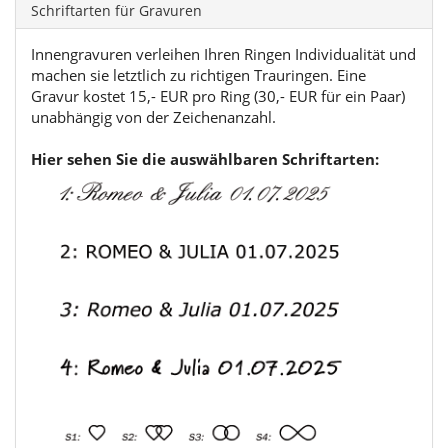
Schriftarten für Gravuren
Innengravuren verleihen Ihren Ringen Individualität und
machen sie letztlich zu richtigen Trauringen. Eine
Gravur kostet 15,- EUR pro Ring (30,- EUR für ein Paar)
unabhängig von der Zeichenanzahl.
Hier sehen Sie die auswählbaren Schriftarten: