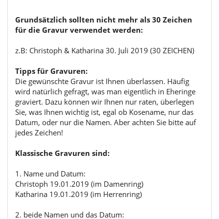
Grundsätzlich sollten nicht mehr als 30 Zeichen
für die Gravur verwendet werden:
z.B: Christoph & Katharina 30. Juli 2019 (30 ZEICHEN)
Tipps für Gravuren:
Die gewünschte Gravur ist Ihnen überlassen. Häufig
wird natürlich gefragt, was man eigentlich in Eheringe
graviert. Dazu können wir Ihnen nur raten, überlegen
Sie, was Ihnen wichtig ist, egal ob Kosename, nur das
Datum, oder nur die Namen. Aber achten Sie bitte auf
jedes Zeichen!
Klassische Gravuren sind:
1. Name und Datum:
Christoph 19.01.2019 (im Damenring)
Katharina 19.01.2019 (im Herrenring)
2. beide Namen und das Datum: