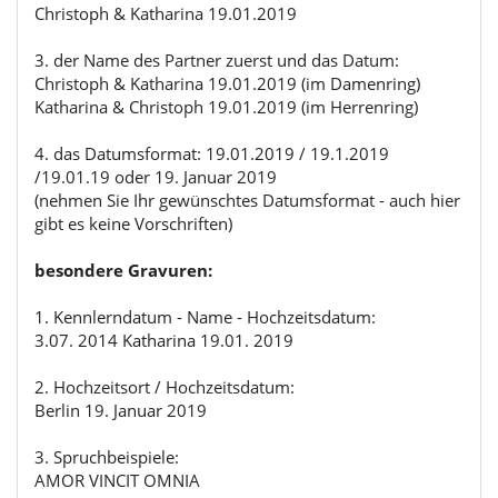
Christoph & Katharina 19.01.2019
3. der Name des Partner zuerst und das Datum:
Christoph & Katharina 19.01.2019 (im Damenring)
Katharina & Christoph 19.01.2019 (im Herrenring)
4. das Datumsformat: 19.01.2019 / 19.1.2019
/19.01.19 oder 19. Januar 2019
(nehmen Sie Ihr gewünschtes Datumsformat - auch hier
gibt es keine Vorschriften)
besondere Gravuren:
1. Kennlerndatum - Name - Hochzeitsdatum:
3.07. 2014 Katharina 19.01. 2019
2. Hochzeitsort / Hochzeitsdatum:
Berlin 19. Januar 2019
3. Spruchbeispiele:
AMOR VINCIT OMNIA