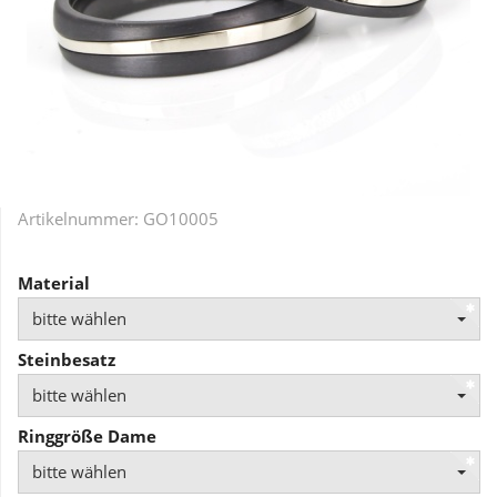
Artikelnummer:
GO10005
Material
bitte wählen
Steinbesatz
bitte wählen
Ringgröße Dame
bitte wählen