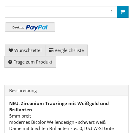
Wunschzettel
Vergleichsliste
Frage zum Produkt
Beschreibung
NEU: Zirconium Trauringe mit Weißgold und
Brillanten
5mm breit
modernes Bicolor Wellendesign - schwarz weiß
Dame mit 6 echten Brillanten zus. 0,10ct W-SI Gute