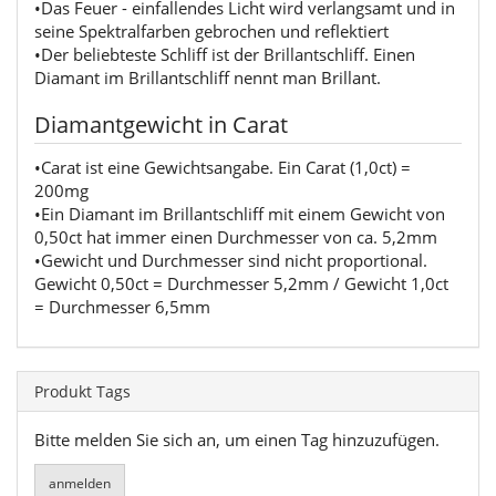
•Das Feuer - einfallendes Licht wird verlangsamt und in
seine Spektralfarben gebrochen und reflektiert
•Der beliebteste Schliff ist der Brillantschliff. Einen
Diamant im Brillantschliff nennt man Brillant.
Diamantgewicht in Carat
•Carat ist eine Gewichtsangabe. Ein Carat (1,0ct) =
200mg
•Ein Diamant im Brillantschliff mit einem Gewicht von
0,50ct hat immer einen Durchmesser von ca. 5,2mm
•Gewicht und Durchmesser sind nicht proportional.
Gewicht 0,50ct = Durchmesser 5,2mm / Gewicht 1,0ct
= Durchmesser 6,5mm
Produkt Tags
Bitte melden Sie sich an, um einen Tag hinzuzufügen.