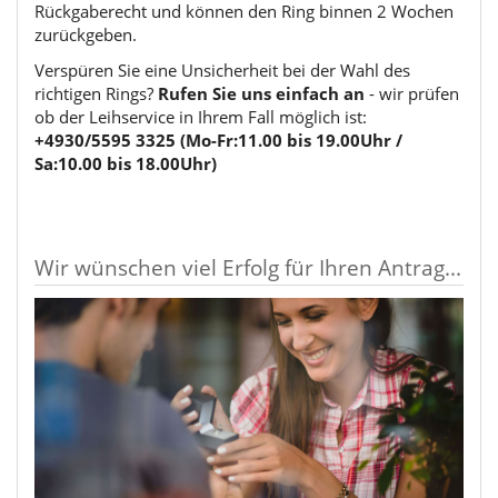
Rückgaberecht und können den Ring binnen 2 Wochen
zurückgeben.
Verspüren Sie eine Unsicherheit bei der Wahl des
richtigen Rings?
Rufen Sie uns einfach an
- wir prüfen
ob der Leihservice in Ihrem Fall möglich ist:
+4930/5595 3325 (Mo-Fr:11.00 bis 19.00Uhr /
Sa:10.00 bis 18.00Uhr)
Wir wünschen viel Erfolg für Ihren Antrag...