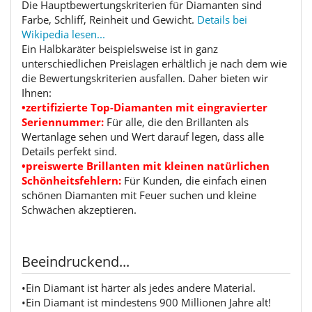
Die Hauptbewertungskriterien für Diamanten sind
Farbe, Schliff, Reinheit und Gewicht.
Details bei
Wikipedia lesen...
Ein Halbkaräter beispielsweise ist in ganz
unterschiedlichen Preislagen erhältlich je nach dem wie
die Bewertungskriterien ausfallen. Daher bieten wir
Ihnen:
•zertifizierte Top-Diamanten mit eingravierter
Seriennummer:
Für alle, die den Brillanten als
Wertanlage sehen und Wert darauf legen, dass alle
Details perfekt sind.
•preiswerte Brillanten mit kleinen natürlichen
Schönheitsfehlern:
Für Kunden, die einfach einen
schönen Diamanten mit Feuer suchen und kleine
Schwächen akzeptieren.
Beeindruckend...
•Ein Diamant ist härter als jedes andere Material.
•Ein Diamant ist mindestens 900 Millionen Jahre alt!