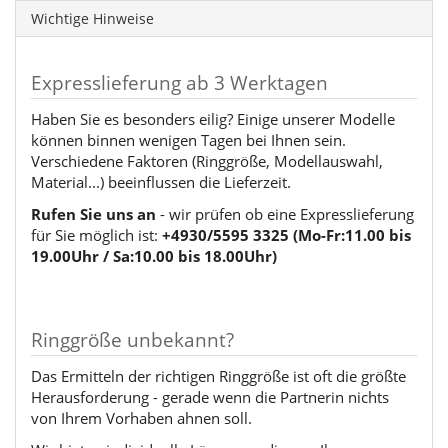
Wichtige Hinweise
Expresslieferung ab 3 Werktagen
Haben Sie es besonders eilig? Einige unserer Modelle
können binnen wenigen Tagen bei Ihnen sein.
Verschiedene Faktoren (Ringgröße, Modellauswahl,
Material...) beeinflussen die Lieferzeit.
Rufen Sie uns an
- wir prüfen ob eine Expresslieferung
für Sie möglich ist:
+4930/5595 3325 (Mo-Fr:11.00 bis
19.00Uhr / Sa:10.00 bis 18.00Uhr)
Ringgröße unbekannt?
Das Ermitteln der richtigen Ringgröße ist oft die größte
Herausforderung - gerade wenn die Partnerin nichts
von Ihrem Vorhaben ahnen soll.