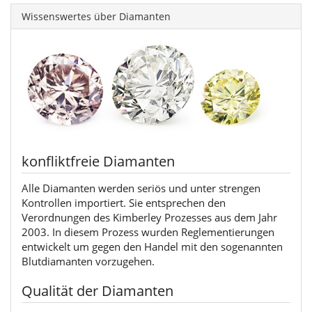
Wissenswertes über Diamanten
konfliktfreie Diamanten
Alle Diamanten werden seriös und unter strengen
Kontrollen importiert. Sie entsprechen den
Verordnungen des Kimberley Prozesses aus dem Jahr
2003. In diesem Prozess wurden Reglementierungen
entwickelt um gegen den Handel mit den sogenannten
Blutdiamanten vorzugehen.
Qualität der Diamanten