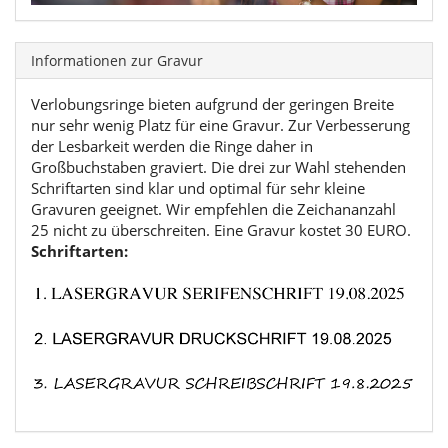
Informationen zur Gravur
Verlobungsringe bieten aufgrund der geringen Breite
nur sehr wenig Platz für eine Gravur. Zur Verbesserung
der Lesbarkeit werden die Ringe daher in
Großbuchstaben graviert. Die drei zur Wahl stehenden
Schriftarten sind klar und optimal für sehr kleine
Gravuren geeignet. Wir empfehlen die Zeichananzahl
25 nicht zu überschreiten. Eine Gravur kostet 30 EURO.
Schriftarten: