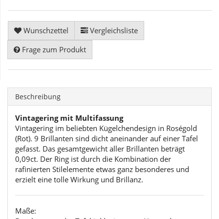
Wunschzettel
Vergleichsliste
Frage zum Produkt
Beschreibung
Vintagering mit Multifassung
Vintagering im beliebten Kügelchendesign in Roségold
(Rot). 9 Brillanten sind dicht aneinander auf einer Tafel
gefasst. Das gesamtgewicht aller Brillanten beträgt
0,09ct. Der Ring ist durch die Kombination der
rafinierten Stilelemente etwas ganz besonderes und
erzielt eine tolle Wirkung und Brillanz.
Maße: