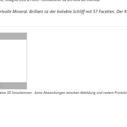
tvolle Mineral. Brillant ist der beliebte Schliff mit 57 Facetten. De
- keine 3D Simulationen - keine Abweichungen zwischen Abbildung und realem Produkt