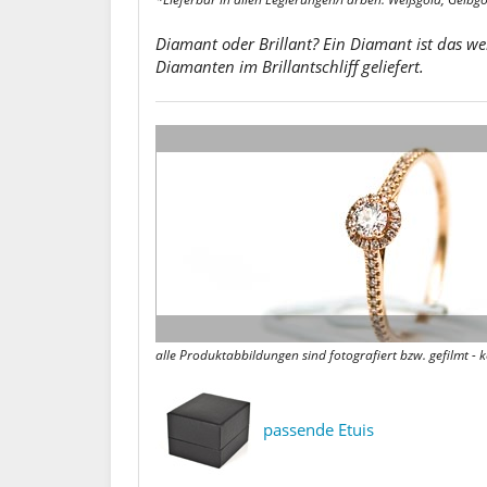
Diamant oder Brillant? Ein Diamant ist das wer
Diamanten im Brillantschliff geliefert.
alle Produktabbildungen sind fotografiert bzw. gefilmt 
passende Etuis