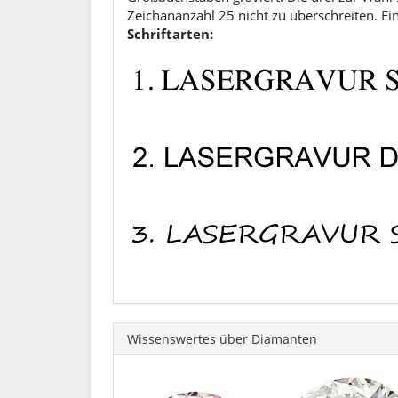
Zeichananzahl 25 nicht zu überschreiten. E
Schriftarten:
Wissenswertes über Diamanten