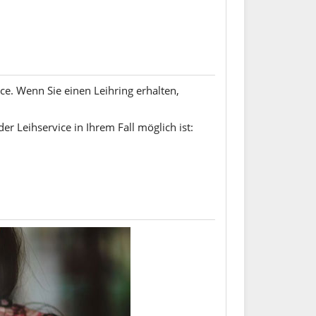
ice. Wenn Sie einen Leihring erhalten,
er Leihservice in Ihrem Fall möglich ist: