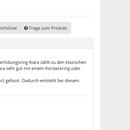
ichsliste
Frage zum Produkt
Verlobungsring Kiara zählt zu den klasischen
iara sehr gut mit einem Vorsteckring oder
5ct gefasst. Dadurch entsteht bei diesem