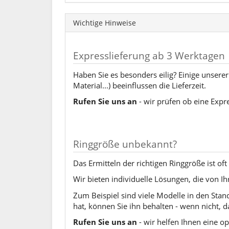
Wichtige Hinweise
Expresslieferung ab 3 Werktagen
Haben Sie es besonders eilig? Einige unser
Material...) beeinflussen die Lieferzeit.
Rufen Sie uns an
- wir prüfen ob eine Expre
Ringgröße unbekannt?
Das Ermitteln der richtigen Ringgröße ist o
Wir bieten individuelle Lösungen, die von 
Zum Beispiel sind viele Modelle in den Stan
hat, können Sie ihn behalten - wenn nicht, d
Rufen Sie uns an
- wir helfen Ihnen eine op