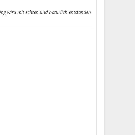
r Ring wird mit echten und natürlich entstanden