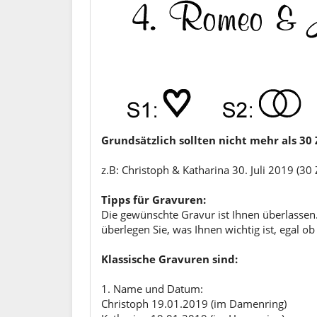
Grundsätzlich sollten nicht mehr als 3
z.B: Christoph & Katharina 30. Juli 2019 (30
Tipps für Gravuren:
Die gewünschte Gravur ist Ihnen überlassen.
überlegen Sie, was Ihnen wichtig ist, egal 
Klassische Gravuren sind:
1. Name und Datum:
Christoph 19.01.2019 (im Damenring)