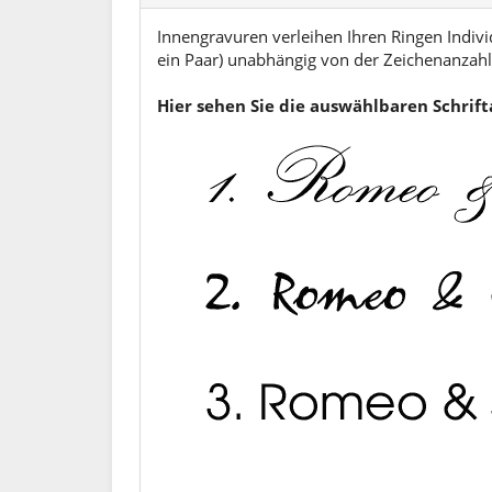
Innengravuren verleihen Ihren Ringen Individ
ein Paar) unabhängig von der Zeichenanzahl.
Hier sehen Sie die auswählbaren Schrif