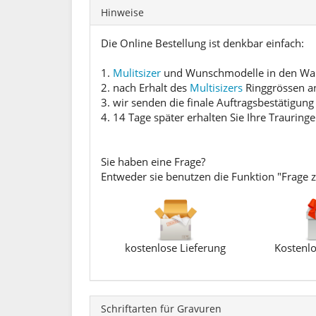
Hinweise
Die Online Bestellung ist denkbar einfach:
1.
Mulitsizer
und Wunschmodelle in den Ware
2. nach Erhalt des
Multisizers
Ringgrössen an
3. wir senden die finale Auftragsbestätigung
4. 14 Tage später erhalten Sie Ihre Trauringe
Sie haben eine Frage?
Entweder sie benutzen die Funktion "Frage 
kostenlose Lieferung
Kostenlo
Schriftarten für Gravuren