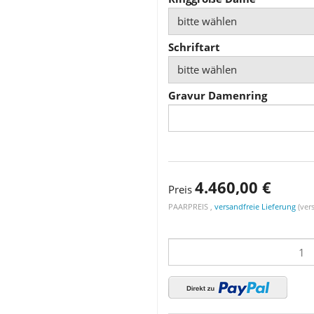
bitte wählen
Schriftart
bitte wählen
Gravur Damenring
4.460,00 €
Preis
PAARPREIS ,
versandfreie Lieferung
(vers