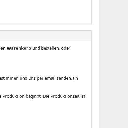
 den Warenkorb
und bestellen, oder
estimmen und uns per email senden. (in
 Produktion beginnt. Die Produktionzeit ist