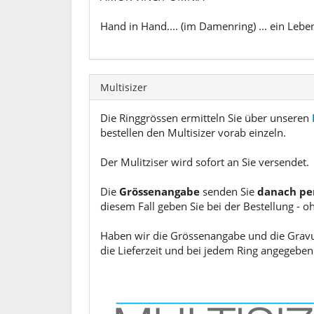
Hand in Hand.... (im Damenring) ... ein Lebe
Multisizer
Die Ringgrössen ermitteln Sie über unseren
bestellen den Multisizer vorab einzeln.
Der Mulitziser wird sofort an Sie versendet.
Die
Grössenangabe
senden Sie
danach pe
diesem Fall geben Sie bei der Bestellung - o
Haben wir die Grössenangabe und die Gravur 
die Lieferzeit und bei jedem Ring angegeben.