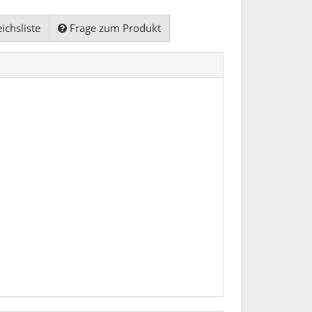
ichsliste
Frage zum Produkt