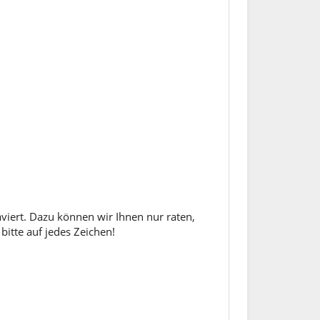
aviert. Dazu können wir Ihnen nur raten,
bitte auf jedes Zeichen!