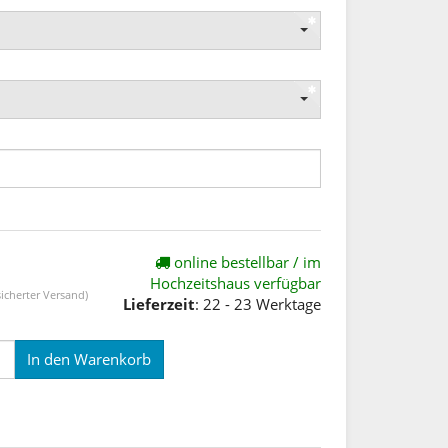
online bestellbar / im
Hochzeitshaus verfügbar
icherter Versand)
Lieferzeit
: 22 - 23 Werktage
In den Warenkorb