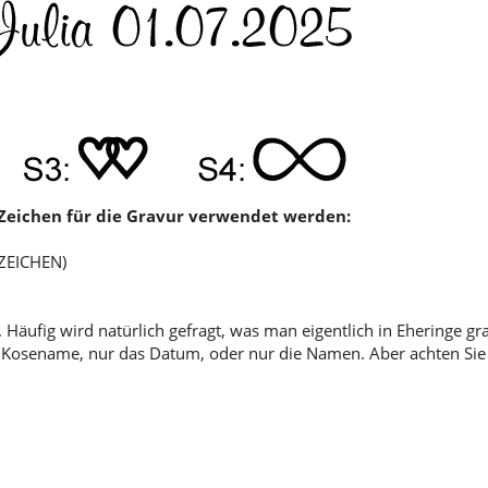
0 Zeichen für die Gravur verwendet werden:
 ZEICHEN)
 Häufig wird natürlich gefragt, was man eigentlich in Eheringe gr
ob Kosename, nur das Datum, oder nur die Namen. Aber achten Sie 