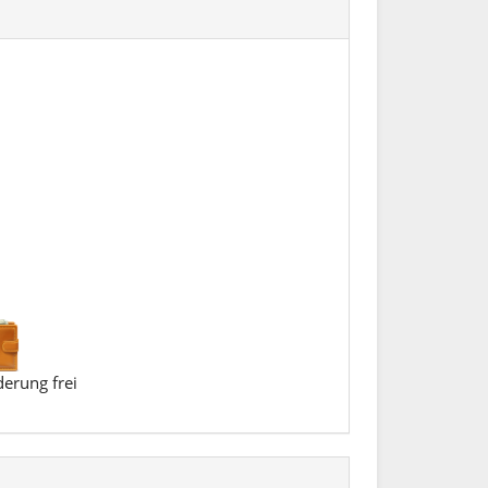
erung frei