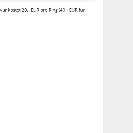
vur kostet 20,- EUR pro Ring (40,- EUR für