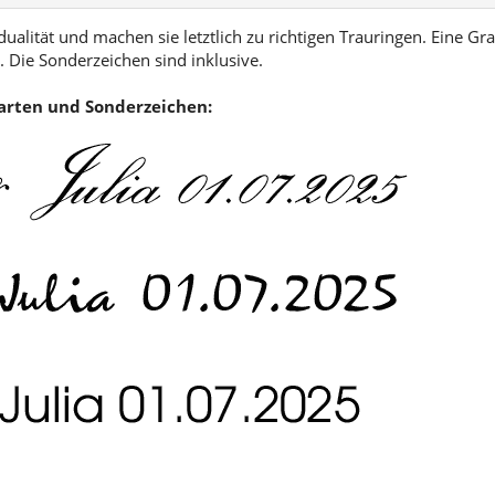
ualität und machen sie letztlich zu richtigen Trauringen. Eine Gra
 Die Sonderzeichen sind inklusive.
tarten und Sonderzeichen: