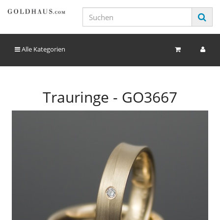
Alle Kategorien
Trauringe - GO3667