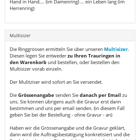
Hand in Hand.... (im Damenring) ... ein Leben lang (im
Herrenring)
Multisizer
Die Ringgrössen ermitteln Sie über unseren
Multisizer
.
Diesen legen Sie entweder
zu Ihren Trauringen in
den Warenkorb
und bestellen, oder bestellen den
Multisizer vorab einzeln.
Der Mulitziser wird sofort an Sie versendet.
Die
Grössenangabe
senden Sie
danach per Email
zu
uns. Sie können übrigens auch die Gravur erst dann
bestimmen und uns per email senden. (in diesem Fall
geben Sie bei der Bestellung - ohne Gravur - an)
Haben wir die Grössenangabe und die Gravur geklärt,
dann wird die Auftragsbestätigung konkretisiert und die