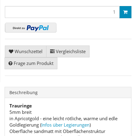
Wunschzettel
Vergleichsliste
Frage zum Produkt
Beschreibung
Trauringe
5mm breit
in Apricotgold - eine leicht rötliche, warme und edle
Goldlegierung (
Infos über Legierungen
)
Oberfläche sandmatt mit Oberflächenstruktur