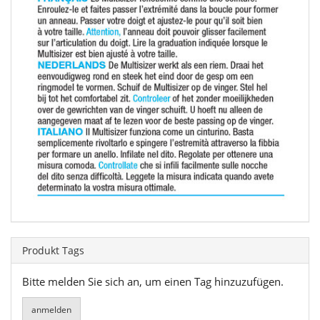
Produkt Tags
Bitte melden Sie sich an, um einen Tag hinzuzufügen.