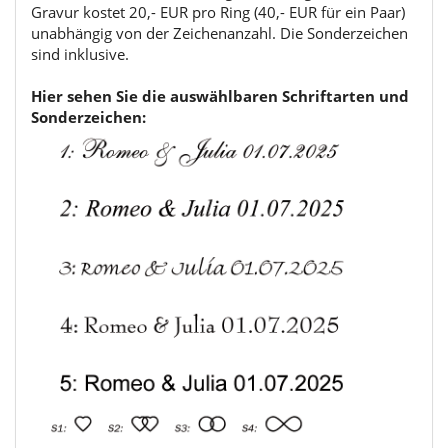
Gravur kostet 20,- EUR pro Ring (40,- EUR für ein Paar)
unabhängig von der Zeichenanzahl. Die Sonderzeichen
sind inklusive.
Hier sehen Sie die auswählbaren Schriftarten und
Sonderzeichen: