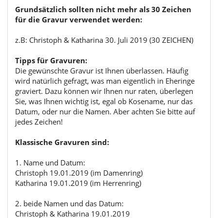
Grundsätzlich sollten nicht mehr als 30 Zeichen
für die Gravur verwendet werden:
z.B: Christoph & Katharina 30. Juli 2019 (30 ZEICHEN)
Tipps für Gravuren:
Die gewünschte Gravur ist Ihnen überlassen. Häufig
wird natürlich gefragt, was man eigentlich in Eheringe
graviert. Dazu können wir Ihnen nur raten, überlegen
Sie, was Ihnen wichtig ist, egal ob Kosename, nur das
Datum, oder nur die Namen. Aber achten Sie bitte auf
jedes Zeichen!
Klassische Gravuren sind:
1. Name und Datum:
Christoph 19.01.2019 (im Damenring)
Katharina 19.01.2019 (im Herrenring)
2. beide Namen und das Datum:
Christoph & Katharina 19.01.2019