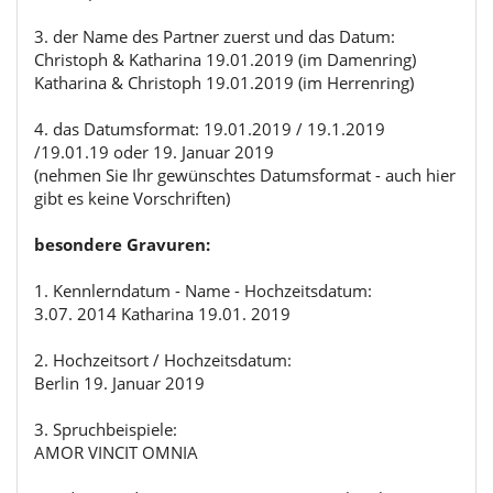
3. der Name des Partner zuerst und das Datum:
Christoph & Katharina 19.01.2019 (im Damenring)
Katharina & Christoph 19.01.2019 (im Herrenring)
4. das Datumsformat: 19.01.2019 / 19.1.2019
/19.01.19 oder 19. Januar 2019
(nehmen Sie Ihr gewünschtes Datumsformat - auch hier
gibt es keine Vorschriften)
besondere Gravuren:
1. Kennlerndatum - Name - Hochzeitsdatum:
3.07. 2014 Katharina 19.01. 2019
2. Hochzeitsort / Hochzeitsdatum:
Berlin 19. Januar 2019
3. Spruchbeispiele:
AMOR VINCIT OMNIA