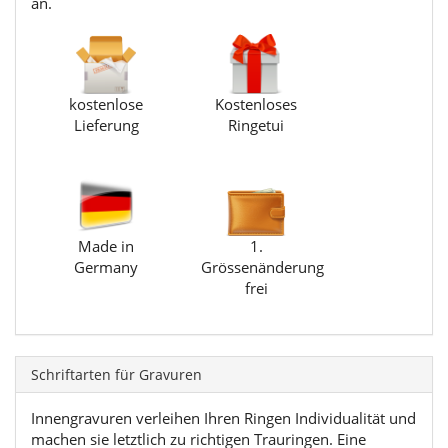
an.
kostenlose
Kostenloses
Lieferung
Ringetui
Made in
1.
Germany
Grössenänderung
frei
Schriftarten für Gravuren
Innengravuren verleihen Ihren Ringen Individualität und
machen sie letztlich zu richtigen Trauringen. Eine