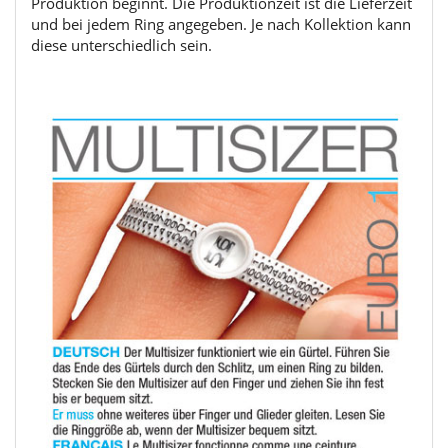
Produktion beginnt. Die Produktionzeit ist die Lieferzeit
und bei jedem Ring angegeben. Je nach Kollektion kann
diese unterschiedlich sein.