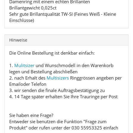
Damenring mit einem echten Brillanten
Brillantgewicht 0,025ct
Sehr gute Brillantqualität TW-SI (Feines Weiß - Kleine
Einschlüsse)
Hinweise
Die Online Bestellung ist denkbar einfach:
1.
Mulitsizer
und Wunschmodell in den Warenkorb
legen und Bestellung abschließen
2. nach Erhalt des
Multisizers
Ringgrössen angeben per
Emailoder Telefon
3. wir senden die finale Auftragsbestätigung zu
4. 14 Tage später erhalten Sie Ihre Trauringe per Post
Sie haben eine Frage?
Entweder sie benutzen die Funktion "Frage zum
Produkt" oder rufen unter der 030 55953325 einfach