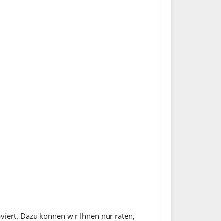
aviert. Dazu können wir Ihnen nur raten,