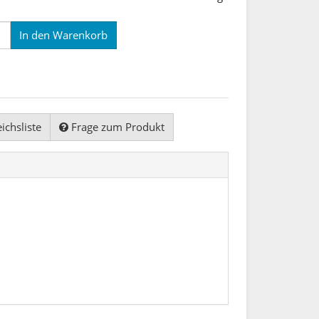
In den Warenkorb
ichsliste
Frage zum Produkt