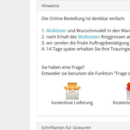
Hinweise
Die Online Bestellung ist denkbar einfach:
1.
Mulitsizer
und Wunschmodell in den Waren
2. nach Erhalt des
Multisizers
Ringgrössen a
3. wir senden die finale Auftragsbestätigung
4. 14 Tage später erhalten Sie Ihre Trauringe
Sie haben eine Frage?
Entweder sie benutzen die Funktion "Frage 
kostenlose Lieferung
Kostenlo
Schriftarten für Gravuren