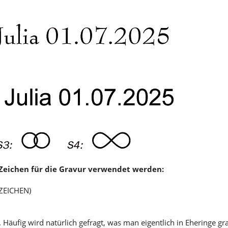
0 Zeichen für die Gravur verwendet werden:
 ZEICHEN)
 Häufig wird natürlich gefragt, was man eigentlich in Eheringe gr