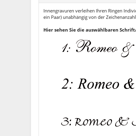
Innengravuren verleihen Ihren Ringen Individ
ein Paar) unabhängig von der Zeichenanzahl.
Hier sehen Sie die auswählbaren Schrif