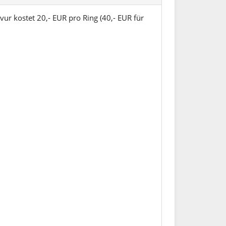
vur kostet 20,- EUR pro Ring (40,- EUR für