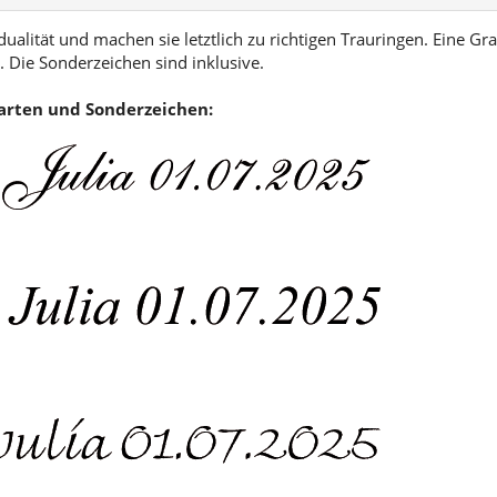
ualität und machen sie letztlich zu richtigen Trauringen. Eine Gra
 Die Sonderzeichen sind inklusive.
tarten und Sonderzeichen: