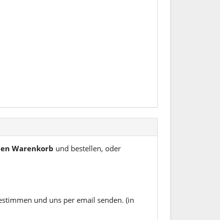
 den Warenkorb
und bestellen, oder
estimmen und uns per email senden. (in