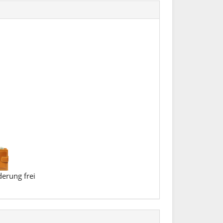
erung frei