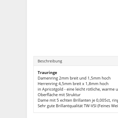
Beschreibung
Trauringe
Damenring 2mm breit und 1,5mm hoch
Herrenring 4,5mm breit x 1,8mm hoch
in Apricotgold - eine leicht rötliche, warme 
Oberfläche mit Struktur
Dame mit 5 echten Brillanten je 0,005ct, rin
Sehr gute Brillantqualität TW-VSI (Feines Wei