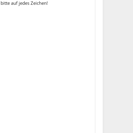
bitte auf jedes Zeichen!