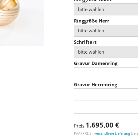
bitte wählen
Ringgröße Herr
bitte wählen
Schriftart
bitte wählen
Gravur Damenring
Gravur Herrenring
1.695,00 €
Preis
PAARPREIS ,
versandfreie Lieferung
(vers