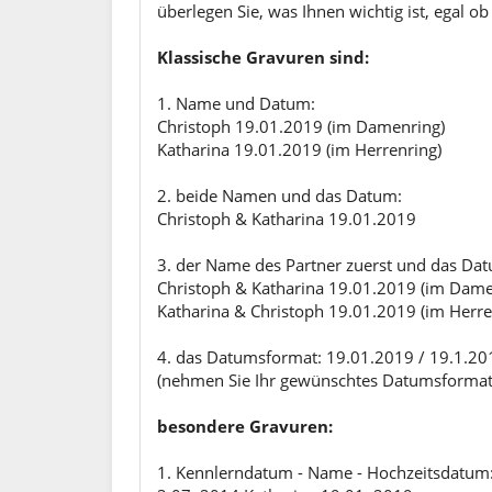
überlegen Sie, was Ihnen wichtig ist, egal 
Klassische Gravuren sind:
1. Name und Datum:
Christoph 19.01.2019 (im Damenring)
Katharina 19.01.2019 (im Herrenring)
2. beide Namen und das Datum:
Christoph & Katharina 19.01.2019
3. der Name des Partner zuerst und das Da
Christoph & Katharina 19.01.2019 (im Dame
Katharina & Christoph 19.01.2019 (im Herre
4. das Datumsformat: 19.01.2019 / 19.1.20
(nehmen Sie Ihr gewünschtes Datumsformat - 
besondere Gravuren:
1. Kennlerndatum - Name - Hochzeitsdatum