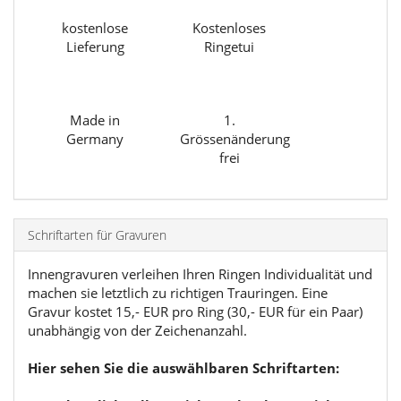
kostenlose
Kostenloses
Lieferung
Ringetui
Made in
1.
Germany
Grössenänderung
frei
Schriftarten für Gravuren
Innengravuren verleihen Ihren Ringen Individualität und
machen sie letztlich zu richtigen Trauringen. Eine
Gravur kostet 15,- EUR pro Ring (30,- EUR für ein Paar)
unabhängig von der Zeichenanzahl.
Hier sehen Sie die auswählbaren Schriftarten: