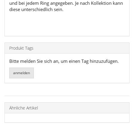
und bei jedem Ring angegeben. Je nach Kollektion kann
diese unterschiedlich sein.
Produkt Tags
Bitte melden Sie sich an, um einen Tag hinzuzufügen.
Ähnliche Artikel