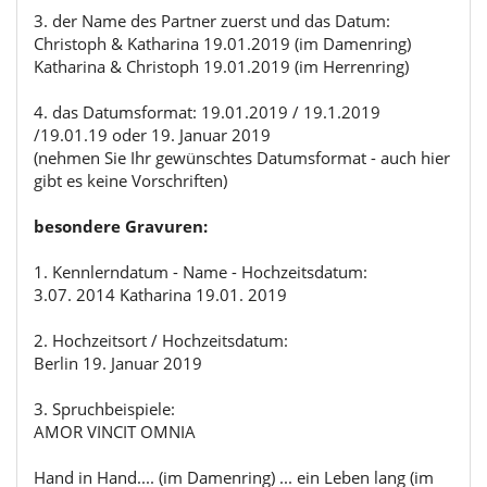
3. der Name des Partner zuerst und das Datum:
Christoph & Katharina 19.01.2019 (im Damenring)
Katharina & Christoph 19.01.2019 (im Herrenring)
4. das Datumsformat: 19.01.2019 / 19.1.2019
/19.01.19 oder 19. Januar 2019
(nehmen Sie Ihr gewünschtes Datumsformat - auch hier
gibt es keine Vorschriften)
besondere Gravuren:
1. Kennlerndatum - Name - Hochzeitsdatum:
3.07. 2014 Katharina 19.01. 2019
2. Hochzeitsort / Hochzeitsdatum:
Berlin 19. Januar 2019
3. Spruchbeispiele:
AMOR VINCIT OMNIA
Hand in Hand.... (im Damenring) ... ein Leben lang (im