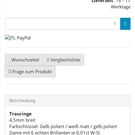
Lieferzeit
: 16 - 17
Werktage
Wunschzettel
Vergleichsliste
Frage zum Produkt
Beschreibung
Trauringe
4,5mm breit
Farbschlüssel: Gelb poliert / weiß matt / gelb poliert
Dame mit 6 echten Brillanten je 0,01ct W-SI