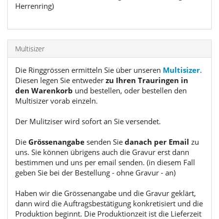
Herrenring)
Multisizer
Die Ringgrössen ermitteln Sie über unseren
Multisizer
.
Diesen legen Sie entweder
zu Ihren Trauringen in
den Warenkorb
und bestellen, oder bestellen den
Multisizer vorab einzeln.
Der Mulitziser wird sofort an Sie versendet.
Die
Grössenangabe
senden Sie
danach per Email
zu
uns. Sie können übrigens auch die Gravur erst dann
bestimmen und uns per email senden. (in diesem Fall
geben Sie bei der Bestellung - ohne Gravur - an)
Haben wir die Grössenangabe und die Gravur geklärt,
dann wird die Auftragsbestätigung konkretisiert und die
Produktion beginnt. Die Produktionzeit ist die Lieferzeit