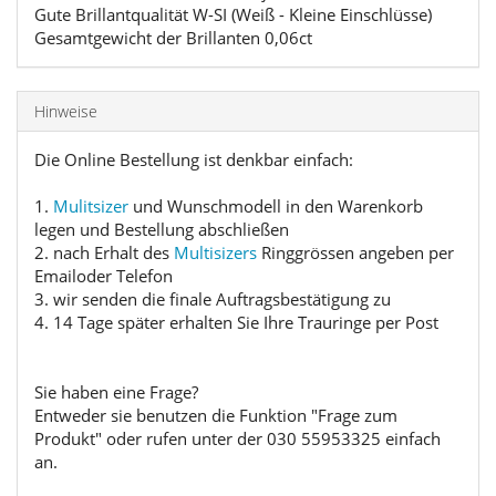
Gute Brillantqualität W-SI (Weiß - Kleine Einschlüsse)
Gesamtgewicht der Brillanten 0,06ct
Hinweise
Die Online Bestellung ist denkbar einfach:
1.
Mulitsizer
und Wunschmodell in den Warenkorb
legen und Bestellung abschließen
2. nach Erhalt des
Multisizers
Ringgrössen angeben per
Emailoder Telefon
3. wir senden die finale Auftragsbestätigung zu
4. 14 Tage später erhalten Sie Ihre Trauringe per Post
Sie haben eine Frage?
Entweder sie benutzen die Funktion "Frage zum
Produkt" oder rufen unter der 030 55953325 einfach
an.