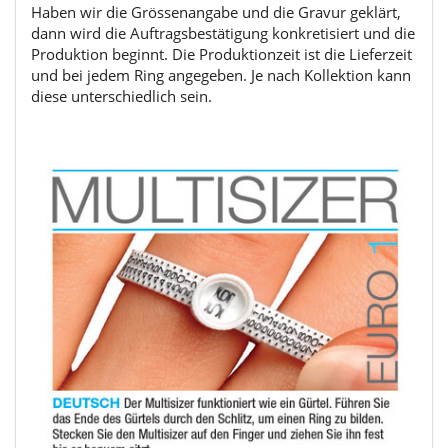
Haben wir die Grössenangabe und die Gravur geklärt,
dann wird die Auftragsbestätigung konkretisiert und die
Produktion beginnt. Die Produktionzeit ist die Lieferzeit
und bei jedem Ring angegeben. Je nach Kollektion kann
diese unterschiedlich sein.