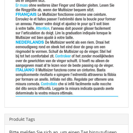
Produkt Tags
Bitte melden Sie sich an, um einen Tag hinzuzufügen.