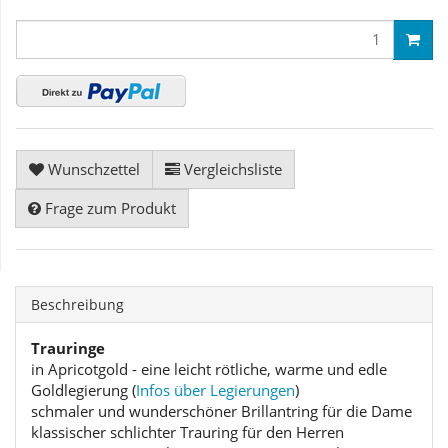
Wunschzettel
Vergleichsliste
Frage zum Produkt
Beschreibung
Trauringe
in Apricotgold - eine leicht rötliche, warme und edle
Goldlegierung (
Infos über Legierungen
)
schmaler und wunderschöner Brillantring für die Dame
klassischer schlichter Trauring für den Herren