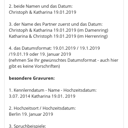
2. beide Namen und das Datum:
Christoph & Katharina 19.01.2019
3. der Name des Partner zuerst und das Datum:
Christoph & Katharina 19.01.2019 (im Damenring)
Katharina & Christoph 19.01.2019 (im Herrenring)
4. das Datumsformat: 19.01.2019 / 19.1.2019
/19.01.19 oder 19. Januar 2019
(nehmen Sie Ihr gewünschtes Datumsformat - auch hier
gibt es keine Vorschriften)
besondere Gravuren:
1. Kennlerndatum - Name - Hochzeitsdatum:
3.07. 2014 Katharina 19.01. 2019
2. Hochzeitsort / Hochzeitsdatum:
Berlin 19. Januar 2019
3. Spruchbeispiele: