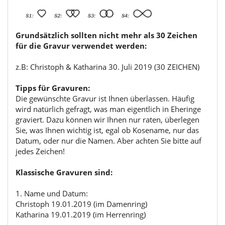
Grundsätzlich sollten nicht mehr als 30 Zeichen
für die Gravur verwendet werden:
z.B: Christoph & Katharina 30. Juli 2019 (30 ZEICHEN)
Tipps für Gravuren:
Die gewünschte Gravur ist Ihnen überlassen. Häufig
wird natürlich gefragt, was man eigentlich in Eheringe
graviert. Dazu können wir Ihnen nur raten, überlegen
Sie, was Ihnen wichtig ist, egal ob Kosename, nur das
Datum, oder nur die Namen. Aber achten Sie bitte auf
jedes Zeichen!
Klassische Gravuren sind:
1. Name und Datum:
Christoph 19.01.2019 (im Damenring)
Katharina 19.01.2019 (im Herrenring)