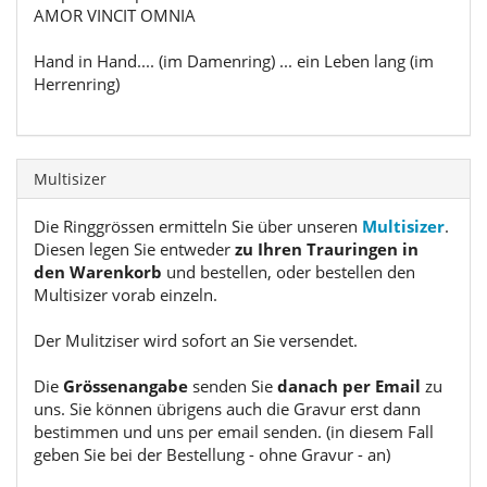
AMOR VINCIT OMNIA
Hand in Hand.... (im Damenring) ... ein Leben lang (im
Herrenring)
Multisizer
Die Ringgrössen ermitteln Sie über unseren
Multisizer
.
Diesen legen Sie entweder
zu Ihren Trauringen in
den Warenkorb
und bestellen, oder bestellen den
Multisizer vorab einzeln.
Der Mulitziser wird sofort an Sie versendet.
Die
Grössenangabe
senden Sie
danach per Email
zu
uns. Sie können übrigens auch die Gravur erst dann
bestimmen und uns per email senden. (in diesem Fall
geben Sie bei der Bestellung - ohne Gravur - an)