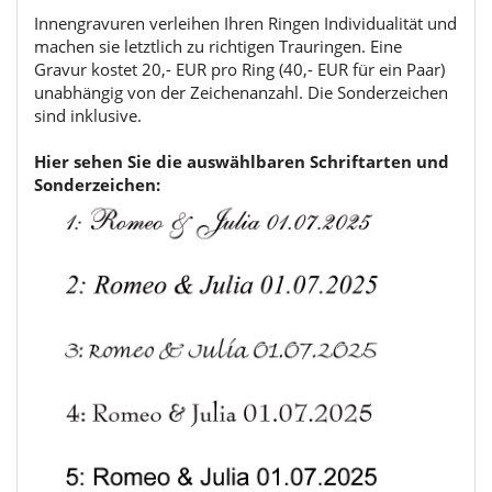
Innengravuren verleihen Ihren Ringen Individualität und
machen sie letztlich zu richtigen Trauringen. Eine
Gravur kostet 20,- EUR pro Ring (40,- EUR für ein Paar)
unabhängig von der Zeichenanzahl. Die Sonderzeichen
sind inklusive.
Hier sehen Sie die auswählbaren Schriftarten und
Sonderzeichen: