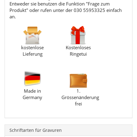
Entweder sie benutzen die Funktion "Frage zum
Produkt" oder rufen unter der 030 55953325 einfach
an.
kostenlose
Kostenloses
Lieferung
Ringetui
Made in
1.
Germany
Grössenänderung
frei
Schriftarten für Gravuren