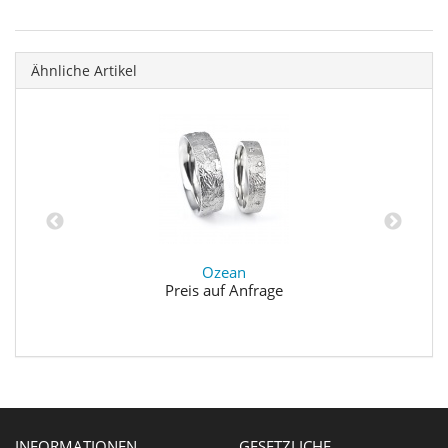
Ähnliche Artikel
Ozean
Preis auf Anfrage
INFORMATIONEN
GESETZLICHE