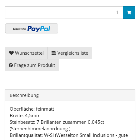
Wunschzettel
Vergleichsliste
Frage zum Produkt
Beschreibung
Oberfläche: feinmatt
Breite: 4,5mm
Steinbesatz: 7 Brillanten zusammen 0,045ct
(Sternenhimmelanordnung )
Brillantqualität: W-SI (Wesselton Small Inclusions - gute