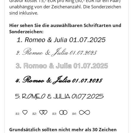
Gravur kostet 15,- EUR pro Ring (30,- EUR für ein Paar)
unabhängig von der Zeichenanzahl. Die Sonderzeichen
sind inklusive.
Hier sehen Sie die auswählbaren Schriftarten und
Sonderzeichen:
Grundsätzlich sollten nicht mehr als 30 Zeichen