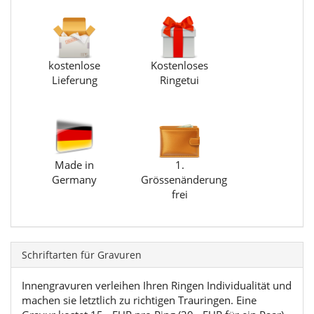
kostenlose
Kostenloses
Lieferung
Ringetui
Made in
1.
Germany
Grössenänderung
frei
Schriftarten für Gravuren
Innengravuren verleihen Ihren Ringen Individualität und
machen sie letztlich zu richtigen Trauringen. Eine