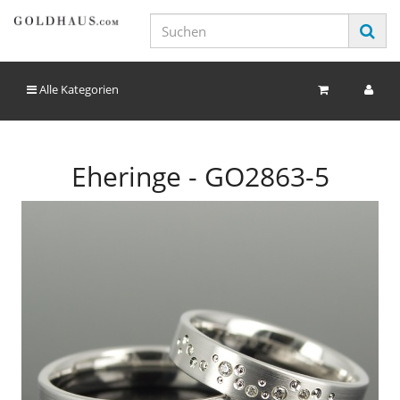
Alle Kategorien
Eheringe - GO2863-5