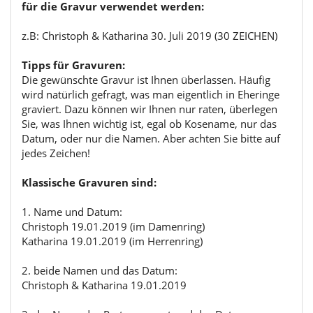
für die Gravur verwendet werden:
z.B: Christoph & Katharina 30. Juli 2019 (30 ZEICHEN)
Tipps für Gravuren:
Die gewünschte Gravur ist Ihnen überlassen. Häufig
wird natürlich gefragt, was man eigentlich in Eheringe
graviert. Dazu können wir Ihnen nur raten, überlegen
Sie, was Ihnen wichtig ist, egal ob Kosename, nur das
Datum, oder nur die Namen. Aber achten Sie bitte auf
jedes Zeichen!
Klassische Gravuren sind:
1. Name und Datum:
Christoph 19.01.2019 (im Damenring)
Katharina 19.01.2019 (im Herrenring)
2. beide Namen und das Datum:
Christoph & Katharina 19.01.2019