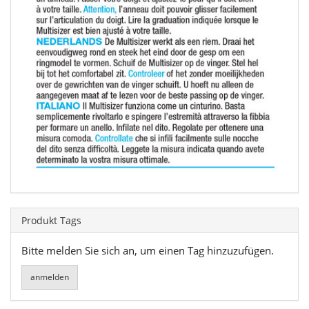
Produkt Tags
Bitte melden Sie sich an, um einen Tag hinzuzufügen.