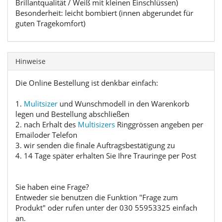
Brillantqualität / Weiß mit kleinen Einschlüssen)
Besonderheit: leicht bombiert (innen abgerundet für
guten Tragekomfort)
Hinweise
Die Online Bestellung ist denkbar einfach:
1.
Mulitsizer
und Wunschmodell in den Warenkorb
legen und Bestellung abschließen
2. nach Erhalt des
Multisizers
Ringgrössen angeben per
Emailoder Telefon
3. wir senden die finale Auftragsbestätigung zu
4. 14 Tage später erhalten Sie Ihre Trauringe per Post
Sie haben eine Frage?
Entweder sie benutzen die Funktion "Frage zum
Produkt" oder rufen unter der 030 55953325 einfach
an.