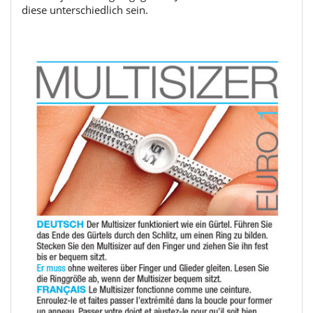
diese unterschiedlich sein.