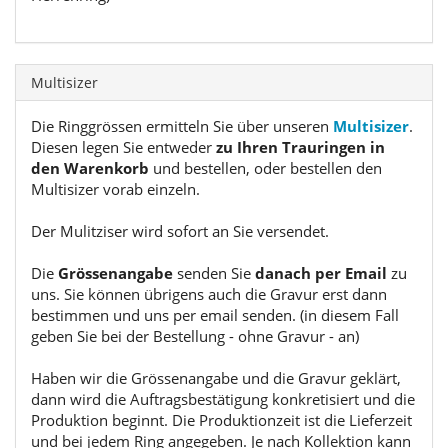
Multisizer
Die Ringgrössen ermitteln Sie über unseren
Multisizer
.
Diesen legen Sie entweder
zu Ihren Trauringen in
den Warenkorb
und bestellen, oder bestellen den
Multisizer vorab einzeln.
Der Mulitziser wird sofort an Sie versendet.
Die
Grössenangabe
senden Sie
danach per Email
zu
uns. Sie können übrigens auch die Gravur erst dann
bestimmen und uns per email senden. (in diesem Fall
geben Sie bei der Bestellung - ohne Gravur - an)
Haben wir die Grössenangabe und die Gravur geklärt,
dann wird die Auftragsbestätigung konkretisiert und die
Produktion beginnt. Die Produktionzeit ist die Lieferzeit
und bei jedem Ring angegeben. Je nach Kollektion kann