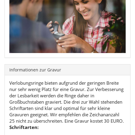
Informationen zur Gravur
Verlobungsringe bieten aufgrund der geringen Breite
nur sehr wenig Platz für eine Gravur. Zur Verbesserung
der Lesbarkeit werden die Ringe daher in
Großbuchstaben graviert. Die drei zur Wahl stehenden
Schriftarten sind klar und optimal für sehr kleine
Gravuren geeignet. Wir empfehlen die Zeichananzahl
25 nicht zu überschreiten. Eine Gravur kostet 30 EURO.
Schriftarten: