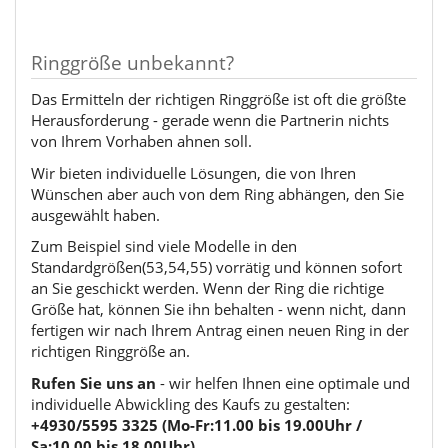
Ringgröße unbekannt?
Das Ermitteln der richtigen Ringgröße ist oft die größte
Herausforderung - gerade wenn die Partnerin nichts
von Ihrem Vorhaben ahnen soll.
Wir bieten individuelle Lösungen, die von Ihren
Wünschen aber auch von dem Ring abhängen, den Sie
ausgewählt haben.
Zum Beispiel sind viele Modelle in den
Standardgrößen(53,54,55) vorrätig und können sofort
an Sie geschickt werden. Wenn der Ring die richtige
Größe hat, können Sie ihn behalten - wenn nicht, dann
fertigen wir nach Ihrem Antrag einen neuen Ring in der
richtigen Ringgröße an.
Rufen Sie uns an
- wir helfen Ihnen eine optimale und
individuelle Abwickling des Kaufs zu gestalten:
+4930/5595 3325 (Mo-Fr:11.00 bis 19.00Uhr /
Sa:10.00 bis 18.00Uhr)