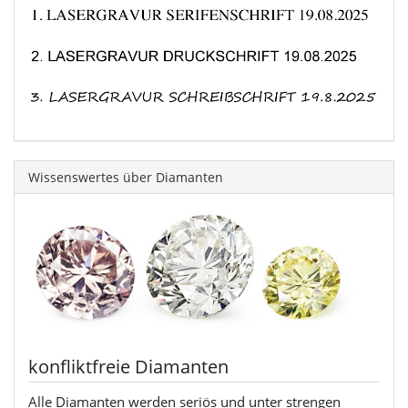
Wissenswertes über Diamanten
konfliktfreie Diamanten
Alle Diamanten werden seriös und unter strengen