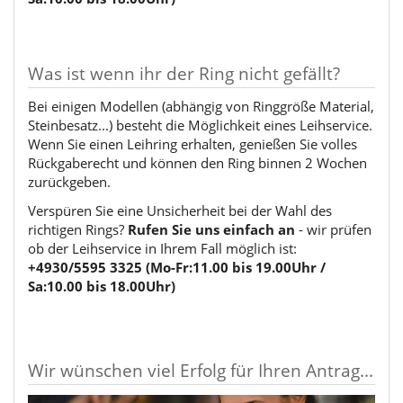
Was ist wenn ihr der Ring nicht gefällt?
Bei einigen Modellen (abhängig von Ringgröße Material,
Steinbesatz...) besteht die Möglichkeit eines Leihservice.
Wenn Sie einen Leihring erhalten, genießen Sie volles
Rückgaberecht und können den Ring binnen 2 Wochen
zurückgeben.
Verspüren Sie eine Unsicherheit bei der Wahl des
richtigen Rings?
Rufen Sie uns einfach an
- wir prüfen
ob der Leihservice in Ihrem Fall möglich ist:
+4930/5595 3325 (Mo-Fr:11.00 bis 19.00Uhr /
Sa:10.00 bis 18.00Uhr)
Wir wünschen viel Erfolg für Ihren Antrag...