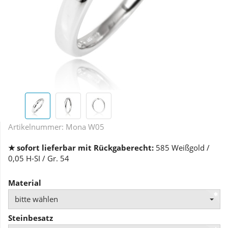
Artikelnummer:
Mona W05
★ sofort lieferbar mit Rückgaberecht:
585 Weißgold /
0,05 H-SI / Gr. 54
Material
bitte wählen
Steinbesatz