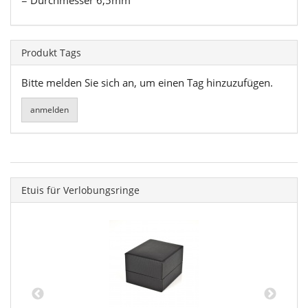
Produkt Tags
Bitte melden Sie sich an, um einen Tag hinzuzufügen.
Etuis für Verlobungsringe