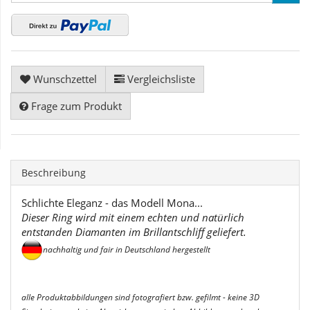
Wunschzettel
Vergleichsliste
Frage zum Produkt
Beschreibung
Schlichte Eleganz - das Modell Mona...
Dieser Ring wird mit einem echten und natürlich
entstanden Diamanten im Brillantschliff geliefert.
nachhaltig und fair in Deutschland hergestellt
alle Produktabbildungen sind fotografiert bzw. gefilmt - keine 3D