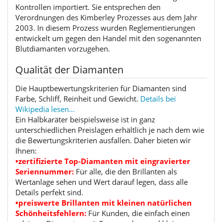
Kontrollen importiert. Sie entsprechen den
Verordnungen des Kimberley Prozesses aus dem Jahr
2003. In diesem Prozess wurden Reglementierungen
entwickelt um gegen den Handel mit den sogenannten
Blutdiamanten vorzugehen.
Qualität der Diamanten
Die Hauptbewertungskriterien für Diamanten sind
Farbe, Schliff, Reinheit und Gewicht.
Details bei
Wikipedia lesen...
Ein Halbkaräter beispielsweise ist in ganz
unterschiedlichen Preislagen erhältlich je nach dem wie
die Bewertungskriterien ausfallen. Daher bieten wir
Ihnen:
•zertifizierte Top-Diamanten mit eingravierter
Seriennummer:
Für alle, die den Brillanten als
Wertanlage sehen und Wert darauf legen, dass alle
Details perfekt sind.
•preiswerte Brillanten mit kleinen natürlichen
Schönheitsfehlern:
Für Kunden, die einfach einen