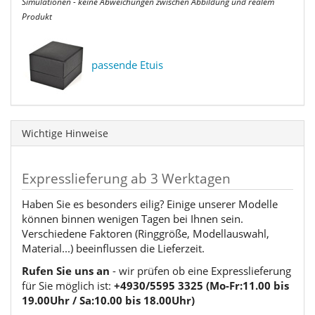
Simulationen - keine Abweichungen zwischen Abbildung und realem
Produkt
passende Etuis
Wichtige Hinweise
Expresslieferung ab 3 Werktagen
Haben Sie es besonders eilig? Einige unserer Modelle
können binnen wenigen Tagen bei Ihnen sein.
Verschiedene Faktoren (Ringgröße, Modellauswahl,
Material...) beeinflussen die Lieferzeit.
Rufen Sie uns an
- wir prüfen ob eine Expresslieferung
für Sie möglich ist:
+4930/5595 3325 (Mo-Fr:11.00 bis
19.00Uhr / Sa:10.00 bis 18.00Uhr)