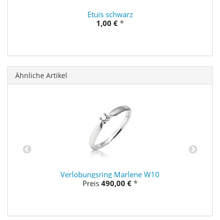
Etuis schwarz
1,00 €
*
Ähnliche Artikel
Verlobungsring Marlene W10
Preis
490,00 €
*