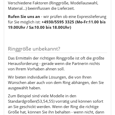
Verschiedene Faktoren (Ringgröße, Modellauswahl,
Material...) beeinflussen die Lieferzeit.
Rufen Sie uns an
- wir prüfen ob eine Expresslieferung
für Sie möglich ist:
+4930/5595 3325 (Mo-Fr:11.00 bis
19.00Uhr / Sa:10.00 bis 18.00Uhr)
Ringgröße unbekannt?
Das Ermitteln der richtigen Ringgröße ist oft die größte
Herausforderung - gerade wenn die Partnerin nichts
von Ihrem Vorhaben ahnen soll.
Wir bieten individuelle Lösungen, die von Ihren
Wünschen aber auch von dem Ring abhängen, den Sie
ausgewählt haben.
Zum Beispiel sind viele Modelle in den
Standardgrößen(53,54,55) vorrätig und können sofort
an Sie geschickt werden. Wenn der Ring die richtige
Größe hat, können Sie ihn behalten - wenn nicht, dann