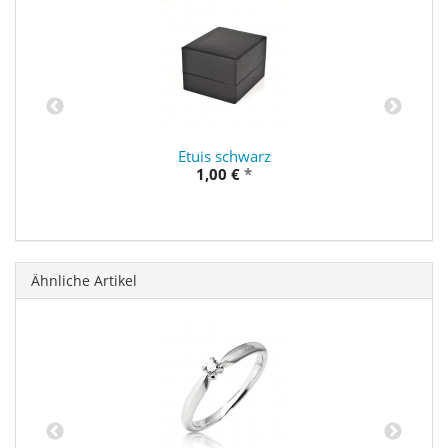
Etuis schwarz
1,00 €
*
Ähnliche Artikel