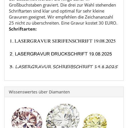
Großbuchstaben graviert. Die drei zur Wahl stehenden
Schriftarten sind klar und optimal für sehr kleine
Gravuren geeignet. Wir empfehlen die Zeichananzahl
25 nicht zu überschreiten. Eine Gravur kostet 30 EURO.
Schriftarten:
Wissenswertes über Diamanten