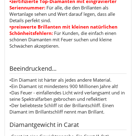
•zertifizierte Top-Diamanten mit eingravierter
Seriennummer:
Für alle, die den Brillanten als
Wertanlage sehen und Wert darauf legen, dass alle
Details perfekt sind.
•preiswerte Brillanten mit kleinen natürlichen
Schönheitsfehlern:
Für Kunden, die einfach einen
schönen Diamanten mit Feuer suchen und kleine
Schwächen akzeptieren.
Beeindruckend...
•Ein Diamant ist härter als jedes andere Material.
•Ein Diamant ist mindestens 900 Millionen Jahre alt!
•Das Feuer - einfallendes Licht wird verlangsamt und in
seine Spektralfarben gebrochen und reflektiert
•Der beliebteste Schliff ist der Brillantschliff. Einen
Diamant im Brillantschliff nennt man Brillant.
Diamantgewicht in Carat