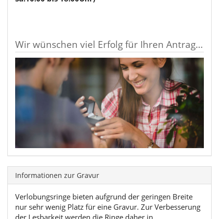
Wir wünschen viel Erfolg für Ihren Antrag...
Informationen zur Gravur
Verlobungsringe bieten aufgrund der geringen Breite
nur sehr wenig Platz für eine Gravur. Zur Verbesserung
der Lesbarkeit werden die Ringe daher in