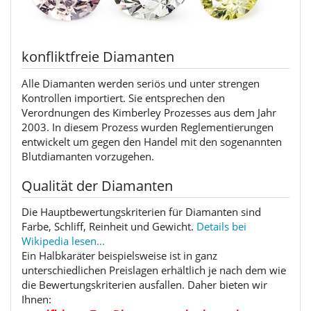
konfliktfreie Diamanten
Alle Diamanten werden seriös und unter strengen
Kontrollen importiert. Sie entsprechen den
Verordnungen des Kimberley Prozesses aus dem Jahr
2003. In diesem Prozess wurden Reglementierungen
entwickelt um gegen den Handel mit den sogenannten
Blutdiamanten vorzugehen.
Qualität der Diamanten
Die Hauptbewertungskriterien für Diamanten sind
Farbe, Schliff, Reinheit und Gewicht.
Details bei
Wikipedia lesen...
Ein Halbkaräter beispielsweise ist in ganz
unterschiedlichen Preislagen erhältlich je nach dem wie
die Bewertungskriterien ausfallen. Daher bieten wir
Ihnen: