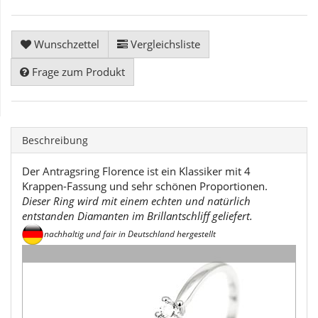
Wunschzettel
Vergleichsliste
Frage zum Produkt
Beschreibung
Der Antragsring Florence ist ein Klassiker mit 4
Krappen-Fassung und sehr schönen Proportionen.
Dieser Ring wird mit einem echten und natürlich
entstanden Diamanten im Brillantschliff geliefert.
nachhaltig und fair in Deutschland hergestellt