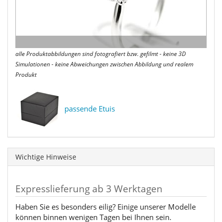
alle Produktabbildungen sind fotografiert bzw. gefilmt - keine 3D
Simulationen - keine Abweichungen zwischen Abbildung und realem
Produkt
passende Etuis
Wichtige Hinweise
Expresslieferung ab 3 Werktagen
Haben Sie es besonders eilig? Einige unserer Modelle
können binnen wenigen Tagen bei Ihnen sein.