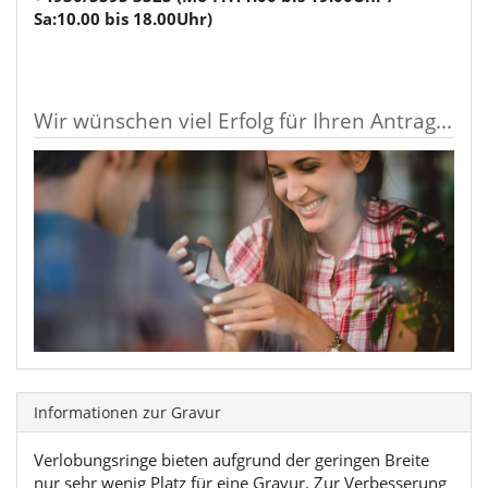
Sa:10.00 bis 18.00Uhr)
Wir wünschen viel Erfolg für Ihren Antrag...
Informationen zur Gravur
Verlobungsringe bieten aufgrund der geringen Breite
nur sehr wenig Platz für eine Gravur. Zur Verbesserung