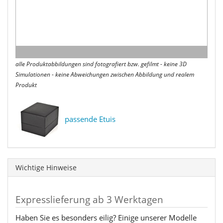
alle Produktabbildungen sind fotografiert bzw. gefilmt - keine 3D
Simulationen - keine Abweichungen zwischen Abbildung und realem
Produkt
passende Etuis
Wichtige Hinweise
Expresslieferung ab 3 Werktagen
Haben Sie es besonders eilig? Einige unserer Modelle