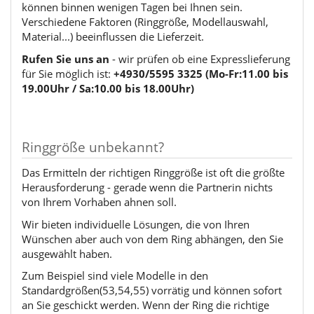
können binnen wenigen Tagen bei Ihnen sein.
Verschiedene Faktoren (Ringgröße, Modellauswahl,
Material...) beeinflussen die Lieferzeit.
Rufen Sie uns an
- wir prüfen ob eine Expresslieferung
für Sie möglich ist:
+4930/5595 3325 (Mo-Fr:11.00 bis
19.00Uhr / Sa:10.00 bis 18.00Uhr)
Ringgröße unbekannt?
Das Ermitteln der richtigen Ringgröße ist oft die größte
Herausforderung - gerade wenn die Partnerin nichts
von Ihrem Vorhaben ahnen soll.
Wir bieten individuelle Lösungen, die von Ihren
Wünschen aber auch von dem Ring abhängen, den Sie
ausgewählt haben.
Zum Beispiel sind viele Modelle in den
Standardgrößen(53,54,55) vorrätig und können sofort
an Sie geschickt werden. Wenn der Ring die richtige