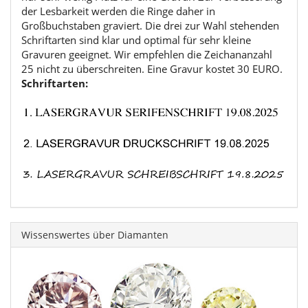
der Lesbarkeit werden die Ringe daher in
Großbuchstaben graviert. Die drei zur Wahl stehenden
Schriftarten sind klar und optimal für sehr kleine
Gravuren geeignet. Wir empfehlen die Zeichananzahl
25 nicht zu überschreiten. Eine Gravur kostet 30 EURO.
Schriftarten:
Wissenswertes über Diamanten