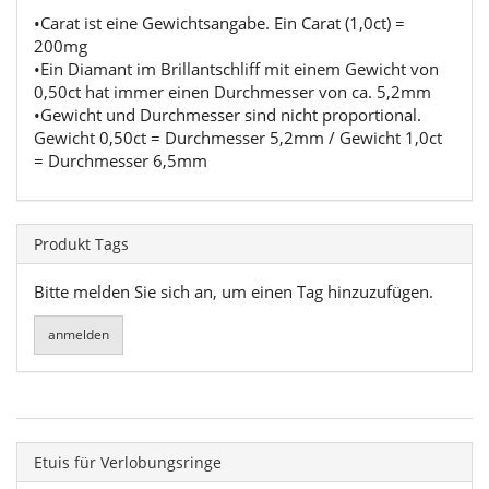
•Carat ist eine Gewichtsangabe. Ein Carat (1,0ct) =
200mg
•Ein Diamant im Brillantschliff mit einem Gewicht von
0,50ct hat immer einen Durchmesser von ca. 5,2mm
•Gewicht und Durchmesser sind nicht proportional.
Gewicht 0,50ct = Durchmesser 5,2mm / Gewicht 1,0ct
= Durchmesser 6,5mm
Produkt Tags
Bitte melden Sie sich an, um einen Tag hinzuzufügen.
Etuis für Verlobungsringe