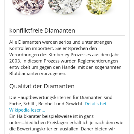
konfliktfreie Diamanten
Alle Diamanten werden seriös und unter strengen
Kontrollen importiert. Sie entsprechen den
Verordnungen des Kimberley Prozesses aus dem Jahr
2003. In diesem Prozess wurden Reglementierungen
entwickelt um gegen den Handel mit den sogenannten
Blutdiamanten vorzugehen.
Qualität der Diamanten
Die Hauptbewertungskriterien für Diamanten sind
Farbe, Schliff, Reinheit und Gewicht.
Details bei
Wikipedia lesen...
Ein Halbkaräter beispielsweise ist in ganz
unterschiedlichen Preislagen erhältlich je nach dem wie
die Bewertungskriterien ausfallen. Daher bieten wir