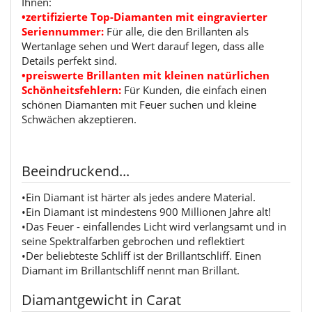
Ihnen:
•zertifizierte Top-Diamanten mit eingravierter
Seriennummer:
Für alle, die den Brillanten als
Wertanlage sehen und Wert darauf legen, dass alle
Details perfekt sind.
•preiswerte Brillanten mit kleinen natürlichen
Schönheitsfehlern:
Für Kunden, die einfach einen
schönen Diamanten mit Feuer suchen und kleine
Schwächen akzeptieren.
Beeindruckend...
•Ein Diamant ist härter als jedes andere Material.
•Ein Diamant ist mindestens 900 Millionen Jahre alt!
•Das Feuer - einfallendes Licht wird verlangsamt und in
seine Spektralfarben gebrochen und reflektiert
•Der beliebteste Schliff ist der Brillantschliff. Einen
Diamant im Brillantschliff nennt man Brillant.
Diamantgewicht in Carat