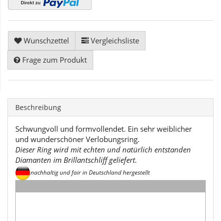
Wunschzettel
Vergleichsliste
Frage zum Produkt
Beschreibung
Schwungvoll und formvollendet. Ein sehr weiblicher
und wunderschöner Verlobungsring.
Dieser Ring wird mit echten und natürlich entstanden
Diamanten im Brillantschliff geliefert.
nachhaltig und fair in Deutschland hergestellt