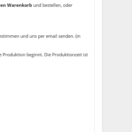
 den Warenkorb
und bestellen, oder
estimmen und uns per email senden. (in
 Produktion beginnt. Die Produktionzeit ist