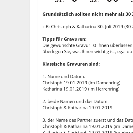
Grundsätzlich sollten nicht mehr als 3
z.B: Christoph & Katharina 30. Juli 2019 (30
Tipps für Gravuren:
Die gewünschte Gravur ist Ihnen überlassen.
überlegen Sie, was Ihnen wichtig ist, egal 
Klassische Gravuren sind:
1. Name und Datum:
Christoph 19.01.2019 (im Damenring)
Katharina 19.01.2019 (im Herrenring)
2. beide Namen und das Datum:
Christoph & Katharina 19.01.2019
3. der Name des Partner zuerst und das Da
Christoph & Katharina 19.01.2019 (im Dame
Katharina & Christoph 19.01.2019 (im Herre