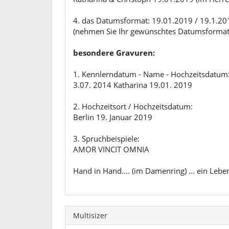
4. das Datumsformat: 19.01.2019 / 19.1.20
(nehmen Sie Ihr gewünschtes Datumsformat - 
besondere Gravuren:
1. Kennlerndatum - Name - Hochzeitsdatum
3.07. 2014 Katharina 19.01. 2019
2. Hochzeitsort / Hochzeitsdatum:
Berlin 19. Januar 2019
3. Spruchbeispiele:
AMOR VINCIT OMNIA
Hand in Hand.... (im Damenring) ... ein Lebe
Multisizer