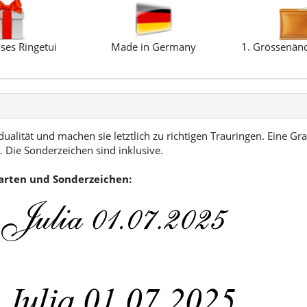
ses Ringetui
Made in Germany
1. Grössenänd
ualität und machen sie letztlich zu richtigen Trauringen. Eine Gra
 Die Sonderzeichen sind inklusive.
tarten und Sonderzeichen: