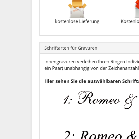
kostenlose Lieferung
Kostenlo
Schriftarten für Gravuren
Innengravuren verleihen Ihren Ringen Individ
ein Paar) unabhängig von der Zeichenanzahl.
Hier sehen Sie die auswählbaren Schrif