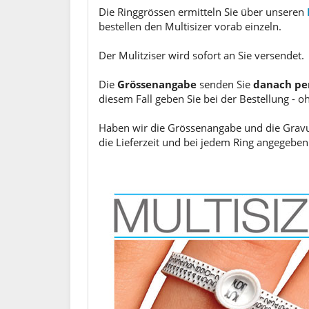
Die Ringgrössen ermitteln Sie über unseren
bestellen den Multisizer vorab einzeln.
Der Mulitziser wird sofort an Sie versendet.
Die
Grössenangabe
senden Sie
danach pe
diesem Fall geben Sie bei der Bestellung - o
Haben wir die Grössenangabe und die Gravur 
die Lieferzeit und bei jedem Ring angegeben.