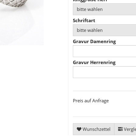
bitte wählen
Schriftart
bitte wählen
Gravur Damenring
Gravur Herrenring
Preis auf Anfrage
Wunschzettel
Vergle