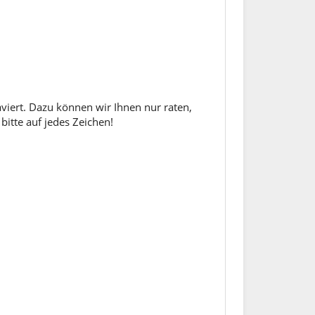
aviert. Dazu können wir Ihnen nur raten,
bitte auf jedes Zeichen!