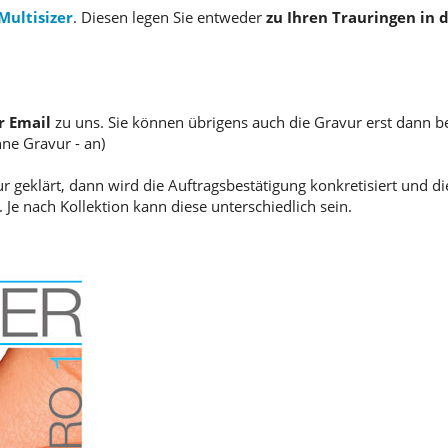
Multisizer
. Diesen legen Sie entweder
zu Ihren Trauringen in
r Email
zu uns. Sie können übrigens auch die Gravur erst dann b
hne Gravur - an)
geklärt, dann wird die Auftragsbestätigung konkretisiert und die
 Je nach Kollektion kann diese unterschiedlich sein.