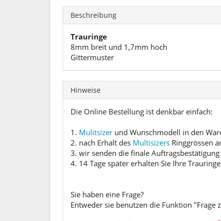
Beschreibung
Trauringe
8mm breit und 1,7mm hoch
Gittermuster
Hinweise
Die Online Bestellung ist denkbar einfach:
1.
Mulitsizer
und Wunschmodell in den Waren
2. nach Erhalt des
Multisizers
Ringgrössen a
3. wir senden die finale Auftragsbestätigung
4. 14 Tage später erhalten Sie Ihre Trauringe
Sie haben eine Frage?
Entweder sie benutzen die Funktion "Frage 