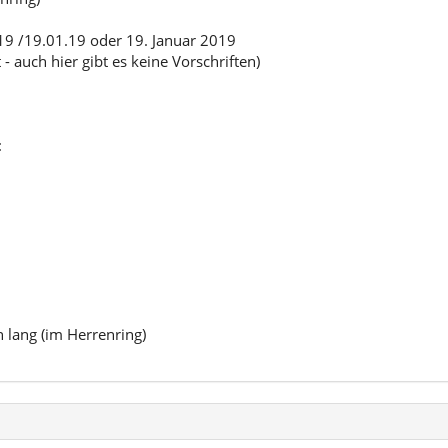
19 /19.01.19 oder 19. Januar 2019
auch hier gibt es keine Vorschriften)
:
n lang (im Herrenring)