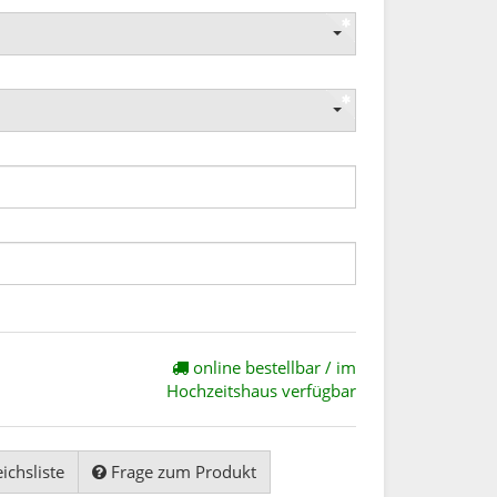
online bestellbar / im
Hochzeitshaus verfügbar
ichsliste
Frage zum Produkt