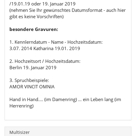
/19.01.19 oder 19. Januar 2019
(nehmen Sie Ihr gewünschtes Datumsformat - auch hier
gibt es keine Vorschriften)
besondere Gravuren:
1. Kennlerndatum - Name - Hochzeitsdatum:
3.07. 2014 Katharina 19.01. 2019
2. Hochzeitsort / Hochzeitsdatum:
Berlin 19. Januar 2019
3. Spruchbeispiele:
AMOR VINCIT OMNIA
Hand in Hand.... (im Damenring) ... ein Leben lang (im
Herrenring)
Multisizer