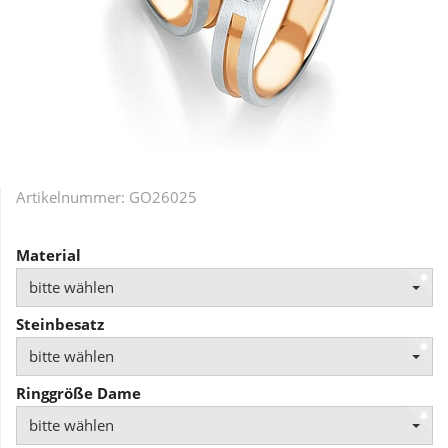
Artikelnummer:
GO26025
Material
bitte wählen
Steinbesatz
bitte wählen
Ringgröße Dame
bitte wählen