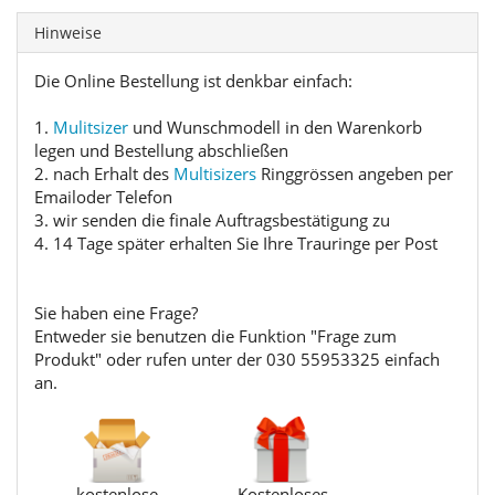
Hinweise
Die Online Bestellung ist denkbar einfach:
1.
Mulitsizer
und Wunschmodell in den Warenkorb
legen und Bestellung abschließen
2. nach Erhalt des
Multisizers
Ringgrössen angeben per
Emailoder Telefon
3. wir senden die finale Auftragsbestätigung zu
4. 14 Tage später erhalten Sie Ihre Trauringe per Post
Sie haben eine Frage?
Entweder sie benutzen die Funktion "Frage zum
Produkt" oder rufen unter der 030 55953325 einfach
an.
kostenlose
Kostenloses