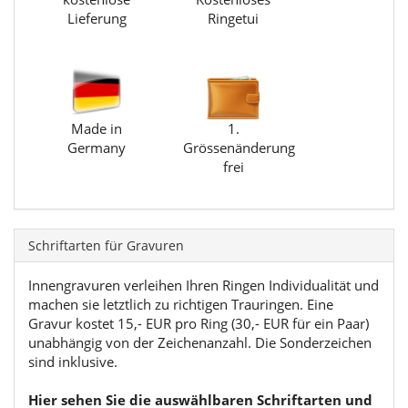
Lieferung
Ringetui
Made in
1.
Germany
Grössenänderung
frei
Schriftarten für Gravuren
Innengravuren verleihen Ihren Ringen Individualität und
machen sie letztlich zu richtigen Trauringen. Eine
Gravur kostet 15,- EUR pro Ring (30,- EUR für ein Paar)
unabhängig von der Zeichenanzahl. Die Sonderzeichen
sind inklusive.
Hier sehen Sie die auswählbaren Schriftarten und