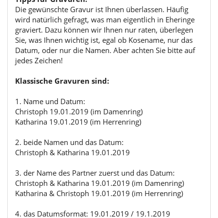
Die gewünschte Gravur ist Ihnen überlassen. Häufig
wird natürlich gefragt, was man eigentlich in Eheringe
graviert. Dazu können wir Ihnen nur raten, überlegen
Sie, was Ihnen wichtig ist, egal ob Kosename, nur das
Datum, oder nur die Namen. Aber achten Sie bitte auf
jedes Zeichen!
Klassische Gravuren sind:
1. Name und Datum:
Christoph 19.01.2019 (im Damenring)
Katharina 19.01.2019 (im Herrenring)
2. beide Namen und das Datum:
Christoph & Katharina 19.01.2019
3. der Name des Partner zuerst und das Datum:
Christoph & Katharina 19.01.2019 (im Damenring)
Katharina & Christoph 19.01.2019 (im Herrenring)
4. das Datumsformat: 19.01.2019 / 19.1.2019