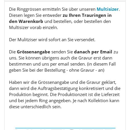
Die Ringgrössen ermitteln Sie über unseren
Multisizer
.
Diesen legen Sie entweder
zu Ihren Trauringen in
den Warenkorb
und bestellen, oder bestellen den
Multisizer vorab einzeln.
Der Mulitziser wird sofort an Sie versendet.
Die
Grössenangabe
senden Sie
danach per Email
zu
uns. Sie können übrigens auch die Gravur erst dann
bestimmen und uns per email senden. (in diesem Fall
geben Sie bei der Bestellung - ohne Gravur - an)
Haben wir die Grössenangabe und die Gravur geklärt,
dann wird die Auftragsbestätigung konkretisiert und die
Produktion beginnt. Die Produktionzeit ist die Lieferzeit
und bei jedem Ring angegeben. Je nach Kollektion kann
diese unterschiedlich sein.