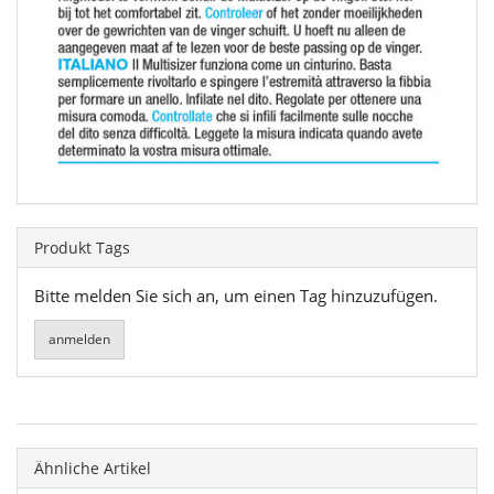
Produkt Tags
Bitte melden Sie sich an, um einen Tag hinzuzufügen.
Ähnliche Artikel