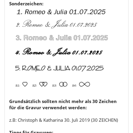
Sonderzeichen:
Grundsätzlich sollten nicht mehr als 30 Zeichen
für die Gravur verwendet werden:
z.B: Christoph & Katharina 30. Juli 2019 (30 ZEICHEN)
Tipps für Gravuren: