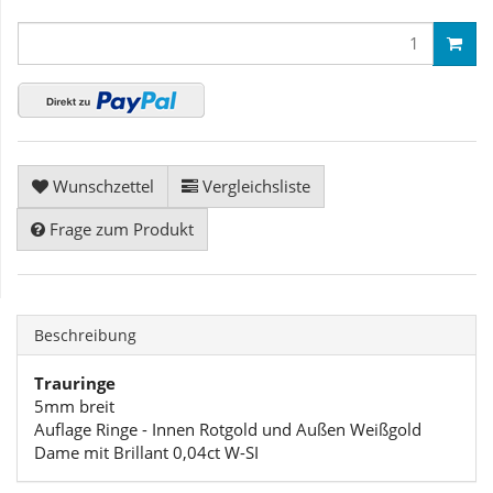
Wunschzettel
Vergleichsliste
Frage zum Produkt
Beschreibung
Trauringe
5mm breit
Auflage Ringe - Innen Rotgold und Außen Weißgold
Dame mit Brillant 0,04ct W-SI