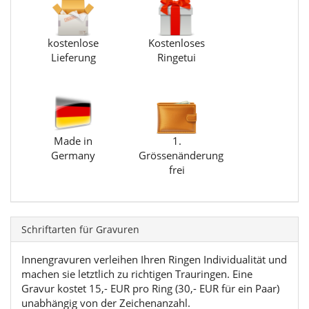
kostenlose
Kostenloses
Lieferung
Ringetui
Made in
1.
Germany
Grössenänderung
frei
Schriftarten für Gravuren
Innengravuren verleihen Ihren Ringen Individualität und
machen sie letztlich zu richtigen Trauringen. Eine
Gravur kostet 15,- EUR pro Ring (30,- EUR für ein Paar)
unabhängig von der Zeichenanzahl.