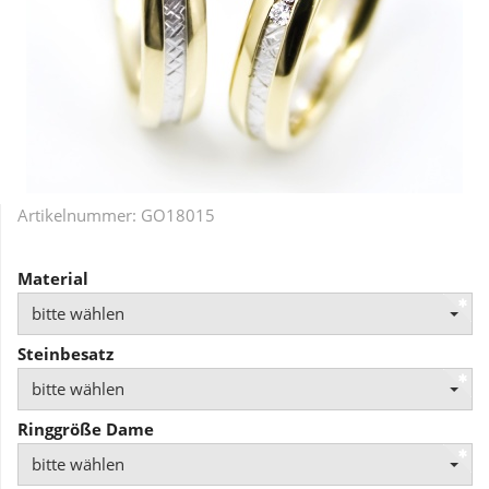
Artikelnummer:
GO18015
Material
bitte wählen
Steinbesatz
bitte wählen
Ringgröße Dame
bitte wählen