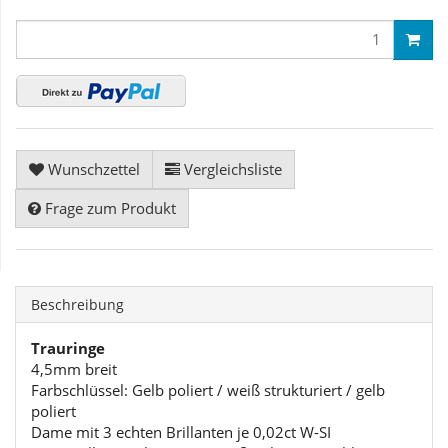
Wunschzettel
Vergleichsliste
Frage zum Produkt
Beschreibung
Trauringe
4,5mm breit
Farbschlüssel: Gelb poliert / weiß strukturiert / gelb
poliert
Dame mit 3 echten Brillanten je 0,02ct W-SI