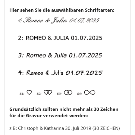
Hier sehen Sie die auswählbaren Schriftarten:
Grundsätzlich sollten nicht mehr als 30 Zeichen
für die Gravur verwendet werden:
z.B: Christoph & Katharina 30. Juli 2019 (30 ZEICHEN)