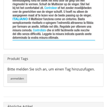
Produkt Tags
Bitte melden Sie sich an, um einen Tag hinzuzufügen.
Ähnliche Artikel