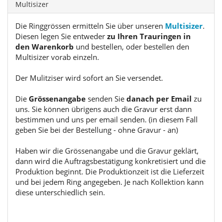
Multisizer
Die Ringgrössen ermitteln Sie über unseren
Multisizer
.
Diesen legen Sie entweder
zu Ihren Trauringen in
den Warenkorb
und bestellen, oder bestellen den
Multisizer vorab einzeln.
Der Mulitziser wird sofort an Sie versendet.
Die
Grössenangabe
senden Sie
danach per Email
zu
uns. Sie können übrigens auch die Gravur erst dann
bestimmen und uns per email senden. (in diesem Fall
geben Sie bei der Bestellung - ohne Gravur - an)
Haben wir die Grössenangabe und die Gravur geklärt,
dann wird die Auftragsbestätigung konkretisiert und die
Produktion beginnt. Die Produktionzeit ist die Lieferzeit
und bei jedem Ring angegeben. Je nach Kollektion kann
diese unterschiedlich sein.