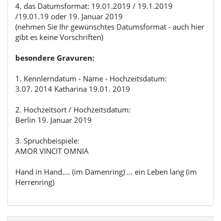
4. das Datumsformat: 19.01.2019 / 19.1.2019
/19.01.19 oder 19. Januar 2019
(nehmen Sie Ihr gewünschtes Datumsformat - auch hier
gibt es keine Vorschriften)
besondere Gravuren:
1. Kennlerndatum - Name - Hochzeitsdatum:
3.07. 2014 Katharina 19.01. 2019
2. Hochzeitsort / Hochzeitsdatum:
Berlin 19. Januar 2019
3. Spruchbeispiele:
AMOR VINCIT OMNIA
Hand in Hand.... (im Damenring) ... ein Leben lang (im
Herrenring)