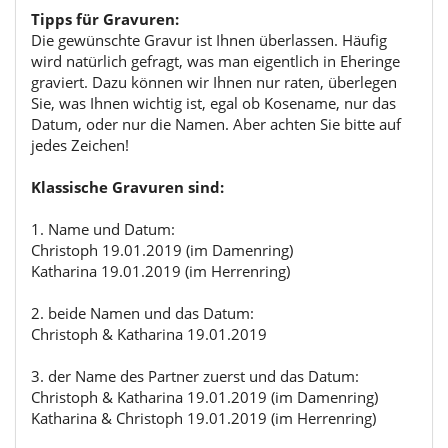
Tipps für Gravuren:
Die gewünschte Gravur ist Ihnen überlassen. Häufig
wird natürlich gefragt, was man eigentlich in Eheringe
graviert. Dazu können wir Ihnen nur raten, überlegen
Sie, was Ihnen wichtig ist, egal ob Kosename, nur das
Datum, oder nur die Namen. Aber achten Sie bitte auf
jedes Zeichen!
Klassische Gravuren sind:
1. Name und Datum:
Christoph 19.01.2019 (im Damenring)
Katharina 19.01.2019 (im Herrenring)
2. beide Namen und das Datum:
Christoph & Katharina 19.01.2019
3. der Name des Partner zuerst und das Datum:
Christoph & Katharina 19.01.2019 (im Damenring)
Katharina & Christoph 19.01.2019 (im Herrenring)