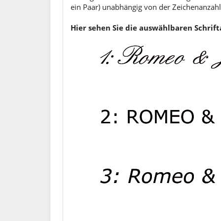
ein Paar) unabhängig von der Zeichenanzahl
Hier sehen Sie die auswählbaren Schrift