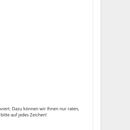
aviert. Dazu können wir Ihnen nur raten,
bitte auf jedes Zeichen!