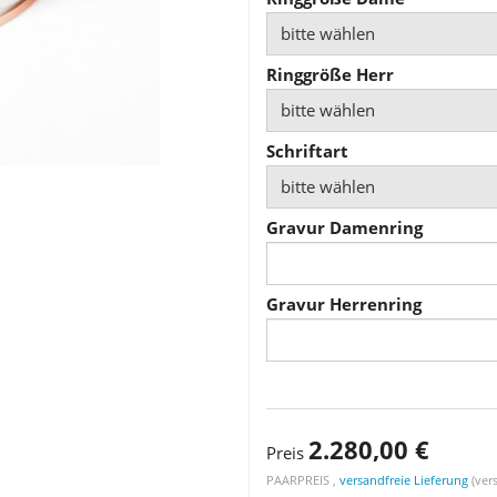
bitte wählen
Ringgröße Herr
bitte wählen
Schriftart
bitte wählen
Gravur Damenring
Gravur Herrenring
2.280,00 €
Preis
PAARPREIS ,
versandfreie Lieferung
(vers