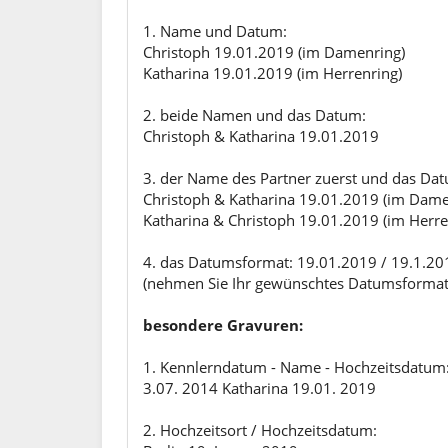
1. Name und Datum:
Christoph 19.01.2019 (im Damenring)
Katharina 19.01.2019 (im Herrenring)
2. beide Namen und das Datum:
Christoph & Katharina 19.01.2019
3. der Name des Partner zuerst und das Da
Christoph & Katharina 19.01.2019 (im Dame
Katharina & Christoph 19.01.2019 (im Herre
4. das Datumsformat: 19.01.2019 / 19.1.20
(nehmen Sie Ihr gewünschtes Datumsformat - 
besondere Gravuren:
1. Kennlerndatum - Name - Hochzeitsdatum
3.07. 2014 Katharina 19.01. 2019
2. Hochzeitsort / Hochzeitsdatum: