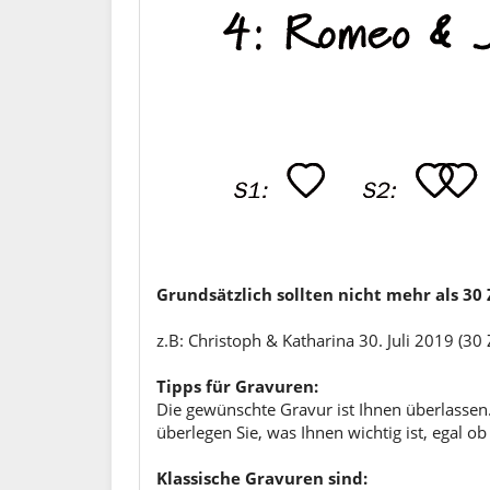
Grundsätzlich sollten nicht mehr als 3
z.B: Christoph & Katharina 30. Juli 2019 (30
Tipps für Gravuren:
Die gewünschte Gravur ist Ihnen überlassen.
überlegen Sie, was Ihnen wichtig ist, egal 
Klassische Gravuren sind: