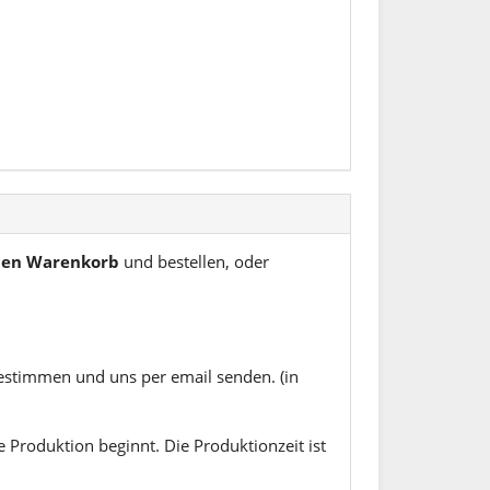
 den Warenkorb
und bestellen, oder
estimmen und uns per email senden. (in
 Produktion beginnt. Die Produktionzeit ist