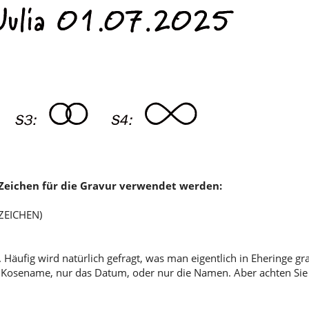
0 Zeichen für die Gravur verwendet werden:
 ZEICHEN)
 Häufig wird natürlich gefragt, was man eigentlich in Eheringe gr
ob Kosename, nur das Datum, oder nur die Namen. Aber achten Sie 