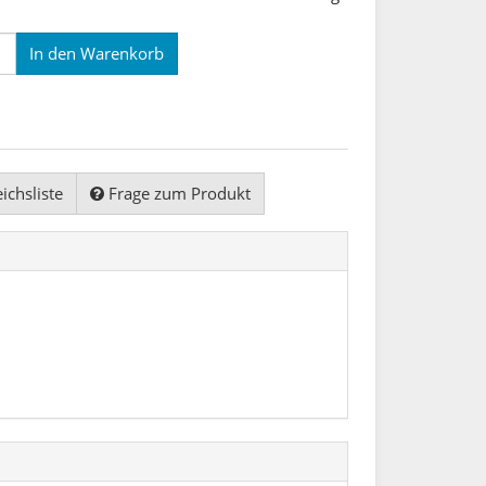
In den Warenkorb
ichsliste
Frage zum Produkt