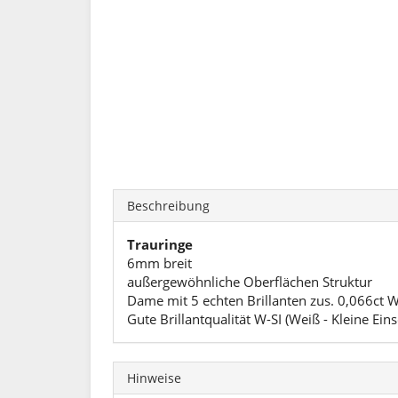
Beschreibung
Trauringe
6mm breit
außergewöhnliche Oberflächen Struktur
Dame mit 5 echten Brillanten zus. 0,066ct 
Gute Brillantqualität W-SI (Weiß - Kleine Ein
Hinweise