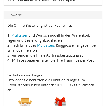
Hinweise
Die Online Bestellung ist denkbar einfach:
1.
Mulitsizer
und Wunschmodell in den Warenkorb
legen und Bestellung abschließen
2. nach Erhalt des
Multisizers
Ringgrössen angeben per
Emailoder Telefon
3. wir senden die finale Auftragsbestätigung zu
4. 14 Tage später erhalten Sie Ihre Trauringe per Post
Sie haben eine Frage?
Entweder sie benutzen die Funktion "Frage zum
Produkt" oder rufen unter der 030 55953325 einfach
an.