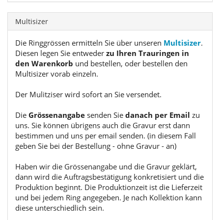
Multisizer
Die Ringgrössen ermitteln Sie über unseren
Multisizer
.
Diesen legen Sie entweder
zu Ihren Trauringen in
den Warenkorb
und bestellen, oder bestellen den
Multisizer vorab einzeln.
Der Mulitziser wird sofort an Sie versendet.
Die
Grössenangabe
senden Sie
danach per Email
zu
uns. Sie können übrigens auch die Gravur erst dann
bestimmen und uns per email senden. (in diesem Fall
geben Sie bei der Bestellung - ohne Gravur - an)
Haben wir die Grössenangabe und die Gravur geklärt,
dann wird die Auftragsbestätigung konkretisiert und die
Produktion beginnt. Die Produktionzeit ist die Lieferzeit
und bei jedem Ring angegeben. Je nach Kollektion kann
diese unterschiedlich sein.