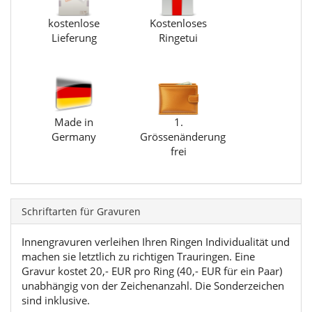
kostenlose
Kostenloses
Lieferung
Ringetui
Made in
1.
Germany
Grössenänderung
frei
Schriftarten für Gravuren
Innengravuren verleihen Ihren Ringen Individualität und
machen sie letztlich zu richtigen Trauringen. Eine
Gravur kostet 20,- EUR pro Ring (40,- EUR für ein Paar)
unabhängig von der Zeichenanzahl. Die Sonderzeichen
sind inklusive.