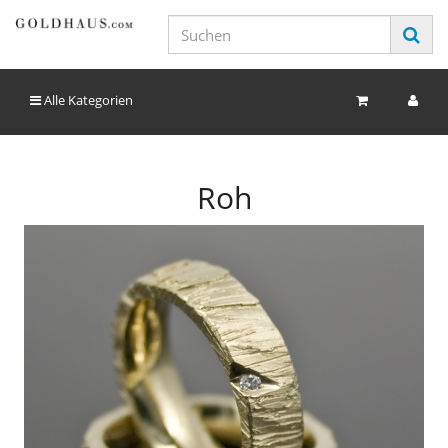
Alle Kategorien
Roh