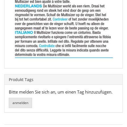
Produkt Tags
Bitte melden Sie sich an, um einen Tag hinzuzufügen.