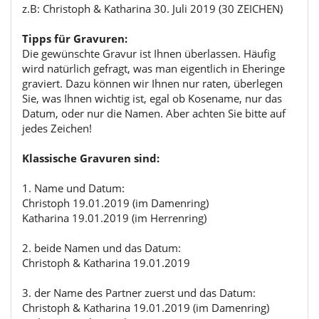
z.B: Christoph & Katharina 30. Juli 2019 (30 ZEICHEN)
Tipps für Gravuren:
Die gewünschte Gravur ist Ihnen überlassen. Häufig
wird natürlich gefragt, was man eigentlich in Eheringe
graviert. Dazu können wir Ihnen nur raten, überlegen
Sie, was Ihnen wichtig ist, egal ob Kosename, nur das
Datum, oder nur die Namen. Aber achten Sie bitte auf
jedes Zeichen!
Klassische Gravuren sind:
1. Name und Datum:
Christoph 19.01.2019 (im Damenring)
Katharina 19.01.2019 (im Herrenring)
2. beide Namen und das Datum:
Christoph & Katharina 19.01.2019
3. der Name des Partner zuerst und das Datum:
Christoph & Katharina 19.01.2019 (im Damenring)