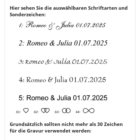
Hier sehen Sie die auswählbaren Schriftarten und
Sonderzeichen:
Grundsätzlich sollten nicht mehr als 30 Zeichen
für die Gravur verwendet werden: