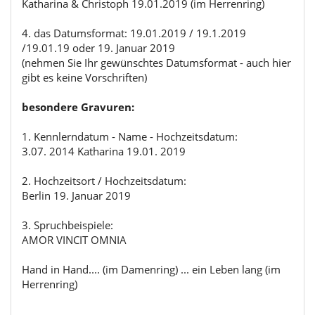
Katharina & Christoph 19.01.2019 (im Herrenring)
4. das Datumsformat: 19.01.2019 / 19.1.2019
/19.01.19 oder 19. Januar 2019
(nehmen Sie Ihr gewünschtes Datumsformat - auch hier
gibt es keine Vorschriften)
besondere Gravuren:
1. Kennlerndatum - Name - Hochzeitsdatum:
3.07. 2014 Katharina 19.01. 2019
2. Hochzeitsort / Hochzeitsdatum:
Berlin 19. Januar 2019
3. Spruchbeispiele:
AMOR VINCIT OMNIA
Hand in Hand.... (im Damenring) ... ein Leben lang (im
Herrenring)