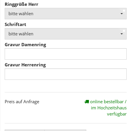
Ringgröße Herr
bitte wählen
Schriftart
bitte wählen
Gravur Damenring
Gravur Herrenring
Preis auf Anfrage
online bestellbar /
im Hochzeitshaus
verfügbar