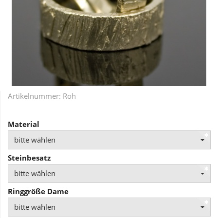
Artikelnummer:
Roh
Material
bitte wählen
Steinbesatz
bitte wählen
Ringgröße Dame
bitte wählen