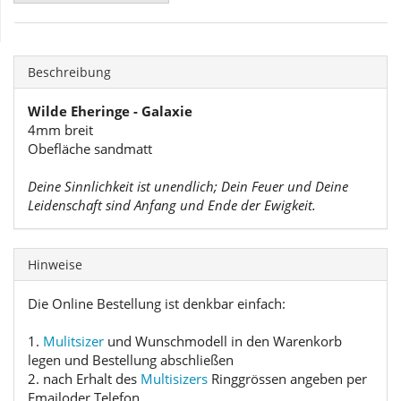
Beschreibung
Wilde Eheringe - Galaxie
4mm breit
Obefläche sandmatt
Deine Sinnlichkeit ist unendlich; Dein Feuer und Deine
Leidenschaft sind Anfang und Ende der Ewigkeit.
Hinweise
Die Online Bestellung ist denkbar einfach:
1.
Mulitsizer
und Wunschmodell in den Warenkorb
legen und Bestellung abschließen
2. nach Erhalt des
Multisizers
Ringgrössen angeben per
Emailoder Telefon