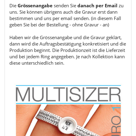
Die
Grössenangabe
senden Sie
danach per Email
zu
uns. Sie können übrigens auch die Gravur erst dann
bestimmen und uns per email senden. (in diesem Fall
geben Sie bei der Bestellung - ohne Gravur - an)
Haben wir die Grössenangabe und die Gravur geklärt,
dann wird die Auftragsbestätigung konkretisiert und die
Produktion beginnt. Die Produktionzeit ist die Lieferzeit
und bei jedem Ring angegeben. Je nach Kollektion kann
diese unterschiedlich sein.