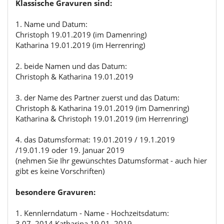
Klassische Gravuren sind:
1. Name und Datum:
Christoph 19.01.2019 (im Damenring)
Katharina 19.01.2019 (im Herrenring)
2. beide Namen und das Datum:
Christoph & Katharina 19.01.2019
3. der Name des Partner zuerst und das Datum:
Christoph & Katharina 19.01.2019 (im Damenring)
Katharina & Christoph 19.01.2019 (im Herrenring)
4. das Datumsformat: 19.01.2019 / 19.1.2019
/19.01.19 oder 19. Januar 2019
(nehmen Sie Ihr gewünschtes Datumsformat - auch hier
gibt es keine Vorschriften)
besondere Gravuren:
1. Kennlerndatum - Name - Hochzeitsdatum:
3.07. 2014 Katharina 19.01. 2019