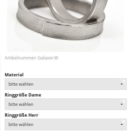
Artikelnummer:
Galaxie-W
Material
bitte wählen
Ringgröße Dame
bitte wählen
Ringgröße Herr
bitte wählen