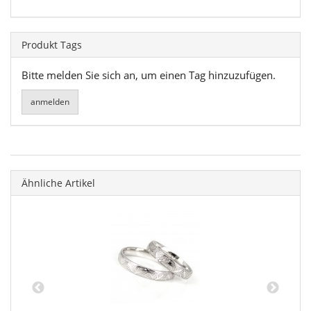
Produkt Tags
Bitte melden Sie sich an, um einen Tag hinzuzufügen.
Ähnliche Artikel