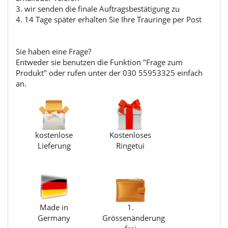
3. wir senden die finale Auftragsbestätigung zu
4. 14 Tage später erhalten Sie Ihre Trauringe per Post
Sie haben eine Frage?
Entweder sie benutzen die Funktion "Frage zum
Produkt" oder rufen unter der 030 55953325 einfach
an.
kostenlose
Kostenloses
Lieferung
Ringetui
Made in
1.
Germany
Grössenänderung