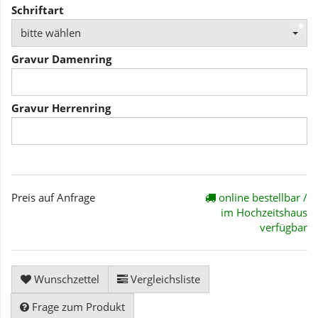
Schriftart
bitte wählen
Gravur Damenring
Gravur Herrenring
Preis auf Anfrage
online bestellbar /
im Hochzeitshaus
verfügbar
Wunschzettel
Vergleichsliste
Frage zum Produkt