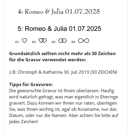
Grundsätzlich sollten nicht mehr als 30 Zeichen
für die Gravur verwendet werden:
z.B: Christoph & Katharina 30. Juli 2019 (30 ZEICHEN)
Tipps für Gravuren:
Die gewünschte Gravur ist Ihnen überlassen. Häufig
wird natürlich gefragt, was man eigentlich in Eheringe
graviert. Dazu können wir Ihnen nur raten, überlegen
Sie, was Ihnen wichtig ist, egal ob Kosename, nur das
Datum, oder nur die Namen. Aber achten Sie bitte auf
jedes Zeichen!