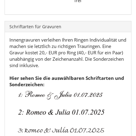
frei
Schriftarten für Gravuren
Innengravuren verleihen Ihren Ringen Individualität und
machen sie letztlich zu richtigen Trauringen. Eine
Gravur kostet 20,- EUR pro Ring (40,- EUR für ein Paar)
unabhängig von der Zeichenanzahl. Die Sonderzeichen
sind inklusive.
Hier sehen Sie die auswählbaren Schriftarten und
Sonderzeichen: