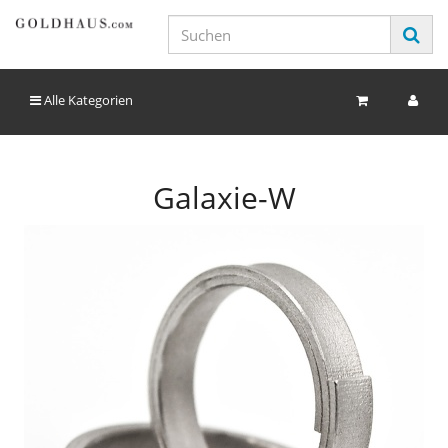
Alle Kategorien
Galaxie-W