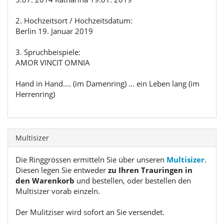
2. Hochzeitsort / Hochzeitsdatum:
Berlin 19. Januar 2019
3. Spruchbeispiele:
AMOR VINCIT OMNIA
Hand in Hand.... (im Damenring) ... ein Leben lang (im
Herrenring)
Multisizer
Die Ringgrössen ermitteln Sie über unseren
Multisizer
.
Diesen legen Sie entweder
zu Ihren Trauringen in
den Warenkorb
und bestellen, oder bestellen den
Multisizer vorab einzeln.
Der Mulitziser wird sofort an Sie versendet.