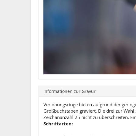
Informationen zur Gravur
Verlobungsringe bieten aufgrund der geringe
Großbuchstaben graviert. Die drei zur Wahl 
Zeichananzahl 25 nicht zu überschreiten. E
Schriftarten: