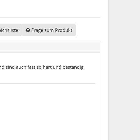
ichsliste
Frage zum Produkt
d sind auch fast so hart und beständig.