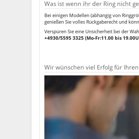
Was ist wenn ihr der Ring nicht gef
Bei einigen Modellen (abhängig von Ringgröße
genießen Sie volles Rückgaberecht und kön
Verspüren Sie eine Unsicherheit bei der Wah
+4930/5595 3325 (Mo-Fr:11.00 bis 19.00Uh
Wir wünschen viel Erfolg für Ihren