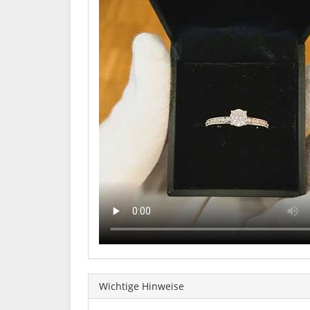
Wichtige Hinweise