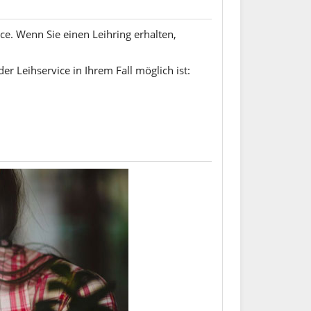
ice. Wenn Sie einen Leihring erhalten,
er Leihservice in Ihrem Fall möglich ist: