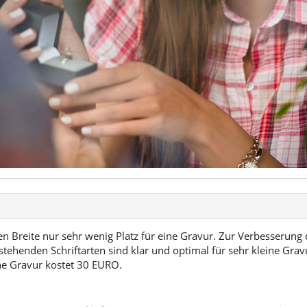
n Breite nur sehr wenig Platz für eine Gravur. Zur Verbesserung 
stehenden Schriftarten sind klar und optimal für sehr kleine Gra
ine Gravur kostet 30 EURO.