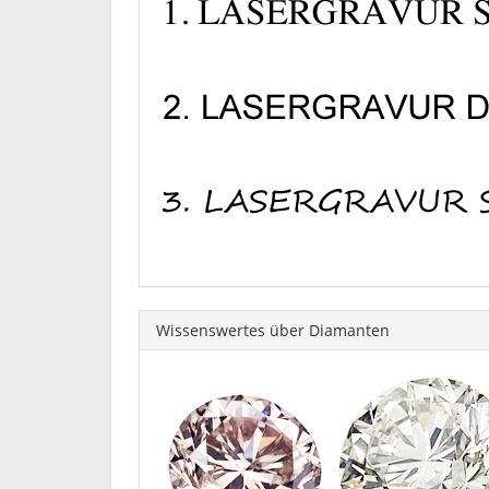
Wissenswertes über Diamanten