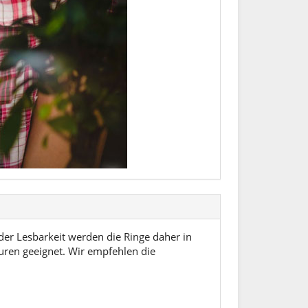
der Lesbarkeit werden die Ringe daher in
vuren geeignet. Wir empfehlen die