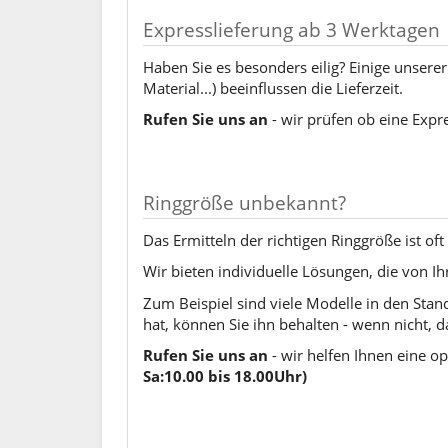
Expresslieferung ab 3 Werktagen
Haben Sie es besonders eilig? Einige unser
Material...) beeinflussen die Lieferzeit.
Rufen Sie uns an
- wir prüfen ob eine Expre
Ringgröße unbekannt?
Das Ermitteln der richtigen Ringgröße ist o
Wir bieten individuelle Lösungen, die von 
Zum Beispiel sind viele Modelle in den Stan
hat, können Sie ihn behalten - wenn nicht, d
Rufen Sie uns an
- wir helfen Ihnen eine op
Sa:10.00 bis 18.00Uhr)