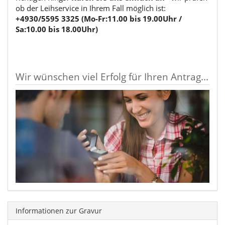
ob der Leihservice in Ihrem Fall möglich ist:
+4930/5595 3325 (Mo-Fr:11.00 bis 19.00Uhr /
Sa:10.00 bis 18.00Uhr)
Wir wünschen viel Erfolg für Ihren Antrag...
Informationen zur Gravur