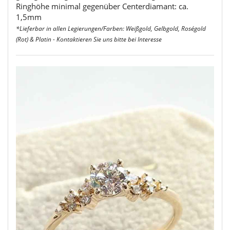
Ringhöhe minimal gegenüber Centerdiamant: ca.
1,5mm
*Lieferbar in allen Legierungen/Farben: Weißgold, Gelbgold, Roségold
(Rot) & Platin - Kontaktieren Sie uns bitte bei Interesse