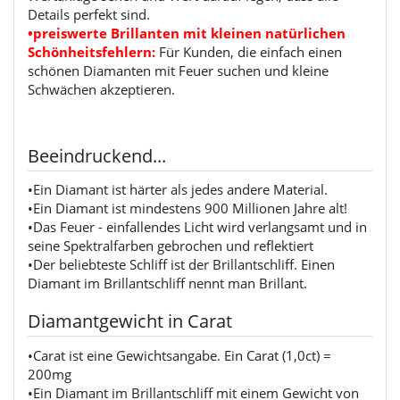
Details perfekt sind.
•preiswerte Brillanten mit kleinen natürlichen
Schönheitsfehlern:
Für Kunden, die einfach einen
schönen Diamanten mit Feuer suchen und kleine
Schwächen akzeptieren.
Beeindruckend...
•Ein Diamant ist härter als jedes andere Material.
•Ein Diamant ist mindestens 900 Millionen Jahre alt!
•Das Feuer - einfallendes Licht wird verlangsamt und in
seine Spektralfarben gebrochen und reflektiert
•Der beliebteste Schliff ist der Brillantschliff. Einen
Diamant im Brillantschliff nennt man Brillant.
Diamantgewicht in Carat
•Carat ist eine Gewichtsangabe. Ein Carat (1,0ct) =
200mg
•Ein Diamant im Brillantschliff mit einem Gewicht von