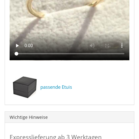
passende Etuis
Wichtige Hinweise
Expresslieferung ab 3 Werktagen