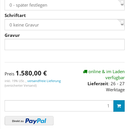
Schriftart
Gravur
1.580,00 €
online & im Laden
Preis
verfügbar
inkl. 19% USt. ,
versandfreie Lieferung
Lieferzeit
: 26 - 27
(versicherter Versand)
Werktage