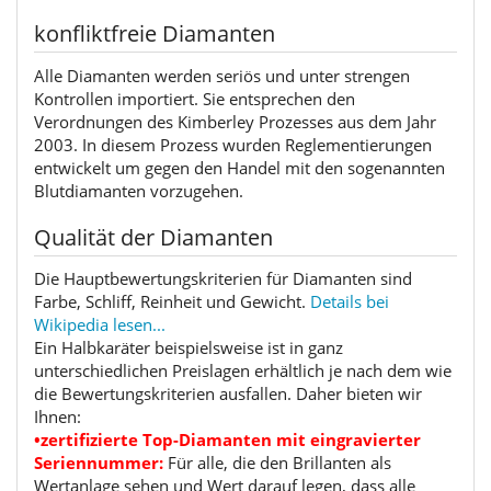
konfliktfreie Diamanten
Alle Diamanten werden seriös und unter strengen
Kontrollen importiert. Sie entsprechen den
Verordnungen des Kimberley Prozesses aus dem Jahr
2003. In diesem Prozess wurden Reglementierungen
entwickelt um gegen den Handel mit den sogenannten
Blutdiamanten vorzugehen.
Qualität der Diamanten
Die Hauptbewertungskriterien für Diamanten sind
Farbe, Schliff, Reinheit und Gewicht.
Details bei
Wikipedia lesen...
Ein Halbkaräter beispielsweise ist in ganz
unterschiedlichen Preislagen erhältlich je nach dem wie
die Bewertungskriterien ausfallen. Daher bieten wir
Ihnen:
•zertifizierte Top-Diamanten mit eingravierter
Seriennummer:
Für alle, die den Brillanten als
Wertanlage sehen und Wert darauf legen, dass alle