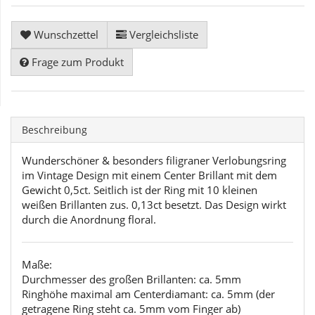
Wunschzettel
Vergleichsliste
Frage zum Produkt
Beschreibung
Wunderschöner & besonders filigraner Verlobungsring
im Vintage Design mit einem Center Brillant mit dem
Gewicht 0,5ct. Seitlich ist der Ring mit 10 kleinen
weißen Brillanten zus. 0,13ct besetzt. Das Design wirkt
durch die Anordnung floral.
Maße:
Durchmesser des großen Brillanten: ca. 5mm
Ringhöhe maximal am Centerdiamant: ca. 5mm (der
getragene Ring steht ca. 5mm vom Finger ab)