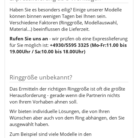
Haben Sie es besonders eilig? Einige unserer Modelle
können binnen wenigen Tagen bei Ihnen sein.
Verschiedene Faktoren (Ringgröße, Modellauswahl,
Material...) beeinflussen die Lieferzeit.
Rufen Sie uns an
- wir prüfen ob eine Expresslieferung
für Sie möglich ist:
+4930/5595 3325 (Mo-Fr:11.00 bis
19.00Uhr / Sa:10.00 bis 18.00Uhr)
Ringgröße unbekannt?
Das Ermitteln der richtigen Ringgröße ist oft die größte
Herausforderung - gerade wenn die Partnerin nichts
von Ihrem Vorhaben ahnen soll.
Wir bieten individuelle Lösungen, die von Ihren
Wünschen aber auch von dem Ring abhängen, den Sie
ausgewählt haben.
Zum Beispiel sind viele Modelle in den