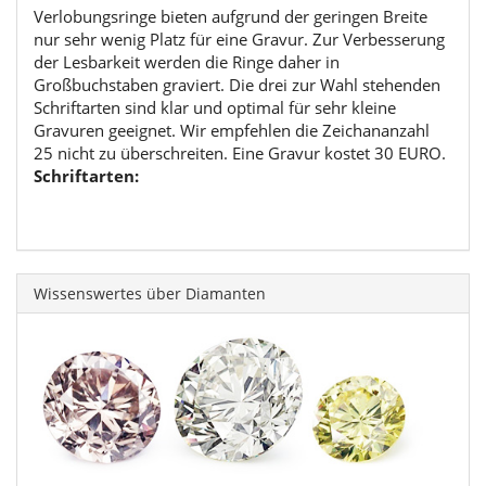
Verlobungsringe bieten aufgrund der geringen Breite
nur sehr wenig Platz für eine Gravur. Zur Verbesserung
der Lesbarkeit werden die Ringe daher in
Großbuchstaben graviert. Die drei zur Wahl stehenden
Schriftarten sind klar und optimal für sehr kleine
Gravuren geeignet. Wir empfehlen die Zeichananzahl
25 nicht zu überschreiten. Eine Gravur kostet 30 EURO.
Schriftarten:
Wissenswertes über Diamanten