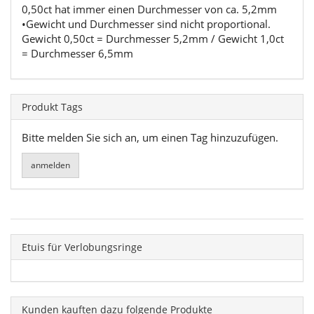
0,50ct hat immer einen Durchmesser von ca. 5,2mm
•Gewicht und Durchmesser sind nicht proportional.
Gewicht 0,50ct = Durchmesser 5,2mm / Gewicht 1,0ct
= Durchmesser 6,5mm
Produkt Tags
Bitte melden Sie sich an, um einen Tag hinzuzufügen.
Etuis für Verlobungsringe
Kunden kauften dazu folgende Produkte