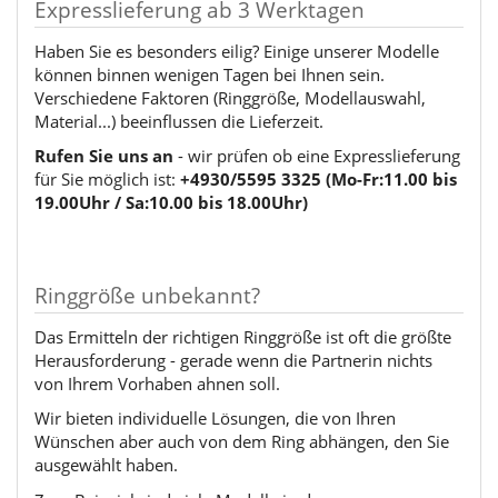
Expresslieferung ab 3 Werktagen
Haben Sie es besonders eilig? Einige unserer Modelle
können binnen wenigen Tagen bei Ihnen sein.
Verschiedene Faktoren (Ringgröße, Modellauswahl,
Material...) beeinflussen die Lieferzeit.
Rufen Sie uns an
- wir prüfen ob eine Expresslieferung
für Sie möglich ist:
+4930/5595 3325 (Mo-Fr:11.00 bis
19.00Uhr / Sa:10.00 bis 18.00Uhr)
Ringgröße unbekannt?
Das Ermitteln der richtigen Ringgröße ist oft die größte
Herausforderung - gerade wenn die Partnerin nichts
von Ihrem Vorhaben ahnen soll.
Wir bieten individuelle Lösungen, die von Ihren
Wünschen aber auch von dem Ring abhängen, den Sie
ausgewählt haben.