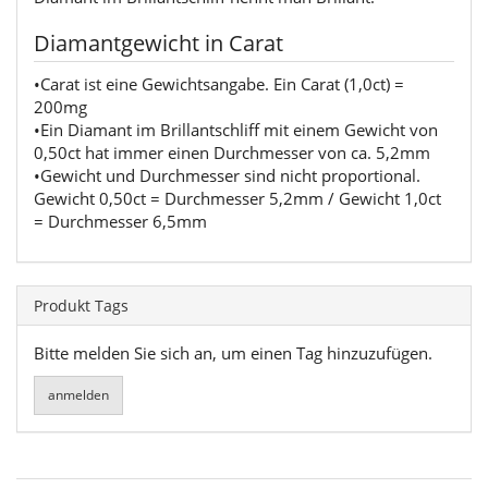
Diamantgewicht in Carat
•Carat ist eine Gewichtsangabe. Ein Carat (1,0ct) =
200mg
•Ein Diamant im Brillantschliff mit einem Gewicht von
0,50ct hat immer einen Durchmesser von ca. 5,2mm
•Gewicht und Durchmesser sind nicht proportional.
Gewicht 0,50ct = Durchmesser 5,2mm / Gewicht 1,0ct
= Durchmesser 6,5mm
Produkt Tags
Bitte melden Sie sich an, um einen Tag hinzuzufügen.