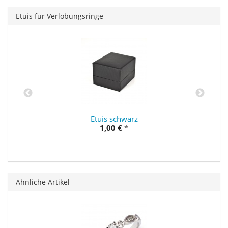
Etuis für Verlobungsringe
Etuis schwarz
1,00 €
*
Ähnliche Artikel