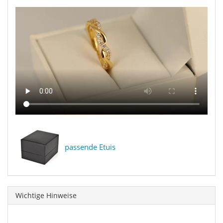
passende Etuis
Wichtige Hinweise