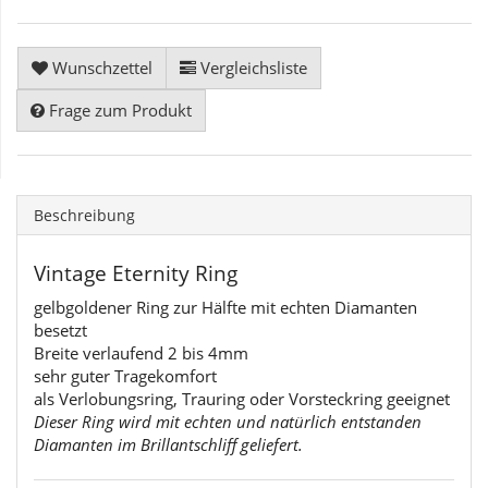
Wunschzettel
Vergleichsliste
Frage zum Produkt
Beschreibung
Vintage Eternity Ring
gelbgoldener Ring zur Hälfte mit echten Diamanten
besetzt
Breite verlaufend 2 bis 4mm
sehr guter Tragekomfort
als Verlobungsring, Trauring oder Vorsteckring geeignet
Dieser Ring wird mit echten und natürlich entstanden
Diamanten im Brillantschliff geliefert.