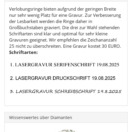
Verlobungsringe bieten aufgrund der geringen Breite
nur sehr wenig Platz für eine Gravur. Zur Verbesserung
der Lesbarkeit werden die Ringe daher in
Großbuchstaben graviert. Die drei zur Wahl stehenden
Schriftarten sind klar und optimal für sehr kleine
Gravuren geeignet. Wir empfehlen die Zeichananzahl
25 nicht zu überschreiten. Eine Gravur kostet 30 EURO.
Schriftarten:
Wissenswertes über Diamanten