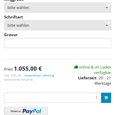
bitte wählen
Schriftart
bitte wählen
Gravur
1.055,00 €
online & im Laden
Preis
verfügbar
inkl. 19% USt. ,
versandfreie Lieferung
Lieferzeit
: 20 - 21
(versicherter Versand)
Werktage