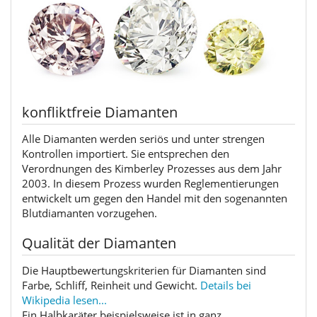
konfliktfreie Diamanten
Alle Diamanten werden seriös und unter strengen
Kontrollen importiert. Sie entsprechen den
Verordnungen des Kimberley Prozesses aus dem Jahr
2003. In diesem Prozess wurden Reglementierungen
entwickelt um gegen den Handel mit den sogenannten
Blutdiamanten vorzugehen.
Qualität der Diamanten
Die Hauptbewertungskriterien für Diamanten sind
Farbe, Schliff, Reinheit und Gewicht.
Details bei
Wikipedia lesen...
Ein Halbkaräter beispielsweise ist in ganz