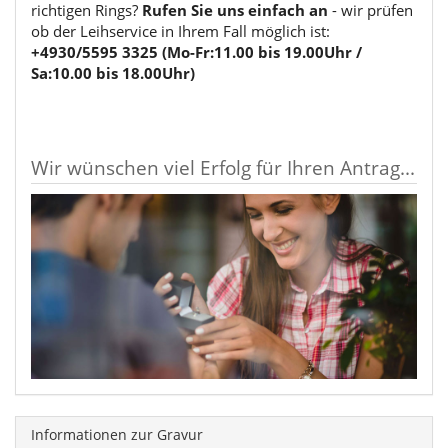
richtigen Rings?
Rufen Sie uns einfach an
- wir prüfen
ob der Leihservice in Ihrem Fall möglich ist:
+4930/5595 3325 (Mo-Fr:11.00 bis 19.00Uhr /
Sa:10.00 bis 18.00Uhr)
Wir wünschen viel Erfolg für Ihren Antrag...
Informationen zur Gravur