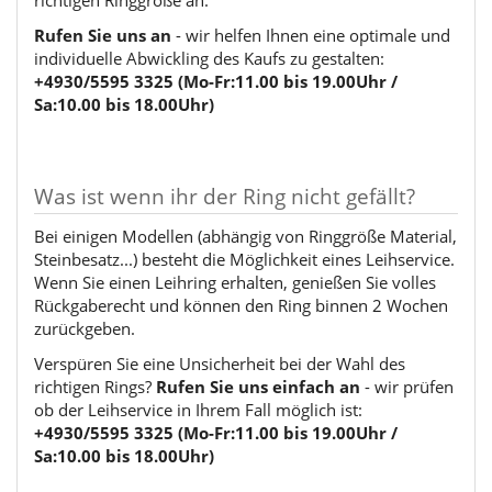
richtigen Ringgröße an.
Rufen Sie uns an
- wir helfen Ihnen eine optimale und
individuelle Abwickling des Kaufs zu gestalten:
+4930/5595 3325 (Mo-Fr:11.00 bis 19.00Uhr /
Sa:10.00 bis 18.00Uhr)
Was ist wenn ihr der Ring nicht gefällt?
Bei einigen Modellen (abhängig von Ringgröße Material,
Steinbesatz...) besteht die Möglichkeit eines Leihservice.
Wenn Sie einen Leihring erhalten, genießen Sie volles
Rückgaberecht und können den Ring binnen 2 Wochen
zurückgeben.
Verspüren Sie eine Unsicherheit bei der Wahl des
richtigen Rings?
Rufen Sie uns einfach an
- wir prüfen
ob der Leihservice in Ihrem Fall möglich ist:
+4930/5595 3325 (Mo-Fr:11.00 bis 19.00Uhr /
Sa:10.00 bis 18.00Uhr)