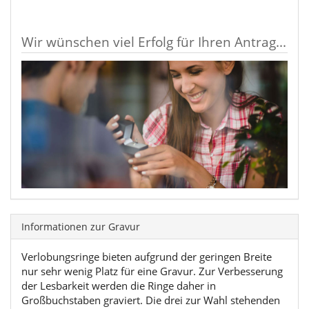
Wir wünschen viel Erfolg für Ihren Antrag...
Informationen zur Gravur
Verlobungsringe bieten aufgrund der geringen Breite
nur sehr wenig Platz für eine Gravur. Zur Verbesserung
der Lesbarkeit werden die Ringe daher in
Großbuchstaben graviert. Die drei zur Wahl stehenden