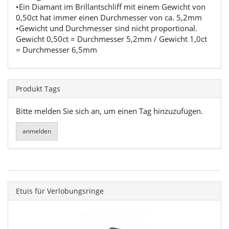
•Ein Diamant im Brillantschliff mit einem Gewicht von
0,50ct hat immer einen Durchmesser von ca. 5,2mm
•Gewicht und Durchmesser sind nicht proportional.
Gewicht 0,50ct = Durchmesser 5,2mm / Gewicht 1,0ct
= Durchmesser 6,5mm
Produkt Tags
Bitte melden Sie sich an, um einen Tag hinzuzufügen.
Etuis für Verlobungsringe