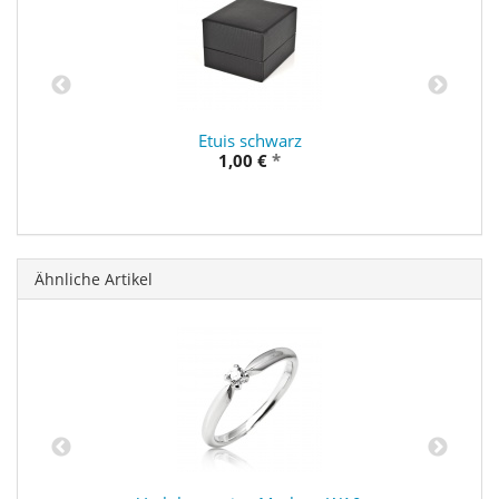
Etuis schwarz
1,00 €
*
Ähnliche Artikel