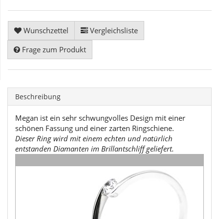
Wunschzettel
Vergleichsliste
Frage zum Produkt
Beschreibung
Megan ist ein sehr schwungvolles Design mit einer
schönen Fassung und einer zarten Ringschiene.
Dieser Ring wird mit einem echten und natürlich
entstanden Diamanten im Brillantschliff geliefert.