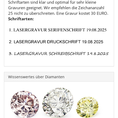
Schriftarten sind klar und optimal für sehr kleine
Gravuren geeignet. Wir empfehlen die Zeichananzahl
25 nicht zu überschreiten. Eine Gravur kostet 30 EURO.
Schriftarten:
Wissenswertes über Diamanten