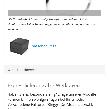
alle Produktabbildungen sind fotografiert bzw. gefilmt - keine 3D
Simulationen - keine Abweichungen zwischen Abbildung und realem
Produkt
passende Etuis
Wichtige Hinweise
Expresslieferung ab 3 Werktagen
Haben Sie es besonders eilig? Einige unserer Modelle
können binnen wenigen Tagen bei Ihnen sein.
Verschiedene Faktoren (Ringgröße, Modellauswahl,