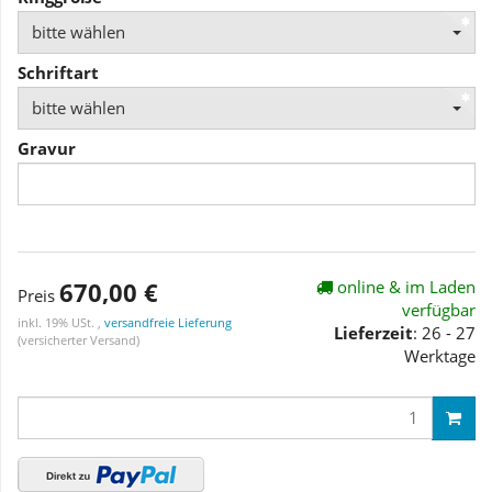
bitte wählen
Schriftart
bitte wählen
Gravur
670,00 €
online & im Laden
Preis
verfügbar
inkl. 19% USt. ,
versandfreie Lieferung
Lieferzeit
: 26 - 27
(versicherter Versand)
Werktage