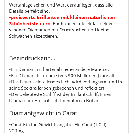
Wertanlage sehen und Wert darauf legen, dass alle
Details perfekt sind.
•preiswerte Brillanten mit kleinen natürlichen
Schönheitsfehlern:
Für Kunden, die einfach einen
schönen Diamanten mit Feuer suchen und kleine
Schwächen akzeptieren.
Beeindruckend...
•Ein Diamant ist härter als jedes andere Material.
•Ein Diamant ist mindestens 900 Millionen Jahre alt!
•Das Feuer - einfallendes Licht wird verlangsamt und in
seine Spektralfarben gebrochen und reflektiert
•Der beliebteste Schliff ist der Brillantschliff. Einen
Diamant im Brillantschliff nennt man Brillant.
Diamantgewicht in Carat
•Carat ist eine Gewichtsangabe. Ein Carat (1,0ct) =
200mg