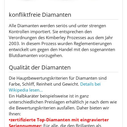
konfliktfreie Diamanten
Alle Diamanten werden seriös und unter strengen
Kontrollen importiert. Sie entsprechen den
Verordnungen des Kimberley Prozesses aus dem Jahr
2003. In diesem Prozess wurden Reglementierungen
entwickelt um gegen den Handel mit den sogenannten
Blutdiamanten vorzugehen.
Qualität der Diamanten
Die Hauptbewertungskriterien für Diamanten sind
Farbe, Schliff, Reinheit und Gewicht.
Details bei
Wikipedia lesen...
Ein Halbkaräter beispielsweise ist in ganz
unterschiedlichen Preislagen erhältlich je nach dem wie
die Bewertungskriterien ausfallen. Daher bieten wir
Ihnen:
•zertifizierte Top-Diamanten mit eingravierter
Seriennummer:
Für alle, die den Brillanten als