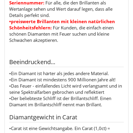
Seriennummer:
Für alle, die den Brillanten als
Wertanlage sehen und Wert darauf legen, dass alle
Details perfekt sind.
•preiswerte Brillanten mit kleinen natürlichen
Schönheitsfehlern:
Für Kunden, die einfach einen
schönen Diamanten mit Feuer suchen und kleine
Schwächen akzeptieren.
Beeindruckend...
•Ein Diamant ist härter als jedes andere Material.
•Ein Diamant ist mindestens 900 Millionen Jahre alt!
•Das Feuer - einfallendes Licht wird verlangsamt und in
seine Spektralfarben gebrochen und reflektiert
•Der beliebteste Schliff ist der Brillantschliff. Einen
Diamant im Brillantschliff nennt man Brillant.
Diamantgewicht in Carat
•Carat ist eine Gewichtsangabe. Ein Carat (1,0ct) =