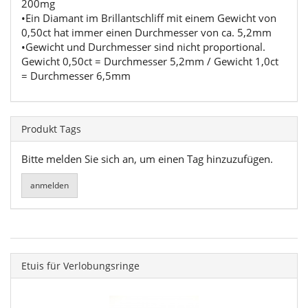
200mg
•Ein Diamant im Brillantschliff mit einem Gewicht von
0,50ct hat immer einen Durchmesser von ca. 5,2mm
•Gewicht und Durchmesser sind nicht proportional.
Gewicht 0,50ct = Durchmesser 5,2mm / Gewicht 1,0ct
= Durchmesser 6,5mm
Produkt Tags
Bitte melden Sie sich an, um einen Tag hinzuzufügen.
Etuis für Verlobungsringe