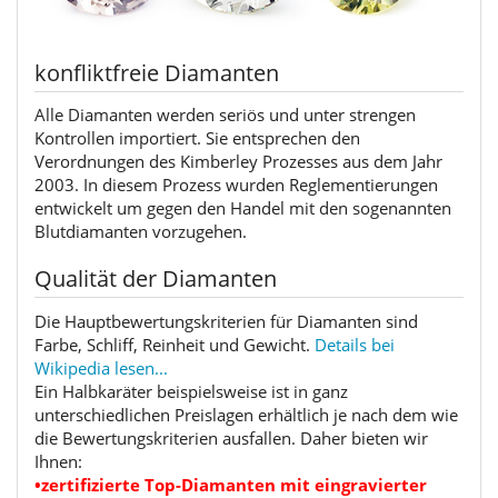
konfliktfreie Diamanten
Alle Diamanten werden seriös und unter strengen
Kontrollen importiert. Sie entsprechen den
Verordnungen des Kimberley Prozesses aus dem Jahr
2003. In diesem Prozess wurden Reglementierungen
entwickelt um gegen den Handel mit den sogenannten
Blutdiamanten vorzugehen.
Qualität der Diamanten
Die Hauptbewertungskriterien für Diamanten sind
Farbe, Schliff, Reinheit und Gewicht.
Details bei
Wikipedia lesen...
Ein Halbkaräter beispielsweise ist in ganz
unterschiedlichen Preislagen erhältlich je nach dem wie
die Bewertungskriterien ausfallen. Daher bieten wir
Ihnen:
•zertifizierte Top-Diamanten mit eingravierter