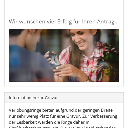
Wir wünschen viel Erfolg für Ihren Antrag...
Informationen zur Gravur
Verlobungsringe bieten aufgrund der geringen Breite
nur sehr wenig Platz für eine Gravur. Zur Verbesserung
der Lesbarkeit werden die Ringe daher in