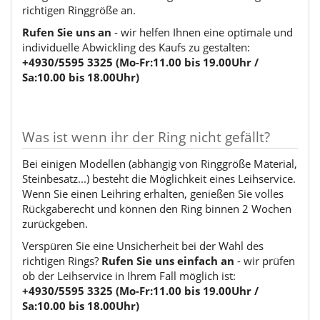
richtigen Ringgröße an.
Rufen Sie uns an
- wir helfen Ihnen eine optimale und
individuelle Abwickling des Kaufs zu gestalten:
+4930/5595 3325 (Mo-Fr:11.00 bis 19.00Uhr /
Sa:10.00 bis 18.00Uhr)
Was ist wenn ihr der Ring nicht gefällt?
Bei einigen Modellen (abhängig von Ringgröße Material,
Steinbesatz...) besteht die Möglichkeit eines Leihservice.
Wenn Sie einen Leihring erhalten, genießen Sie volles
Rückgaberecht und können den Ring binnen 2 Wochen
zurückgeben.
Verspüren Sie eine Unsicherheit bei der Wahl des
richtigen Rings?
Rufen Sie uns einfach an
- wir prüfen
ob der Leihservice in Ihrem Fall möglich ist:
+4930/5595 3325 (Mo-Fr:11.00 bis 19.00Uhr /
Sa:10.00 bis 18.00Uhr)