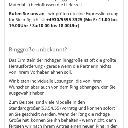
Material...) beeinflussen die Lieferzeit.
Rufen Sie uns an
- wir prüfen ob eine Expresslieferung
für Sie möglich ist:
+4930/5595 3325 (Mo-Fr:11.00 bis
19.00Uhr / Sa:10.00 bis 18.00Uhr)
Ringgröße unbekannt?
Das Ermitteln der richtigen Ringgröße ist oft die größte
Herausforderung - gerade wenn die Partnerin nichts
von Ihrem Vorhaben ahnen soll.
Wir bieten individuelle Lösungen, die von Ihren
Wünschen aber auch von dem Ring abhängen, den Sie
ausgewählt haben.
Zum Beispiel sind viele Modelle in den
Standardgrößen(53,54,55) vorrätig und können sofort
an Sie geschickt werden. Wenn der Ring die richtige
Größe hat, können Sie ihn behalten - wenn nicht, dann
fertigen wir nach Ihrem Antrag einen neuen Ring in der