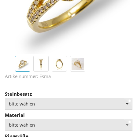
Artikelnummer:
Esma
Steinbesatz
bitte wählen
Material
bitte wählen
Ringgröße