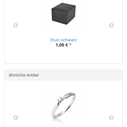
Etuis schwarz
1,00 €
*
Ähnliche Artikel