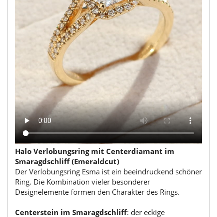
Halo Verlobungsring mit Centerdiamant im
Smaragdschliff (Emeraldcut)
Der Verlobungsring Esma ist ein beeindruckend schöner
Ring. Die Kombination vieler besonderer
Designelemente formen den Charakter des Rings.
Centerstein im Smaragdschliff
: der eckige