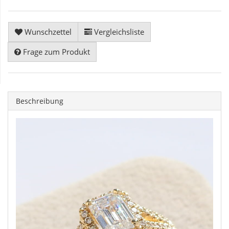
Wunschzettel
Vergleichsliste
Frage zum Produkt
Beschreibung