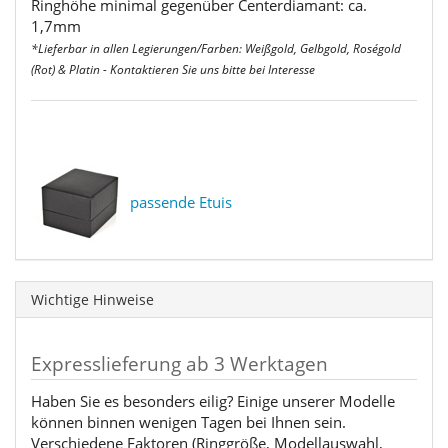
Ringhöhe minimal gegenüber Centerdiamant: ca.
1,7mm
*Lieferbar in allen Legierungen/Farben: Weißgold, Gelbgold, Roségold
(Rot) & Platin - Kontaktieren Sie uns bitte bei Interesse
passende Etuis
Wichtige Hinweise
Expresslieferung ab 3 Werktagen
Haben Sie es besonders eilig? Einige unserer Modelle
können binnen wenigen Tagen bei Ihnen sein.
Verschiedene Faktoren (Ringgröße, Modellauswahl,