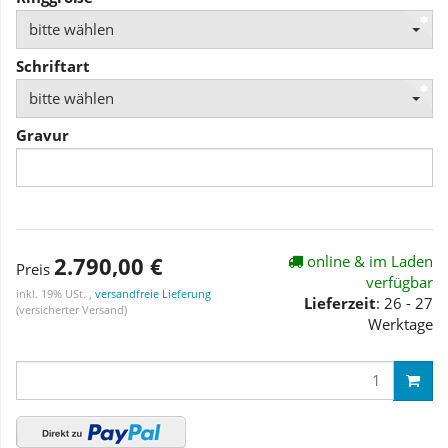
bitte wählen
Schriftart
bitte wählen
Gravur
2.790,00 €
online & im Laden
Preis
verfügbar
inkl. 19% USt. ,
versandfreie Lieferung
Lieferzeit
: 26 - 27
(versicherter Versand)
Werktage