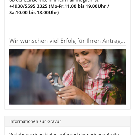
+4930/5595 3325 (Mo-Fr:11.00 bis 19.00Uhr /
Sa:10.00 bis 18.00Uhr)
Wir wünschen viel Erfolg für Ihren Antrag...
Informationen zur Gravur
Verlobungsringe bieten aufgrund der geringen Breite