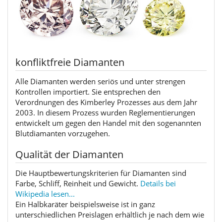
konfliktfreie Diamanten
Alle Diamanten werden seriös und unter strengen
Kontrollen importiert. Sie entsprechen den
Verordnungen des Kimberley Prozesses aus dem Jahr
2003. In diesem Prozess wurden Reglementierungen
entwickelt um gegen den Handel mit den sogenannten
Blutdiamanten vorzugehen.
Qualität der Diamanten
Die Hauptbewertungskriterien für Diamanten sind
Farbe, Schliff, Reinheit und Gewicht.
Details bei
Wikipedia lesen...
Ein Halbkaräter beispielsweise ist in ganz
unterschiedlichen Preislagen erhältlich je nach dem wie