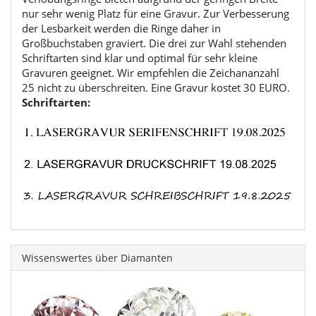
nur sehr wenig Platz für eine Gravur. Zur Verbesserung
der Lesbarkeit werden die Ringe daher in
Großbuchstaben graviert. Die drei zur Wahl stehenden
Schriftarten sind klar und optimal für sehr kleine
Gravuren geeignet. Wir empfehlen die Zeichananzahl
25 nicht zu überschreiten. Eine Gravur kostet 30 EURO.
Schriftarten:
Wissenswertes über Diamanten