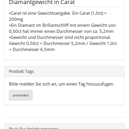
Diamantgewicht in Carat
•Carat ist eine Gewichtsangabe. Ein Carat (1,0ct) =
200mg
•Ein Diamant im Brillantschliff mit einem Gewicht von
0,50ct hat immer einen Durchmesser von ca. 5,2mm
•Gewicht und Durchmesser sind nicht proportional.
Gewicht 0,50ct = Durchmesser 5,2mm / Gewicht 1,0ct
= Durchmesser 6,5mm
Produkt Tags
Bitte melden Sie sich an, um einen Tag hinzuzufügen.
Etuis für Verlobungsringe