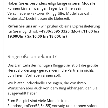
Haben Sie es besonders eilig? Einige unserer Modelle
können binnen wenigen Tagen bei Ihnen sein.
Verschiedene Faktoren (Ringgröße, Modellauswahl,
Material...) beeinflussen die Lieferzeit.
Rufen Sie uns an
- wir prüfen ob eine Expresslieferung
für Sie möglich ist:
+4930/5595 3325 (Mo-Fr:11.00 bis
19.00Uhr / Sa:10.00 bis 18.00Uhr)
Ringgröße unbekannt?
Das Ermitteln der richtigen Ringgröße ist oft die größte
Herausforderung - gerade wenn die Partnerin nichts
von Ihrem Vorhaben ahnen soll.
Wir bieten individuelle Lösungen, die von Ihren
Wünschen aber auch von dem Ring abhängen, den Sie
ausgewählt haben.
Zum Beispiel sind viele Modelle in den
Standardgrößen(53,54,55) vorrätig und können sofort