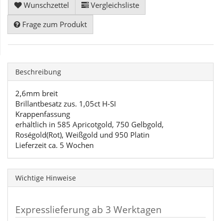
Wunschzettel
Vergleichsliste
Frage zum Produkt
Beschreibung
2,6mm breit
Brillantbesatz zus. 1,05ct H-SI
Krappenfassung
erhältlich in 585 Apricotgold, 750 Gelbgold,
Roségold(Rot), Weißgold und 950 Platin
Lieferzeit ca. 5 Wochen
Wichtige Hinweise
Expresslieferung ab 3 Werktagen