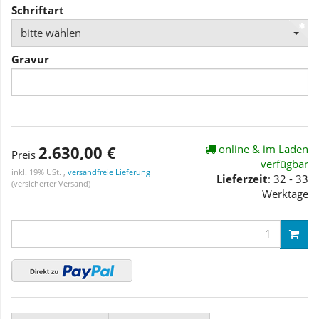
Schriftart
bitte wählen
Gravur
2.630,00 €
online & im Laden
Preis
verfügbar
inkl. 19% USt. ,
versandfreie Lieferung
Lieferzeit
: 32 - 33
(versicherter Versand)
Werktage