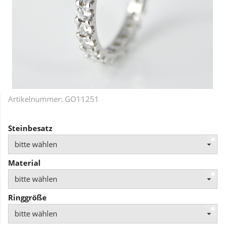
Artikelnummer:
GO11251
Steinbesatz
bitte wählen
Material
bitte wählen
Ringgröße
bitte wählen