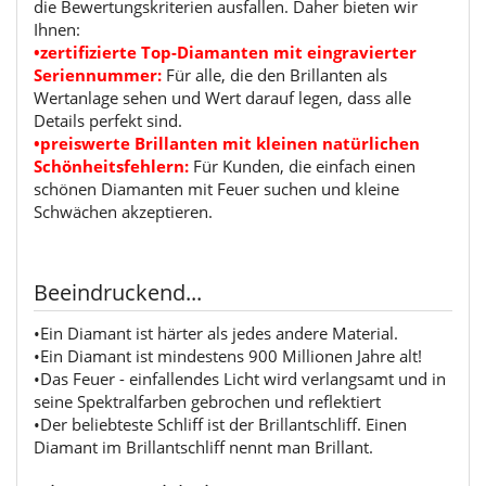
die Bewertungskriterien ausfallen. Daher bieten wir
Ihnen:
•zertifizierte Top-Diamanten mit eingravierter
Seriennummer:
Für alle, die den Brillanten als
Wertanlage sehen und Wert darauf legen, dass alle
Details perfekt sind.
•preiswerte Brillanten mit kleinen natürlichen
Schönheitsfehlern:
Für Kunden, die einfach einen
schönen Diamanten mit Feuer suchen und kleine
Schwächen akzeptieren.
Beeindruckend...
•Ein Diamant ist härter als jedes andere Material.
•Ein Diamant ist mindestens 900 Millionen Jahre alt!
•Das Feuer - einfallendes Licht wird verlangsamt und in
seine Spektralfarben gebrochen und reflektiert
•Der beliebteste Schliff ist der Brillantschliff. Einen
Diamant im Brillantschliff nennt man Brillant.