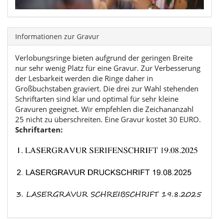
Informationen zur Gravur
Verlobungsringe bieten aufgrund der geringen Breite
nur sehr wenig Platz für eine Gravur. Zur Verbesserung
der Lesbarkeit werden die Ringe daher in
Großbuchstaben graviert. Die drei zur Wahl stehenden
Schriftarten sind klar und optimal für sehr kleine
Gravuren geeignet. Wir empfehlen die Zeichananzahl
25 nicht zu überschreiten. Eine Gravur kostet 30 EURO.
Schriftarten: