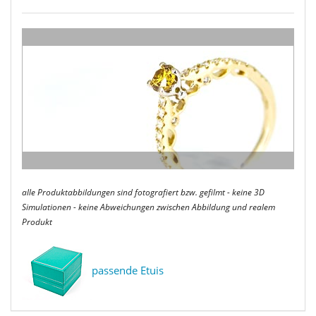
alle Produktabbildungen sind fotografiert bzw. gefilmt - keine 3D
Simulationen - keine Abweichungen zwischen Abbildung und realem
Produkt
passende Etuis