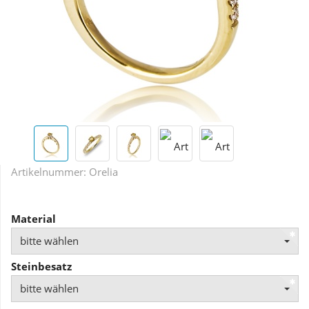
Artikelnummer:
Orelia
Material
bitte wählen
Steinbesatz
bitte wählen