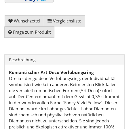
Wunschzettel
Vergleichsliste
Frage zum Produkt
Beschreibung
Romantischer Art Deco Verlobungsring
Orelia - der goldene Verlobungsring, der Individualität
symbolisiert wie kein anderer. Beim ersten Blick fallen
die verspielt romantischen Formen (Art Deco) sofort
auf. Der Centerdiamant mit dem Gewicht 0,35ct kommt
in der wundervollen Farbe "Fancy Vivid Yellow". Dieser
Diamant wurde im Labor gezüchtet. Labor Diamanten
sind chemisch und physikalisch von natürlichen
Diamanten nicht zu unterscheiden. Sie sind jedoch
preislich und ökologisch attraktiver und immer 100%