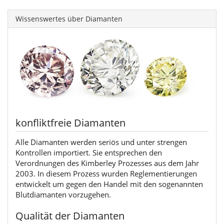
Wissenswertes über Diamanten
konfliktfreie Diamanten
Alle Diamanten werden seriös und unter strengen
Kontrollen importiert. Sie entsprechen den
Verordnungen des Kimberley Prozesses aus dem Jahr
2003. In diesem Prozess wurden Reglementierungen
entwickelt um gegen den Handel mit den sogenannten
Blutdiamanten vorzugehen.
Qualität der Diamanten