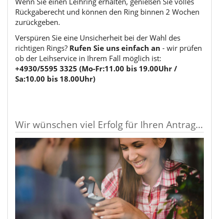
Wenn Sie einen Leihring erhalten, genießen Sie volles
Rückgaberecht und können den Ring binnen 2 Wochen
zurückgeben.
Verspüren Sie eine Unsicherheit bei der Wahl des
richtigen Rings?
Rufen Sie uns einfach an
- wir prüfen
ob der Leihservice in Ihrem Fall möglich ist:
+4930/5595 3325 (Mo-Fr:11.00 bis 19.00Uhr /
Sa:10.00 bis 18.00Uhr)
Wir wünschen viel Erfolg für Ihren Antrag...