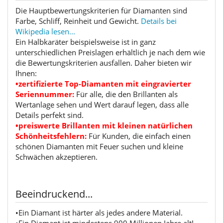
Die Hauptbewertungskriterien für Diamanten sind
Farbe, Schliff, Reinheit und Gewicht.
Details bei
Wikipedia lesen...
Ein Halbkaräter beispielsweise ist in ganz
unterschiedlichen Preislagen erhältlich je nach dem wie
die Bewertungskriterien ausfallen. Daher bieten wir
Ihnen:
•zertifizierte Top-Diamanten mit eingravierter
Seriennummer:
Für alle, die den Brillanten als
Wertanlage sehen und Wert darauf legen, dass alle
Details perfekt sind.
•preiswerte Brillanten mit kleinen natürlichen
Schönheitsfehlern:
Für Kunden, die einfach einen
schönen Diamanten mit Feuer suchen und kleine
Schwächen akzeptieren.
Beeindruckend...
•Ein Diamant ist härter als jedes andere Material.