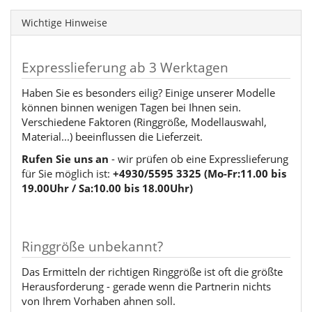
Wichtige Hinweise
Expresslieferung ab 3 Werktagen
Haben Sie es besonders eilig? Einige unserer Modelle
können binnen wenigen Tagen bei Ihnen sein.
Verschiedene Faktoren (Ringgröße, Modellauswahl,
Material...) beeinflussen die Lieferzeit.
Rufen Sie uns an
- wir prüfen ob eine Expresslieferung
für Sie möglich ist:
+4930/5595 3325 (Mo-Fr:11.00 bis
19.00Uhr / Sa:10.00 bis 18.00Uhr)
Ringgröße unbekannt?
Das Ermitteln der richtigen Ringgröße ist oft die größte
Herausforderung - gerade wenn die Partnerin nichts
von Ihrem Vorhaben ahnen soll.