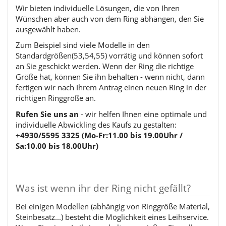
Wir bieten individuelle Lösungen, die von Ihren
Wünschen aber auch von dem Ring abhängen, den Sie
ausgewählt haben.
Zum Beispiel sind viele Modelle in den
Standardgrößen(53,54,55) vorrätig und können sofort
an Sie geschickt werden. Wenn der Ring die richtige
Größe hat, können Sie ihn behalten - wenn nicht, dann
fertigen wir nach Ihrem Antrag einen neuen Ring in der
richtigen Ringgröße an.
Rufen Sie uns an
- wir helfen Ihnen eine optimale und
individuelle Abwickling des Kaufs zu gestalten:
+4930/5595 3325 (Mo-Fr:11.00 bis 19.00Uhr /
Sa:10.00 bis 18.00Uhr)
Was ist wenn ihr der Ring nicht gefällt?
Bei einigen Modellen (abhängig von Ringgröße Material,
Steinbesatz...) besteht die Möglichkeit eines Leihservice.