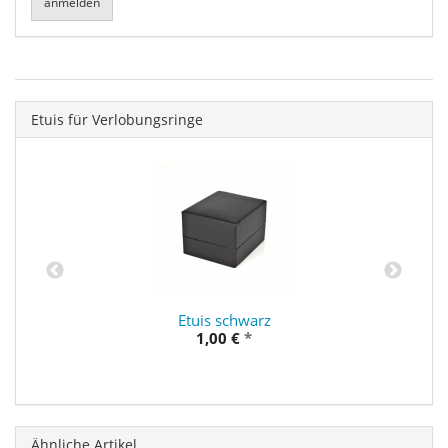
Etuis für Verlobungsringe
Etuis schwarz
1,00 €
*
Ähnliche Artikel